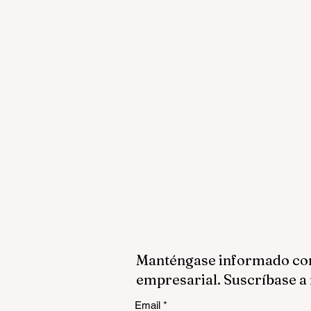
Manténgase informado con 
empresarial. Suscríbase a 
Email