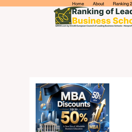
Home
About
Ranking 