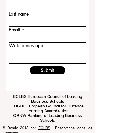
Contact Us
First name
Last name
Email
Write a message
Submit
ECLBS European Council of Leading
Business Schools
EUCDL European Council for Distance
Learning Accreditation
QRNW Ranking of Leading Business
Schools