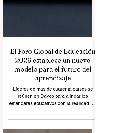
El Foro Global de Educación
2026 establece un nuevo
modelo para el futuro del
aprendizaje
Líderes de más de cuarenta países se
reúnen en Davos para alinear los
estándares educativos con la realidad del
mercado, centrándose en la integración
tecnológica y el crecimiento inclusivo. El