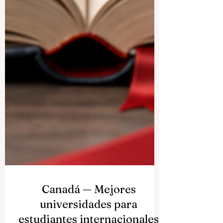
Canadá — Mejores