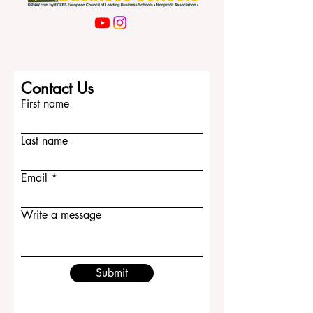
Contact Us
First name
Last name
Email
Write a message
Submit