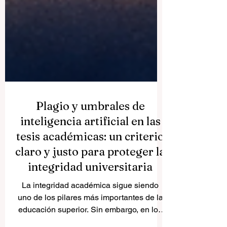
Plagio y umbrales de
inteligencia artificial en las
tesis académicas: un criterio
claro y justo para proteger la
integridad universitaria
La integridad académica sigue siendo
uno de los pilares más importantes de la