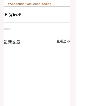
#AcademicExcellence
#eclbs
查看全部
最新文章