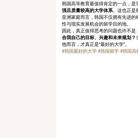
韩国高等教育最值得肯定的一点，是
强且质量较高的大学体系
。这也正是
亚洲家庭而言，韩国不仅拥有先进的
性与现实发展机会的留学目的地。
因此，真正值得思考的问题也许不是
合我自己的目标、兴趣和未来规划？
他而言，才真正是“最好的大学”。
#韩国最好的大学
#韩国留学
#韩国高