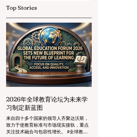
Top Stories
2026年全球教育论坛为未来学
习制定新蓝图
来自四十多个国家的领导人齐聚达沃斯，
致力于使教育标准与市场现实接轨，重点
关注技术融合与包容性增长。 #全球教育