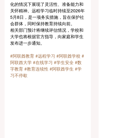
化的情况下展现了灵活性、准备能力和
关怀精神。远程学习临时持续至2026年
5月8日，是一项务实措施，旨在保护社
会群体，同时保持教育持续向前。
相关部门预计将继续评估情况，学校和
大学也将根据官方指导，向家庭和学生
发布进一步通知。
#阿联酋教育
#远程学习
#阿联酋学校
#
阿联酋大学
#在线学习
#学生安全
#数
字教育
#教育连续性
#阿联酋学生
#学
习不停歇