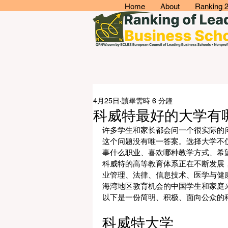
Home
About
Ranking 
4月25日
讀畢需時 6 分鐘
科威特最好的大学有
许多学生和家长都会问一个很实际的
这个问题没有唯一答案。选择大学不
事什么职业、喜欢哪种教学方式、希
科威特的高等教育体系正在不断发展
业管理、法律、信息技术、医学与健
海湾地区教育机会的中国学生和家庭
以下是一份简明、积极、面向公众的
科威特大学