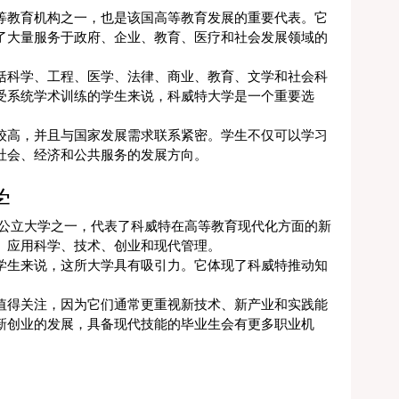
等教育机构之一，也是该国高等教育发展的重要代表。它
了大量服务于政府、企业、教育、医疗和社会发展领域的
括科学、工程、医学、法律、商业、教育、文学和社会科
受系统学术训练的学生来说，科威特大学是一个重要选
较高，并且与国家发展需求联系紧密。学生不仅可以学习
社会、经济和公共服务的发展方向。
学
公立大学之一，代表了科威特在高等教育现代化方面的新
、应用科学、技术、创业和现代管理。
学生来说，这所大学具有吸引力。它体现了科威特推动知
。
值得关注，因为它们通常更重视新技术、新产业和实践能
新创业的发展，具备现代技能的毕业生会有更多职业机