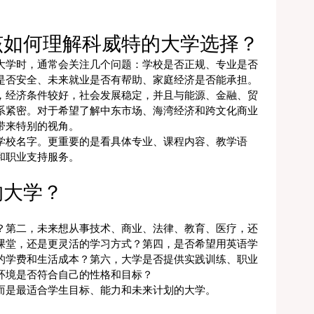
该如何理解科威特的大学选择？
大学时，通常会关注几个问题：学校是否正规、专业是否
是否安全、未来就业是否有帮助、家庭经济是否能承担。
，经济条件较好，社会发展稳定，并且与能源、金融、贸
系紧密。对于希望了解中东市场、海湾经济和跨文化商业
带来特别的视角。
学校名字。更重要的是看具体专业、课程内容、教学语
和职业支持服务。
的大学？
？第二，未来想从事技术、商业、法律、教育、医疗，还
课堂，还是更灵活的学习方式？第四，是否希望用英语学
的学费和生活成本？第六，大学是否提供实践训练、职业
环境是否符合自己的性格和目标？
而是最适合学生目标、能力和未来计划的大学。