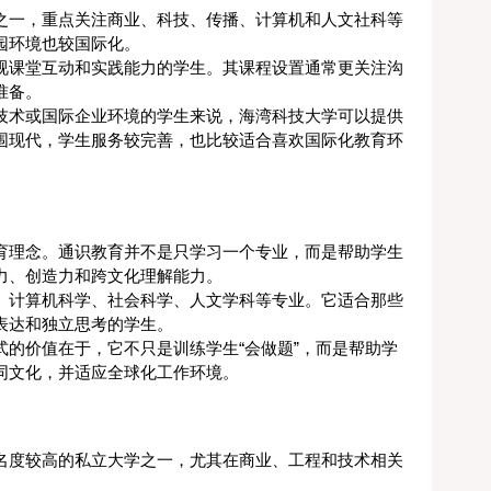
之一，重点关注商业、科技、传播、计算机和人文社科等
园环境也较国际化。
视课堂互动和实践能力的学生。其课程设置通常更关注沟
准备。
技术或国际企业环境的学生来说，海湾科技大学可以提供
围现代，学生服务较完善，也比较适合喜欢国际化教育环
育理念。通识教育并不是只学习一个专业，而是帮助学生
力、创造力和跨文化理解能力。
、计算机科学、社会科学、人文学科等专业。它适合那些
表达和独立思考的学生。
的价值在于，它不只是训练学生“会做题”，而是帮助学
同文化，并适应全球化工作环境。
名度较高的私立大学之一，尤其在商业、工程和技术相关