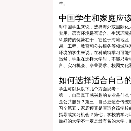
生。
中国学生和家庭应
对中国学生来说，选择海外或国际化
实用、语言环境是否适合、生活环境
科威特的优势在于，它位于海湾地区
易、工程、教育和公共服务等领域联
环境的学生来说，在科威特学习可能
当然，学生在选择大学时，不能只看
言、实习机会、毕业要求、校园文化
如何选择适合自己
学生可以从以下几个方面思考：
第一，自己真正感兴趣的专业是什么
是公共服务？第三，自己更适合传统
习？第五，家庭预算是否适合该学校
指导或实习机会？第七，学校的学习
最好的大学不一定是最有名的大学，