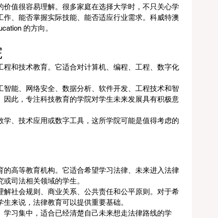
的价值很容易理解。很多家庭在选择大学时，不只关心学
工作、能否掌握实际技能、能否适应行业需求。科威特澳
cation 的方向。
院
工程和技术教育。它适合对计算机、编程、工程、数字化
工智能、网络安全、数据分析、软件开发、工程技术和智
。因此，专注科技教育的学院对学生未来发展具有积极意
数学、技术应用或数字工具，这所学院可能是值得考虑的
育的高等教育机构。它适合希望学习法律、未来进入法律
究或司法相关领域的学生。
理解社会规则、商业关系、公共责任和公平原则。对于希
学生来说，法律教育可以提供重要基础。
、学习集中，适合已经清楚自己未来想走法律路线的学