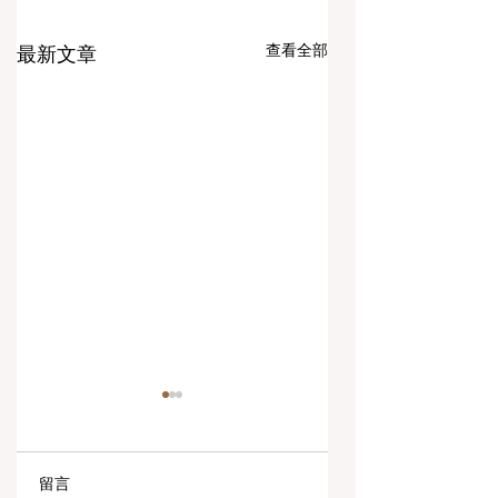
查看全部
最新文章
留言