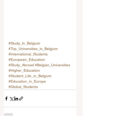
#Study_in_Belgium
#Top_Universities_in_Belgium
#International_Students
#European_Education
#Study_Abroad
#Belgian_Universities
#Higher_Education
#Student_Life_in_Belgium
#Education_in_Europe
#Global_Students