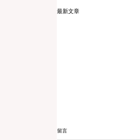
最新文章
留言