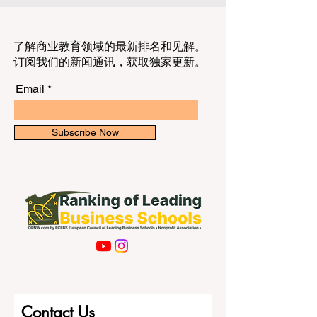
了解商业教育领域的最新排名和见解。
订阅我们的新闻通讯，获取独家更新。
Email
Subscribe Now
Contact Us