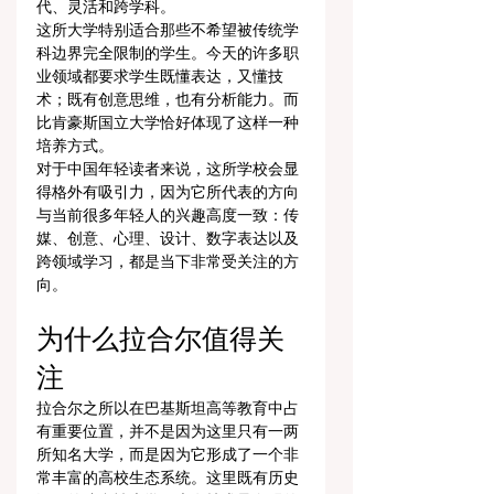
代、灵活和跨学科。
这所大学特别适合那些不希望被传统学
科边界完全限制的学生。今天的许多职
业领域都要求学生既懂表达，又懂技
术；既有创意思维，也有分析能力。而
比肯豪斯国立大学恰好体现了这样一种
培养方式。
对于中国年轻读者来说，这所学校会显
得格外有吸引力，因为它所代表的方向
与当前很多年轻人的兴趣高度一致：传
媒、创意、心理、设计、数字表达以及
跨领域学习，都是当下非常受关注的方
向。
为什么拉合尔值得关
注
拉合尔之所以在巴基斯坦高等教育中占
有重要位置，并不是因为这里只有一两
所知名大学，而是因为它形成了一个非
常丰富的高校生态系统。这里既有历史