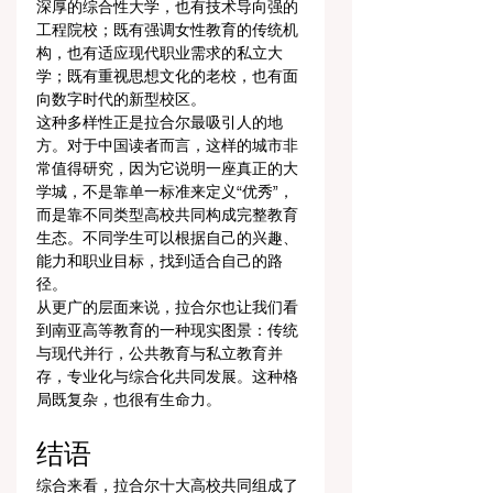
深厚的综合性大学，也有技术导向强的
工程院校；既有强调女性教育的传统机
构，也有适应现代职业需求的私立大
学；既有重视思想文化的老校，也有面
向数字时代的新型校区。
这种多样性正是拉合尔最吸引人的地
方。对于中国读者而言，这样的城市非
常值得研究，因为它说明一座真正的大
学城，不是靠单一标准来定义“优秀”，
而是靠不同类型高校共同构成完整教育
生态。不同学生可以根据自己的兴趣、
能力和职业目标，找到适合自己的路
径。
从更广的层面来说，拉合尔也让我们看
到南亚高等教育的一种现实图景：传统
与现代并行，公共教育与私立教育并
存，专业化与综合化共同发展。这种格
局既复杂，也很有生命力。
结语
综合来看，拉合尔十大高校共同组成了