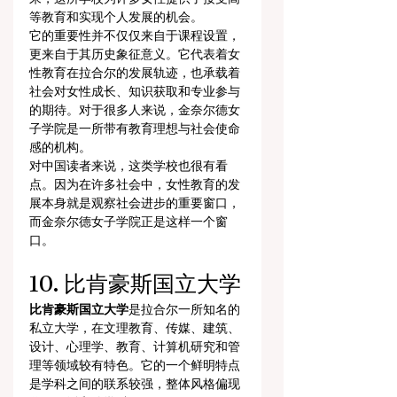
等教育和实现个人发展的机会。
它的重要性并不仅仅来自于课程设置，
更来自于其历史象征意义。它代表着女
性教育在拉合尔的发展轨迹，也承载着
社会对女性成长、知识获取和专业参与
的期待。对于很多人来说，金奈尔德女
子学院是一所带有教育理想与社会使命
感的机构。
对中国读者来说，这类学校也很有看
点。因为在许多社会中，女性教育的发
展本身就是观察社会进步的重要窗口，
而金奈尔德女子学院正是这样一个窗
口。
10. 比肯豪斯国立大学
比肯豪斯国立大学
是拉合尔一所知名的
私立大学，在文理教育、传媒、建筑、
设计、心理学、教育、计算机研究和管
理等领域较有特色。它的一个鲜明特点
是学科之间的联系较强，整体风格偏现