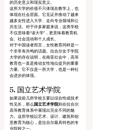
的历史意义和现实意义。
这所大学的价值不只体现在教学上，也
体现在社会层面。它见证并推动了越来
越多女性进入大学、走向专业领域和公
共生活。对于许多家庭来说，这类学校
不仅意味着“读大学”，更意味着教育机
会、社会流动和个人成长。
对于中国读者而言，女性教育同样是一
个非常有共鸣的话题。拉合尔女子学院
大学的存在说明，在南亚社会中，高等
教育也一直是推动女性地位提升的重要
力量。它不仅是一所大学，也是一种社
会进步的体现。
5. 国立艺术学院
如果说前几所学校主要以综合性或技术
性见长，那么
国立艺术学院
则在拉合尔
高等教育体系中展现出完全不同的魅
力。这所学校以艺术、设计、建筑和创
意教育为核心，是拉合尔最具特色的专
业院校之一。