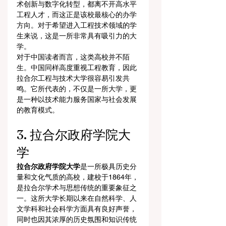
术创新与数字化转型，都离不开高水平
工程人才，而这正是该校最核心的办学
方向。对于希望进入工程技术领域的学
生来说，这是一所非常具有吸引力的大
学。
对于中国读者而言，这类高校并不陌
生。中国同样高度重视工程教育，因此
拉合尔工程与技术大学很容易引发共
鸣。它所代表的，不仅是一所大学，更
是一种以技术能力服务国家与社会发展
的教育模式。
3. 拉合尔政府学院大
学
拉合尔政府学院大学
是一所极具历史分
量和文化气质的高校，建校于1864年，
是拉合尔学术与思想传统的重要象征之
一。这所大学长期以来在自然科学、人
文学科和社会科学方面具有良好声誉，
同时也因其浓厚的历史氛围和知识传统