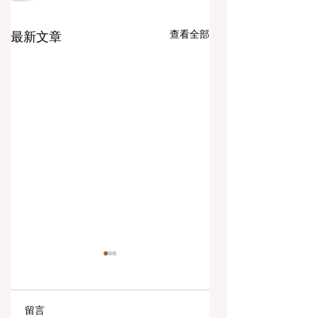
查看全部
最新文章
留言