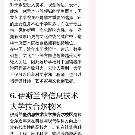
对于希望进入美术、视觉传达、设计、
建筑、创意产业等领域的学生而言，国
立艺术学院显然是非常重要的选择。它
的重要性并不在于学科多，而在于专业
精、风格鲜明、文化影响力强。在一座
拥有深厚历史与文化传统的城市中，这
样一所艺术院校自然拥有独特地位。
在中国，近年来艺术设计、建筑、数字
创意、文化产业等方向也越来越受到年
轻人关注，因此这所学校对中国读者来
说同样很有吸引力。它让人看到，大学
不仅可以培养科学家和工程师，也可以
培养设计师、艺术家与文化创造者。
6. 伊斯兰堡信息技术
大学拉合尔校区
伊斯兰堡信息技术大学拉合尔校区
是拉
合尔近年来在科技与现代学科方向上非
常有代表性的高校之一。它在计算机科
学、工程、应用科学、管理等领域表现