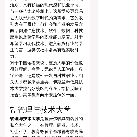
活跃，具有较强的现代感和职业导向。
与一些传统老校相比，这所学校更容易
让人联想到数字时代的新需求。它的吸
引力在于紧贴当前社会和产业的发展方
向，例如信息技术、软件、数据、科技
应用以及跨学科的职业能力培养。对于
希望学习现代技术、进入新兴行业的学
生而言，这类院校非常具有现实吸引
力。
对于中国读者来说，这所大学的价值也
很好理解。今天，无论是人工智能、数
字经济，还是软件开发与科技创业，相
关人才都越来越重要。伊斯兰堡信息技
术大学拉合尔校区的存在，恰恰反映了
拉合尔高等教育向未来延伸的一面。
7. 管理与技术大学
管理与技术大学
是拉合尔较具知名度的
私立大学之一，在管理、商业、技术、
社会科学、教育等多个领域都有较高曝