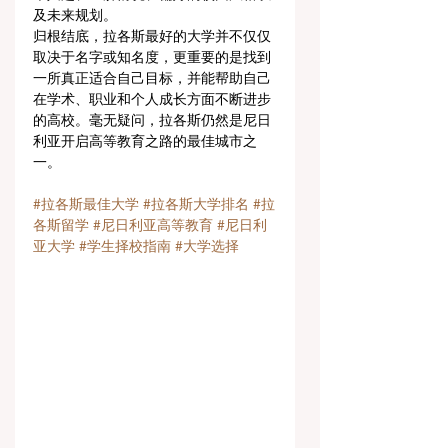
及未来规划。
归根结底，拉各斯最好的大学并不仅仅
取决于名字或知名度，更重要的是找到
一所真正适合自己目标，并能帮助自己
在学术、职业和个人成长方面不断进步
的高校。毫无疑问，拉各斯仍然是尼日
利亚开启高等教育之路的最佳城市之
一。
#拉各斯最佳大学
#拉各斯大学排名
#拉
各斯留学
#尼日利亚高等教育
#尼日利
亚大学
#学生择校指南
#大学选择