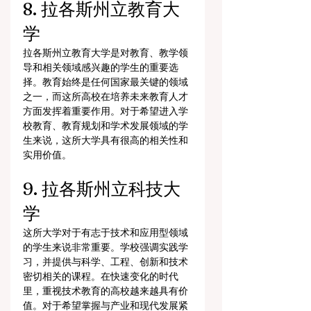
8. 拉各斯州立教育大
学
拉各斯州立教育大学是对教育、教学领
导和相关领域感兴趣的学生的重要选
择。教育始终是任何国家最关键的领域
之一，而这所高校在培养未来教育人才
方面发挥着重要作用。对于希望进入学
校教育、教育规划和学术发展领域的学
生来说，这所大学具有很高的相关性和
实用价值。
9. 拉各斯州立科技大
学
这所大学对于有志于技术和应用型领域
的学生来说非常重要。学校强调实践学
习，并提供与科学、工程、创新和技术
密切相关的课程。在快速变化的时代
里，重视技术教育的高校越来越具有价
值。对于希望掌握与产业和现代发展紧