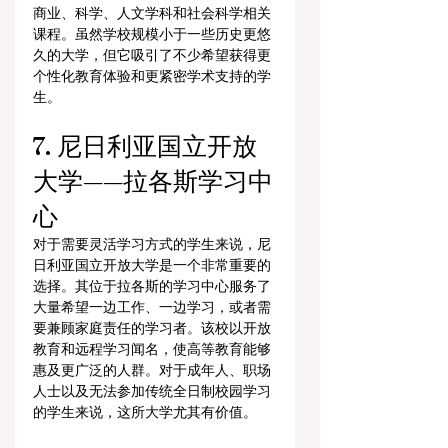
商业、科学、人文学科和社会科学相关
课程。虽然学校规模小于一些历史更悠
久的大学，但它吸引了不少希望获得更
个性化教育体验和更紧密学术支持的学
生。
7. 尼日利亚国立开放
大学——拉各斯学习中
心
对于需要灵活学习方式的学生来说，尼
日利亚国立开放大学是一个非常重要的
选择。其位于拉各斯的学习中心服务了
大量希望一边工作、一边学习，或者需
要兼顾家庭责任的学习者。该校以开放
教育和远程学习闻名，使高等教育能够
惠及更广泛的人群。对于成年人、职场
人士以及无法参加传统全日制校园学习
的学生来说，这所大学尤其有价值。