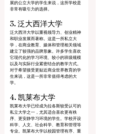
展的公立大学的学生来说，这所学校是
非常有吸引力的选择。
3. 泛大西洋大学
泛大西洋大学以重视领导力、创业精神
和职业发展而著称。这是一所私立大
学，在商业教育、媒体和管理相关领域
建立了较强的品牌形象。许多学生喜欢
它现代化的学习环境、较小的班级规模
以及与实际行业紧密结合的教学方式。
对于希望接受更贴近商业世界教育的学
生来说，这是一所非常值得考虑的大
学。
4. 凯莱布大学
凯莱布大学已经成为拉各斯较受认可的
私立大学之一，尤其适合喜欢更有秩
序、更安静学习环境的学生。学校开设
科学、人文、社会科学、教育和管理等
专业。凯莱布大学以校园管理有序、重