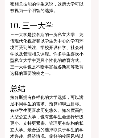
密相关技能的学生来说，这所大学可以
被视为一个明智的选择。
10. 三一大学
三一大学是拉各斯的一所私立大学，凭
借现代化视野和以学生为中心的学习环
境而受到关注。学校开设科学、社会科
学以及管理相关课程。许多学生喜欢小
型私立大学中更具个性化的教育方式。
三一大学也是不断丰富拉各斯高等教育
选择的重要院校之一。
总结
拉各斯拥有多样化的大学选择，可以满
足不同学生的需求、预算和职业目标。
有些学生更喜欢历史悠久、知名度高的
大型公立大学，也有些学生会选择班级
更小、支持更紧密、管理更有结构的私
立大学。最合适的选择取决于学生的学
术兴趣、经济情况、偏好的校园风格以