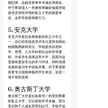
视纪律、品格培养和学术成长而闻名。
对于希望进入一所拥有明确价值观并能
提供支持性环境的私立大学的家庭来
说，这所学校很有吸引力。
5. 安克大学
安克大学是拉各斯较新的私立大学之
一，但已经凭借其学术专注度和安静的
校园氛围获得关注。学校提供自然科
学、管理、人文学科和社会科学等课
程。许多学生选择这所大学，是因为这
里拥有更加专注的学习环境，同时强调
道德价值与学术训练并重。对于希望获
得更专注校园体验的学生来说，这是一
项不错的选择。
6. 奥古斯丁大学
奥古斯丁大学是拉各斯另一所受到尊重
的私立大学。它以鼓励学术卓越、责任
意识和个人成长而受到认可。学校开设