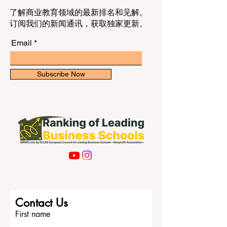
了解商业教育领域的最新排名和见解。
订阅我们的新闻通讯，获取独家更新。
Email
Subscribe Now
Contact Us
First name