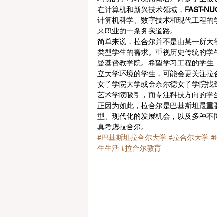
在计算机和新兴技术领域，
FAST-
计算机科学、数字技术和现代工程的
来职业的一条务实道路。
简单来说，拉合尔并不是由某一所大
类型学生的需求。重视历史传统的学
曼基督教学院。希望学习工程的学生
立大学环境的学生，可能会更关注拉
女子学院大学或金奈尔德女子学院找
艺术学院吸引，而专注科技方向的学生则
正因为如此，拉合尔是巴基斯坦最重
型、现代化的发展机会，以及多种不
真考虑拉合尔。
#巴基斯坦拉合尔大学
#拉合尔大学
生生活
#拉合尔教育