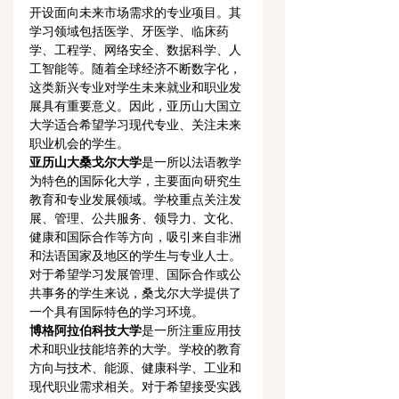
开设面向未来市场需求的专业项目。其
学习领域包括医学、牙医学、临床药
学、工程学、网络安全、数据科学、人
工智能等。随着全球经济不断数字化，
这类新兴专业对学生未来就业和职业发
展具有重要意义。因此，亚历山大国立
大学适合希望学习现代专业、关注未来
职业机会的学生。
亚历山大桑戈尔大学
是一所以法语教学
为特色的国际化大学，主要面向研究生
教育和专业发展领域。学校重点关注发
展、管理、公共服务、领导力、文化、
健康和国际合作等方向，吸引来自非洲
和法语国家及地区的学生与专业人士。
对于希望学习发展管理、国际合作或公
共事务的学生来说，桑戈尔大学提供了
一个具有国际特色的学习环境。
博格阿拉伯科技大学
是一所注重应用技
术和职业技能培养的大学。学校的教育
方向与技术、能源、健康科学、工业和
现代职业需求相关。对于希望接受实践