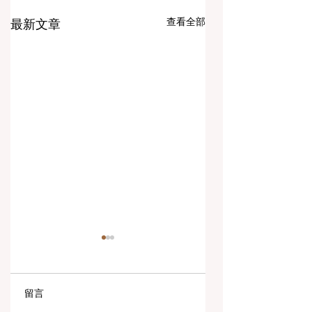
查看全部
最新文章
留言