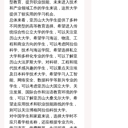
型教育、提升职业技能、未来进入技术
和产业领域工作的学生来说，这所大学
提供了较实用的学习机会。
总体来看，亚历山大为学生提供了多种
不同类型的高等教育选择。希望进入传
统综合性公立大学的学生，可以关注亚
历山大大学。希望学习海运、物流、工
程和商业方向的学生，可以考虑阿拉伯
科学、技术与海运学院。希望选择私立
大学和多样化专业的学生，可以了解亚
历山大法罗斯大学。对科研、工程和现
代技术感兴趣的学生，可以重点关注埃
及日本科学技术大学。希望学习人工智
能、网络安全、数据科学等新兴专业的
学生，可以考虑亚历山大国立大学。关
注发展、国际合作和法语教育环境的学
生，可以了解亚历山大桑戈尔大学。希
望走应用技术和职业技能路线的学生，
则可以关注博格阿拉伯科技大学。
对中国学生和家庭来说，选择大学时不
应只看学校名称，还应根据专业方向、