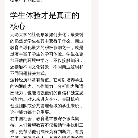
据更有利的位置。
学生体验才是真正的
核心
无论大学的社会形象如何变化，最关键
的仍然是学生在其中获得了什么。商业
教育全球化最大的积极影响之一，就是
显著丰富了学生的学习体验。学生在更
加开放的环境中学习，不仅接触知识，
还接触不同文化背景、不同商业逻辑和
不同问题解决方式。
这种经历非常有价值。它可以培养学生
的沟通能力、合作能力、分析能力和适
应能力，也能增强他们的自信和独立思
考能力。对未来进入企业、金融机构、
创业团队或公共管理领域的学生来说，
这些能力都十分重要。
在中国社会，教育通常被寄予很高期
待。人们希望教育不仅帮助学生找到工
作，更帮助他们成长为有判断力、有责