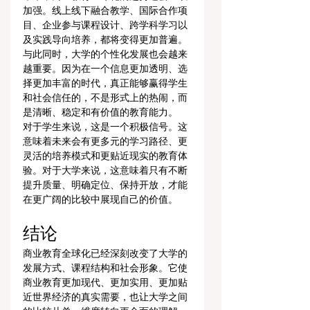
加强。线上线下融合教学、国际合作项
目、企业参与课程设计、跨学科学习以
及实践导向培养，都将变得更加普遍。
与此同时，大学的个性化发展也会越来
越重要。因为在一个信息更加透明、选
择更加丰富的时代，真正能够赢得学生
和社会信任的，不是形式上的热闹，而
是清晰、稳定和有价值的教育能力。
对于学生来说，这是一个积极信号。这
意味着未来会有更多元的学习路径、更
灵活的培养模式和更贴近现实的教育体
验。对于大学来说，这意味着只有不断
提升质量、明确定位、保持开放，才能
在更广阔的比较中展现自己的价值。
结论
商业教育全球化已经深刻改变了大学的
发展方式、课程结构和社会形象。它使
商业教育更加现代、更加实用、更加贴
近世界经济的真实需要，也让大学之间