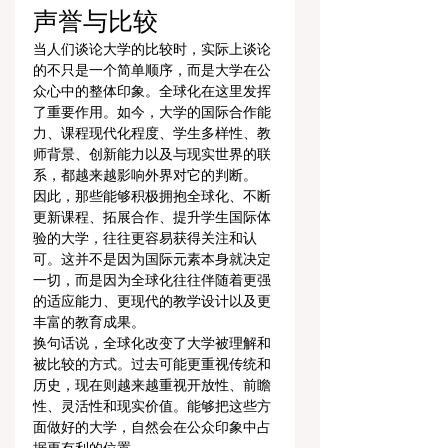
声誉与比较
当人们谈论大学的比较时，实际上谈论
的不只是一个简单顺序，而是大学在公
众心中的整体印象。全球化在这里发挥
了重要作用。如今，大学的国际合作能
力、课程现代化程度、学生多样性、教
师背景、创新能力以及与现实世界的联
系，都越来越影响外界对它的判断。
因此，那些能够积极拥抱全球化、不断
更新课程、拓展合作、提升学生国际体
验的大学，往往更容易获得关注和认
可。这并不是因为国际元素本身就决定
一切，而是因为全球化往往伴随着更强
的适应能力、更现代的教学设计以及更
丰富的教育成果。
换句话说，全球化改变了大学被理解和
被比较的方式。过去可能更重视传统和
历史，现在则越来越重视开放性、前瞻
性、灵活性和现实价值。能够把这些方
面做好的大学，自然会在公众印象中占