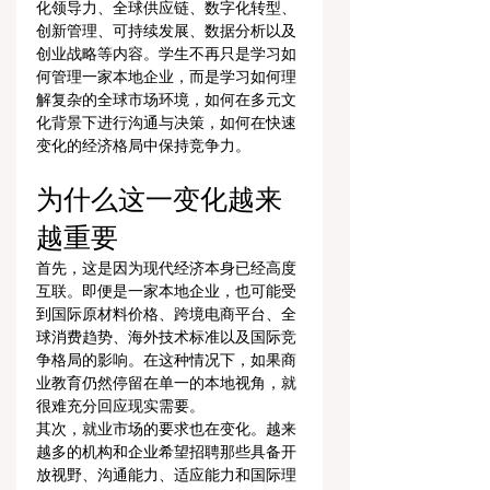
化领导力、全球供应链、数字化转型、
创新管理、可持续发展、数据分析以及
创业战略等内容。学生不再只是学习如
何管理一家本地企业，而是学习如何理
解复杂的全球市场环境，如何在多元文
化背景下进行沟通与决策，如何在快速
变化的经济格局中保持竞争力。
为什么这一变化越来
越重要
首先，这是因为现代经济本身已经高度
互联。即便是一家本地企业，也可能受
到国际原材料价格、跨境电商平台、全
球消费趋势、海外技术标准以及国际竞
争格局的影响。在这种情况下，如果商
业教育仍然停留在单一的本地视角，就
很难充分回应现实需要。
其次，就业市场的要求也在变化。越来
越多的机构和企业希望招聘那些具备开
放视野、沟通能力、适应能力和国际理