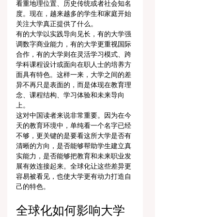
看重地理位置、历史传统或者社会知名
度。现在，越来越多的学生和家庭开始
关注大学真正提供了什么。
有的大学以实践导向见长，有的大学强
调数字商业能力，有的大学更重视国际
合作，有的大学则在灵活学习模式、跨
学科课程设计或面向在职人士的培养方
面具有特色。这样一来，大学之间的差
异不再只是表面的，而是体现在教育理
念、课程结构、学习体验和未来导向
上。
这对中国读者来说非常重要。因为在今
天的教育环境中，单纯看一个名字已经
不够，更关键的是要看这所大学是否有
清晰的方向，是否能够帮助学生建立真
实能力，是否能够把教育和未来职业发
展有效连接起来。全球化让这些差异更
容易被看见，也使大学更有动力打造自
己的特色。
全球化如何影响大学