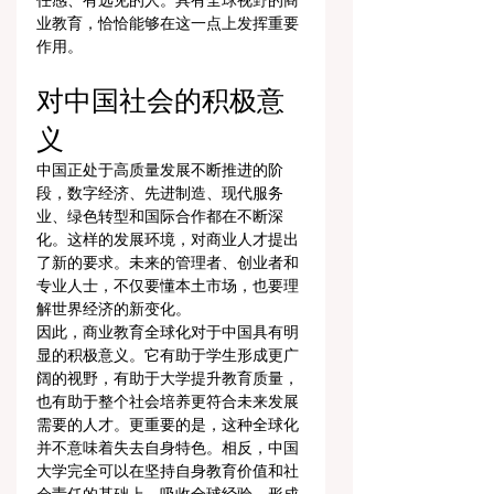
任感、有远见的人。具有全球视野的商
业教育，恰恰能够在这一点上发挥重要
作用。
对中国社会的积极意
义
中国正处于高质量发展不断推进的阶
段，数字经济、先进制造、现代服务
业、绿色转型和国际合作都在不断深
化。这样的发展环境，对商业人才提出
了新的要求。未来的管理者、创业者和
专业人士，不仅要懂本土市场，也要理
解世界经济的新变化。
因此，商业教育全球化对于中国具有明
显的积极意义。它有助于学生形成更广
阔的视野，有助于大学提升教育质量，
也有助于整个社会培养更符合未来发展
需要的人才。更重要的是，这种全球化
并不意味着失去自身特色。相反，中国
大学完全可以在坚持自身教育价值和社