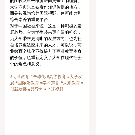
的比较从单一维度转向更全面的理解。
大学不再只是被看作知识传授的地方，
而是被视为培养国际视野、创新能力和
综合素养的重要平台。
对于中国社会来说，这是一种积极的发
展趋势。它为学生带来更广阔的机会，
为大学带来更清晰的发展方向，也为社
会培养更适应未来的人才。可以说，商
业教育全球化不仅提升了商业教育本身
的价值，也重新定义了大学在现代社会
中的角色和意义。
#商业教育
#全球化
#高等教育
#大学发
展
#国际化教育
#学术声誉
#未来教育
#
创新发展
#领导力
#全球视野