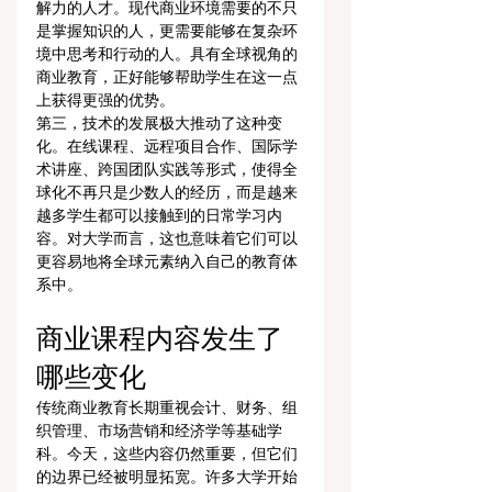
解力的人才。现代商业环境需要的不只
是掌握知识的人，更需要能够在复杂环
境中思考和行动的人。具有全球视角的
商业教育，正好能够帮助学生在这一点
上获得更强的优势。
第三，技术的发展极大推动了这种变
化。在线课程、远程项目合作、国际学
术讲座、跨国团队实践等形式，使得全
球化不再只是少数人的经历，而是越来
越多学生都可以接触到的日常学习内
容。对大学而言，这也意味着它们可以
更容易地将全球元素纳入自己的教育体
系中。
商业课程内容发生了
哪些变化
传统商业教育长期重视会计、财务、组
织管理、市场营销和经济学等基础学
科。今天，这些内容仍然重要，但它们
的边界已经被明显拓宽。许多大学开始