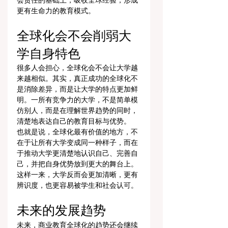
会责任的基础上，吸收全球经验，形成
更有生命力的教育模式。
全球化会不会削弱大
学自身特色
很多人会担心，全球化会不会让大学越
来越相似。其实，真正成功的全球化不
是消除差异，而是让大学的特点更加鲜
明。一所有竞争力的大学，不是简单模
仿别人，而是在理解世界趋势的同时，
清楚地表达自己的教育目标与优势。
也就是说，全球化最有价值的地方，不
在于让所有大学变成同一种样子，而在
于推动大学更清楚地认识自己、完善自
己，并把自身优势放到更大的舞台上。
这样一来，大学反而会更加清晰，更有
辨识度，也更容易被学生和社会认可。
未来的发展趋势
未来，商业教育全球化的趋势还会继续