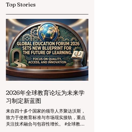
Top Stories
2026年全球教育论坛为未来学
习制定新蓝图
来自四十多个国家的领导人齐聚达沃斯，
致力于使教育标准与市场现实接轨，重点
关注技术融合与包容性增长。 #全球教育
的格局正在经历一场具有纪念意义的变