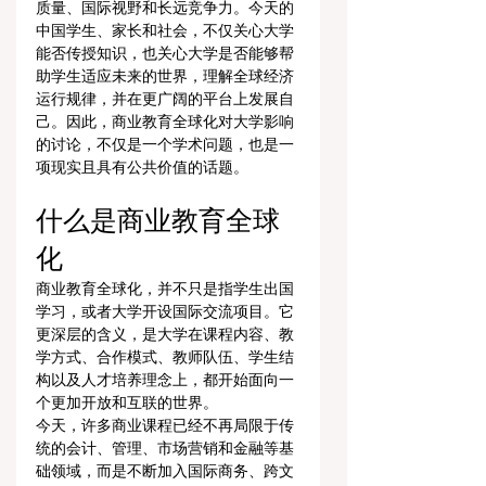
质量、国际视野和长远竞争力。今天的
中国学生、家长和社会，不仅关心大学
能否传授知识，也关心大学是否能够帮
助学生适应未来的世界，理解全球经济
运行规律，并在更广阔的平台上发展自
己。因此，商业教育全球化对大学影响
的讨论，不仅是一个学术问题，也是一
项现实且具有公共价值的话题。
什么是商业教育全球
化
商业教育全球化，并不只是指学生出国
学习，或者大学开设国际交流项目。它
更深层的含义，是大学在课程内容、教
学方式、合作模式、教师队伍、学生结
构以及人才培养理念上，都开始面向一
个更加开放和互联的世界。
今天，许多商业课程已经不再局限于传
统的会计、管理、市场营销和金融等基
础领域，而是不断加入国际商务、跨文