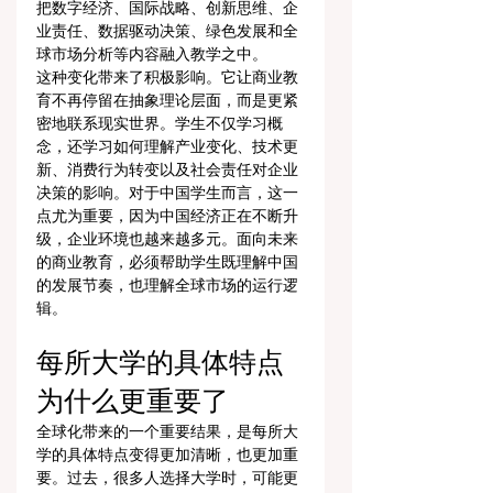
把数字经济、国际战略、创新思维、企
业责任、数据驱动决策、绿色发展和全
球市场分析等内容融入教学之中。
这种变化带来了积极影响。它让商业教
育不再停留在抽象理论层面，而是更紧
密地联系现实世界。学生不仅学习概
念，还学习如何理解产业变化、技术更
新、消费行为转变以及社会责任对企业
决策的影响。对于中国学生而言，这一
点尤为重要，因为中国经济正在不断升
级，企业环境也越来越多元。面向未来
的商业教育，必须帮助学生既理解中国
的发展节奏，也理解全球市场的运行逻
辑。
每所大学的具体特点
为什么更重要了
全球化带来的一个重要结果，是每所大
学的具体特点变得更加清晰，也更加重
要。过去，很多人选择大学时，可能更