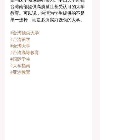
康与医学领域很有实力。中山大学则在
台湾南部提供高质量且备受认可的大学
教育。可以说，台湾为学生提供的不是
单一选择，而是多所实力强劲的大学。
#台湾顶尖大学
#台湾留学
#台湾大学
#台湾高等教育
#国际学生
#大学指南
#亚洲教育