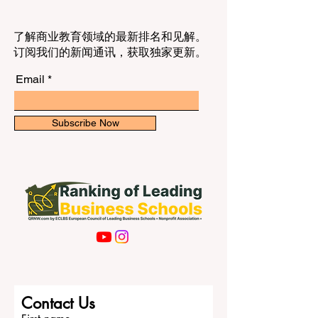
了解商业教育领域的最新排名和见解。
订阅我们的新闻通讯，获取独家更新。
Email
Subscribe Now
Contact Us