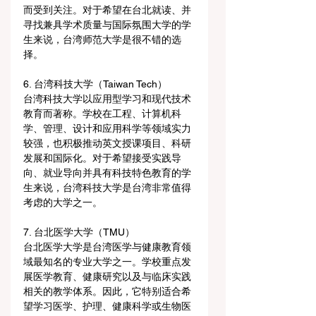
而受到关注。对于希望在台北就读、并
寻找兼具学术质量与国际氛围大学的学
生来说，台湾师范大学是很不错的选
择。
6. 台湾科技大学（Taiwan Tech）
台湾科技大学以应用型学习和现代技术
教育而著称。学校在工程、计算机科
学、管理、设计和应用科学等领域实力
较强，也积极推动英文授课项目、科研
发展和国际化。对于希望接受实践导
向、就业导向并具有科技特色教育的学
生来说，台湾科技大学是台湾非常值得
考虑的大学之一。
7. 台北医学大学（TMU）
台北医学大学是台湾医学与健康教育领
域最知名的专业大学之一。学校重点发
展医学教育、健康研究以及与临床实践
相关的教学体系。因此，它特别适合希
望学习医学、护理、健康科学或生物医