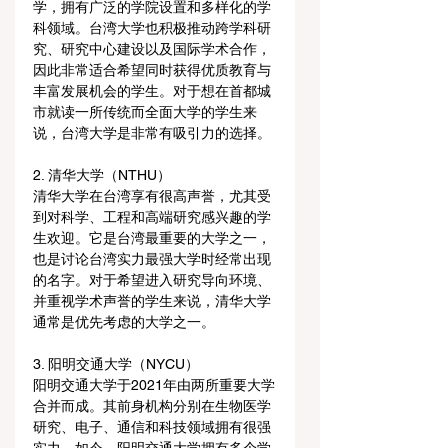
学，拥有广泛的学院设置和多样化的学
科领域。台湾大学也积极推动跨学科研
究、研究中心建设以及国际学术合作，
因此非常适合希望同时获得优质教育与
丰富发展机会的学生。对于想在首都城
市就读一所传统而全面大学的学生来
说，台湾大学是非常有吸引力的选择。
2. 清华大学（NTHU）
清华大学在台湾享有很高声誉，尤其受
到对科学、工程和高端研究感兴趣的学
生欢迎。它是台湾最重要的大学之一，
也是讨论台湾实力最强大学时经常出现
的名字。对于希望进入研究导向环境、
并重视学术声誉的学生来说，清华大学
通常是优先考虑的大学之一。
3. 阳明交通大学（NYCU）
阳明交通大学于2021年由两所重要大学
合并而成。其前身机构分别在生物医学
研究、电子、通信和科技领域拥有很强