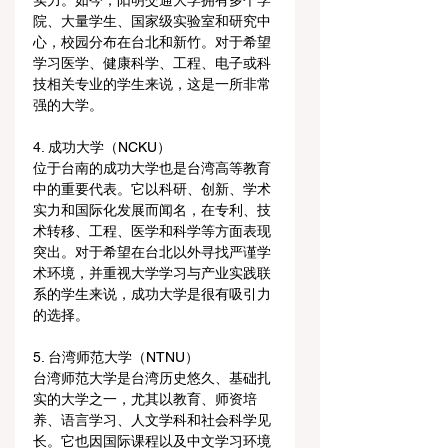
实力。如今，阳明交通大学拥有多个学
院、大量学生、国家级实验室和研究中
心，校园分布在台北和新竹。对于希望
学习医学、健康科学、工程、电子或科
技相关专业的学生来说，这是一所非常
强的大学。
4. 成功大学（NCKU）
位于台南的成功大学也是台湾高等教育
中的重要代表。它以科研、创新、学术
实力和国际化发展而闻名，在专利、技
术转移、工程、医学和科学等方面表现
突出。对于希望在台北以外寻找严谨学
术环境，并重视大学学习与产业实践联
系的学生来说，成功大学是很有吸引力
的选择。
5. 台湾师范大学（NTNU）
台湾师范大学是台湾历史悠久、基础扎
实的大学之一，尤其以教育、师资培
养、语言学习、人文学科和社会科学见
长。它也因国际课程以及中文学习环境