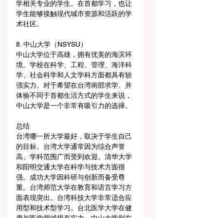
学相关专业的学生。在首都学习，也让
学生能够接触现代城市资源和活跃的学
术社区。
8. 中山大学（NSYSU）
中山大学位于高雄，拥有优美的海滨环
境。学校在科学、工程、管理、海洋科
学、社会科学和人文学科方面都具有较
强实力。对于希望在台湾南部求学、并
体验不同于首都生活方式的学生来说，
中山大学是一个非常有吸引力的选择。
总结
台湾哪一所大学最好，取决于学生自己
的目标。台湾大学通常因为综合声誉
高、学科范围广而受到欢迎。清华大学
和阳明交通大学在科学与技术方面很
强。成功大学因科研与创新而备受尊
重。台湾师范大学在教育和语言学习方
面表现突出。台湾科技大学非常适合应
用型和技术型学习。台北医学大学在健