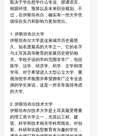
取决于学生想学什么专业、授课语言、
校园环境、预算以及未来职业规划。不
过，在伊斯坦布尔，确实有一些大学凭
借综合实力和影响力更加突出。
1. 伊斯坦布尔大学
伊斯坦布尔大学是这座城市历史最悠
久、知名度最高的大学之一。它的名字
与土耳其高等教育的发展历史密切相
关。学校开设的学科范围非常广，包括
医学、法学、经济学、药学、文学和理
学等。对于希望进入大型公立大学、重
视传统学术氛围并希望拥有广泛专业选
择的学生来说，这是一所非常值得考虑
的大学。
2. 伊斯坦布尔技术大学
伊斯坦布尔技术大学是土耳其最受尊重
的理工类大学之一，尤其以工程、建
筑、科学和技术相关学科而闻名。对创
新、科研和实践型教育有兴趣的学生，