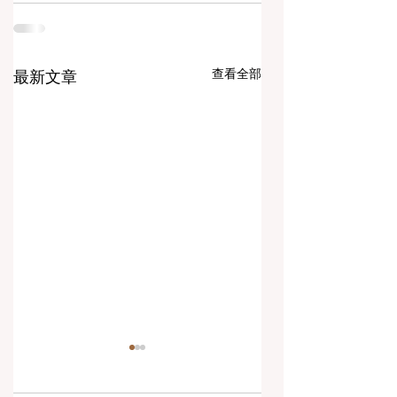
查看全部
最新文章