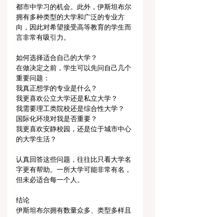
都市中学习的机会。此外，伊斯坦布尔
拥有多种类型的大学和广泛的专业方
向，因此对希望接受高等教育的学生而
言非常有吸引力。
如何选择适合自己的大学？
在做决定之前，学生可以先问自己几个
重要问题：
我真正想学的专业是什么？
我更喜欢公立大学还是私立大学？
我需要理工类院校还是综合性大学？
国际化环境对我是否重要？
我更喜欢安静校园，还是位于城市中心
的大学生活？
认真回答这些问题，往往比只看大学名
字更有帮助。一所大学可能非常有名，
但未必适合每一个人。
结论
伊斯坦布尔拥有数量众多、类型多样且