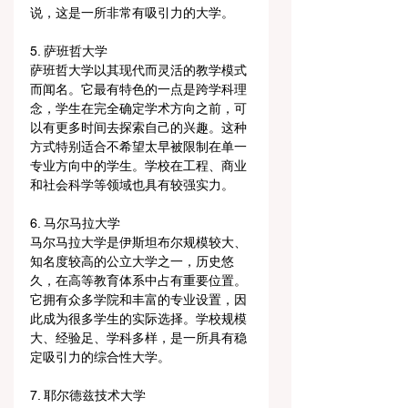
说，这是一所非常有吸引力的大学。
5. 萨班哲大学
萨班哲大学以其现代而灵活的教学模式
而闻名。它最有特色的一点是跨学科理
念，学生在完全确定学术方向之前，可
以有更多时间去探索自己的兴趣。这种
方式特别适合不希望太早被限制在单一
专业方向中的学生。学校在工程、商业
和社会科学等领域也具有较强实力。
6. 马尔马拉大学
马尔马拉大学是伊斯坦布尔规模较大、
知名度较高的公立大学之一，历史悠
久，在高等教育体系中占有重要位置。
它拥有众多学院和丰富的专业设置，因
此成为很多学生的实际选择。学校规模
大、经验足、学科多样，是一所具有稳
定吸引力的综合性大学。
7. 耶尔德兹技术大学