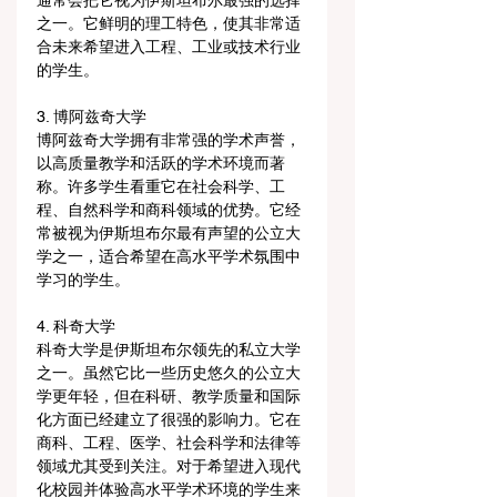
通常会把它视为伊斯坦布尔最强的选择
之一。它鲜明的理工特色，使其非常适
合未来希望进入工程、工业或技术行业
的学生。
3. 博阿兹奇大学
博阿兹奇大学拥有非常强的学术声誉，
以高质量教学和活跃的学术环境而著
称。许多学生看重它在社会科学、工
程、自然科学和商科领域的优势。它经
常被视为伊斯坦布尔最有声望的公立大
学之一，适合希望在高水平学术氛围中
学习的学生。
4. 科奇大学
科奇大学是伊斯坦布尔领先的私立大学
之一。虽然它比一些历史悠久的公立大
学更年轻，但在科研、教学质量和国际
化方面已经建立了很强的影响力。它在
商科、工程、医学、社会科学和法律等
领域尤其受到关注。对于希望进入现代
化校园并体验高水平学术环境的学生来