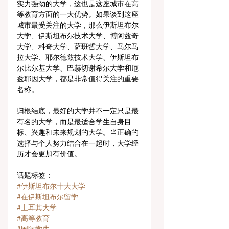
实力强劲的大学，这也是这座城市在高
等教育方面的一大优势。如果谈到这座
城市最受关注的大学，那么伊斯坦布尔
大学、伊斯坦布尔技术大学、博阿兹奇
大学、科奇大学、萨班哲大学、马尔马
拉大学、耶尔德兹技术大学、伊斯坦布
尔比尔基大学、巴赫切谢希尔大学和厄
兹耶因大学，都是非常值得关注的重要
名称。
归根结底，最好的大学并不一定只是最
有名的大学，而是最适合学生自身目
标、兴趣和未来规划的大学。当正确的
选择与个人努力结合在一起时，大学经
历才会更加有价值。
话题标签：
#伊斯坦布尔十大大学
#在伊斯坦布尔留学
#土耳其大学
#高等教育