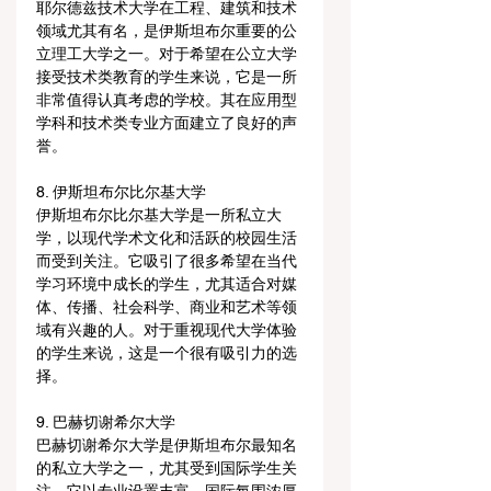
耶尔德兹技术大学在工程、建筑和技术
领域尤其有名，是伊斯坦布尔重要的公
立理工大学之一。对于希望在公立大学
接受技术类教育的学生来说，它是一所
非常值得认真考虑的学校。其在应用型
学科和技术类专业方面建立了良好的声
誉。
8. 伊斯坦布尔比尔基大学
伊斯坦布尔比尔基大学是一所私立大
学，以现代学术文化和活跃的校园生活
而受到关注。它吸引了很多希望在当代
学习环境中成长的学生，尤其适合对媒
体、传播、社会科学、商业和艺术等领
域有兴趣的人。对于重视现代大学体验
的学生来说，这是一个很有吸引力的选
择。
9. 巴赫切谢希尔大学
巴赫切谢希尔大学是伊斯坦布尔最知名
的私立大学之一，尤其受到国际学生关