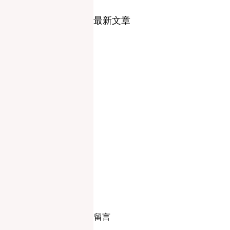
最新文章
留言