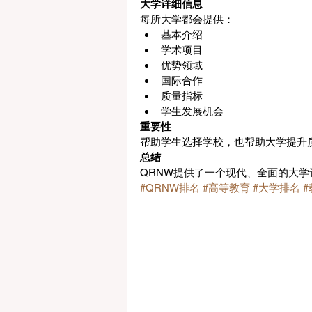
大学详细信息
每所大学都会提供：
基本介绍
学术项目
优势领域
国际合作
质量指标
学生发展机会
重要性
帮助学生选择学校，也帮助大学提升
总结
QRNW提供了一个现代、全面的大学
#QRNW排名
#高等教育
#大学排名