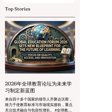
遇
Top Stories
2026年全球教育论坛为未来学
习制定新蓝图
来自四十多个国家的领导人齐聚达沃斯，
致力于使教育标准与市场现实接轨，重点
关注技术融合与包容性增长。 #全球教育