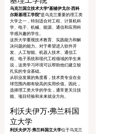
基理工学院”
乌克兰国立技术大学“基辅伊戈尔·西科
尔斯基理工学院”
是乌克兰重要的理工类
大学之一，特别适合对工程、计算机科
学、电子、机械、能源、通信和应用科
学感兴趣的学生。
这所大学重视技术教育、实践能力和解
决问题的能力。对于希望进入软件开
发、人工智能、机器人技术、通信工
程、电子系统和现代工程领域的学生来
说，这类学习环境可以帮助他们建立较
扎实的专业基础。
从职业发展的角度看，技术类专业在全
球范围内都有较高的实用价值。因此，
选择理工类大学的学生，通常更关注技
能、项目经验和未来就业方向。
利沃夫伊万·弗兰科国
立大学
利沃夫伊万·弗兰科国立大学
位于乌克兰