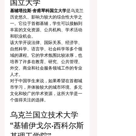
国立大学
基辅塔拉斯·舍甫琴科国立大学
是乌克兰
历史悠久、影响力较大的综合性大学之
一。它位于首都基辅，学生可以接触到
丰富的文化资源、公共机构、学术活动
和职业机会。
该大学开设法律、国际关系、经济学、
自然科学、语言学、社会科学等多个领
域的课程。它的学术氛围比较浓厚，也
培养了许多在教育、研究、公共管理、
外交、商业和社会服务领域工作的专业
人才。
对于中国学生来说，如果希望在首都城
市学习，并体验较大的城市环境、多元
文化和较广的学术资源，这所大学是一
个值得关注的选择。
乌克兰国立技术大学
“基辅伊戈尔·西科尔斯