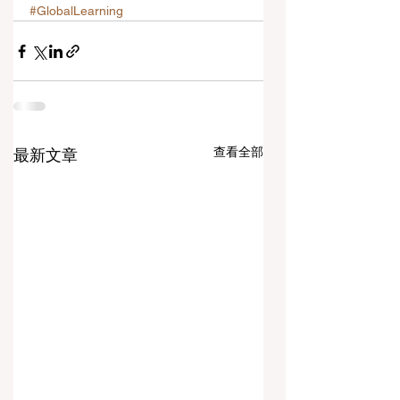
#GlobalLearning
查看全部
最新文章