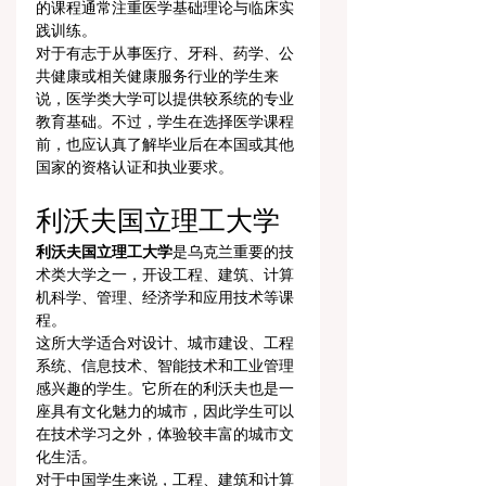
的课程通常注重医学基础理论与临床实
践训练。
对于有志于从事医疗、牙科、药学、公
共健康或相关健康服务行业的学生来
说，医学类大学可以提供较系统的专业
教育基础。不过，学生在选择医学课程
前，也应认真了解毕业后在本国或其他
国家的资格认证和执业要求。
利沃夫国立理工大学
利沃夫国立理工大学
是乌克兰重要的技
术类大学之一，开设工程、建筑、计算
机科学、管理、经济学和应用技术等课
程。
这所大学适合对设计、城市建设、工程
系统、信息技术、智能技术和工业管理
感兴趣的学生。它所在的利沃夫也是一
座具有文化魅力的城市，因此学生可以
在技术学习之外，体验较丰富的城市文
化生活。
对于中国学生来说，工程、建筑和计算