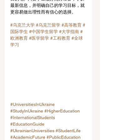
最新信息，并明确自己的学习目标，就
更容易做出理性而有信心的选择。
#乌克兰大学
#乌克兰留学
#高等教育
#
国际学生
#中国学生留学
#大学指南
#
欧洲教育
#医学留学
#工程教育
#全球
学习
#UniversitiesInUkraine
#StudyInUkraine
#HigherEducation
#InternationalStudents
#EducationGuide
#UkrainianUniversities
#StudentLife
#AcademicFuture
#PublicEducation