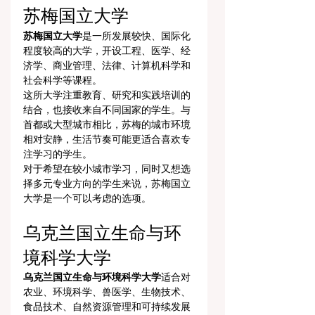
苏梅国立大学
苏梅国立大学
是一所发展较快、国际化
程度较高的大学，开设工程、医学、经
济学、商业管理、法律、计算机科学和
社会科学等课程。
这所大学注重教育、研究和实践培训的
结合，也接收来自不同国家的学生。与
首都或大型城市相比，苏梅的城市环境
相对安静，生活节奏可能更适合喜欢专
注学习的学生。
对于希望在较小城市学习，同时又想选
择多元专业方向的学生来说，苏梅国立
大学是一个可以考虑的选项。
乌克兰国立生命与环
境科学大学
乌克兰国立生命与环境科学大学
适合对
农业、环境科学、兽医学、生物技术、
食品技术、自然资源管理和可持续发展