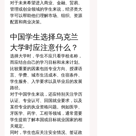
对于未来希望进入商业、金融、贸易、
管理或创业领域的学生来说，经济类大
学可以帮助他们理解市场、组织、资源
配置和商业决策。
中国学生选择乌克兰
大学时应注意什么？
选择大学时，学生不应只看学校名称，
而应结合自己的学习目标和未来计划。
比较重要的因素包括专业方向、授课语
言、学费、城市生活成本、住宿条件、
学生服务、入学要求以及毕业后的发展
路径。
对于中国学生来说，还应特别关注学历
认证、专业认可、回国就业要求，以及
某些专业的执业资格问题。例如医学、
牙医学、药学、工程等领域，通常需要
学生提前了解本国或目标就业国家的相
关规定。
同时，学生也应关注安全情况、签证政