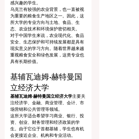
感兴趣的学生。
乌克兰有较强的农业背景，也一直被视
为重要的粮食生产地区之一。因此，这
所大学的专业方向与土地、食品、生
态、农业技术和环境保护密切相关。
对于中国学生来说，农业现代化、食品
安全、生态保护和可持续发展都是具有
现实意义的学习方向。随着世界越来越
重视粮食安全和绿色发展，这类专业也
具有长期价值。
基辅瓦迪姆·赫特曼国
立经济大学
基辅瓦迪姆·赫特曼国立经济大学
主要关
注经济学、金融、商业管理、会计、市
场营销和公共管理等领域。
这所大学适合希望学习商业、银行、投
资、创业、财务管理和经济政策的学
生。由于它位于首都基辅，学生也有机
会更接近企业、机构和专业活动。