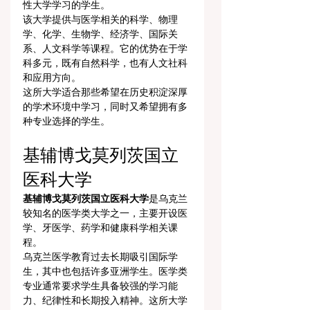
性大学学习的学生。
该大学提供与医学相关的科学、物理
学、化学、生物学、经济学、国际关
系、人文科学等课程。它的优势在于学
科多元，既有自然科学，也有人文社科
和应用方向。
这所大学适合那些希望在历史积淀深厚
的学术环境中学习，同时又希望拥有多
种专业选择的学生。
基辅博戈莫列茨国立
医科大学
基辅博戈莫列茨国立医科大学
是乌克兰
较知名的医学类大学之一，主要开设医
学、牙医学、药学和健康科学相关课
程。
乌克兰医学教育过去长期吸引国际学
生，其中也包括许多亚洲学生。医学类
专业通常要求学生具备较强的学习能
力、纪律性和长期投入精神。这所大学