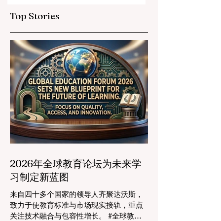
Top Stories
2026年全球教育论坛为未来学
习制定新蓝图
来自四十多个国家的领导人齐聚达沃斯，
致力于使教育标准与市场现实接轨，重点
关注技术融合与包容性增长。 #全球教育