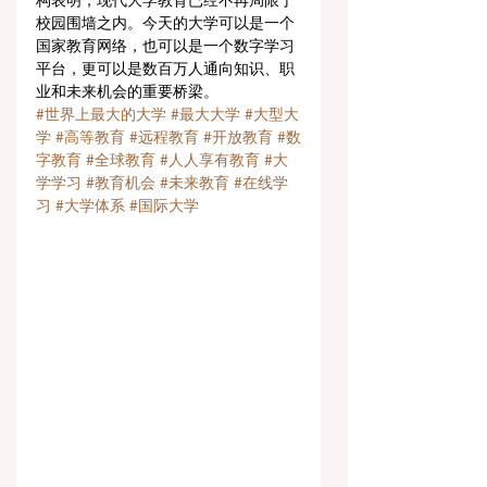
构表明，现代大学教育已经不再局限于
校园围墙之内。今天的大学可以是一个
国家教育网络，也可以是一个数字学习
平台，更可以是数百万人通向知识、职
业和未来机会的重要桥梁。
#世界上最大的大学
#最大大学
#大型大
学
#高等教育
#远程教育
#开放教育
#数
字教育
#全球教育
#人人享有教育
#大
学学习
#教育机会
#未来教育
#在线学
习
#大学体系
#国际大学