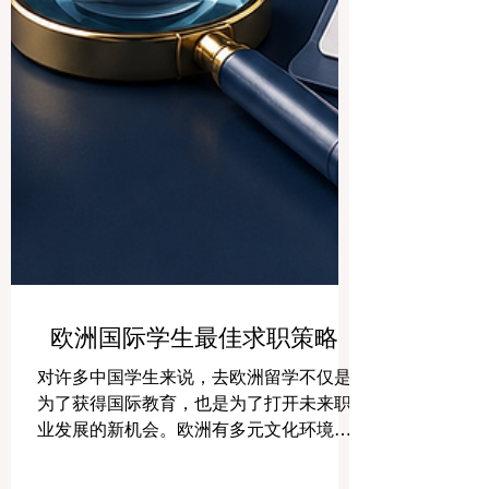
欧洲国际学生最佳求职策略
对许多中国学生来说，去欧洲留学不仅是
为了获得国际教育，也是为了打开未来职
业发展的新机会。欧洲有多元文化环境、