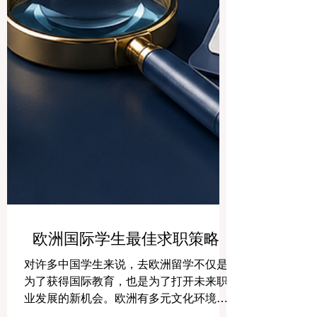
欧洲国际学生最佳求职策略
对许多中国学生来说，去欧洲留学不仅是
为了获得国际教育，也是为了打开未来职