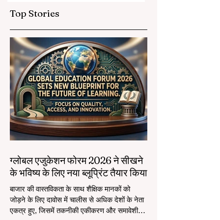
विस्तार किया
Top Stories
ग्लोबल एजुकेशन फोरम 2026 ने सीखने
के भविष्य के लिए नया ब्लूप्रिंट तैयार किया
बाजार की वास्तविकता के साथ शैक्षिक मानकों को
जोड़ने के लिए दावोस में चालीस से अधिक देशों के नेता
एकत्र हुए, जिसमें तकनीकी एकीकरण और समावेशी