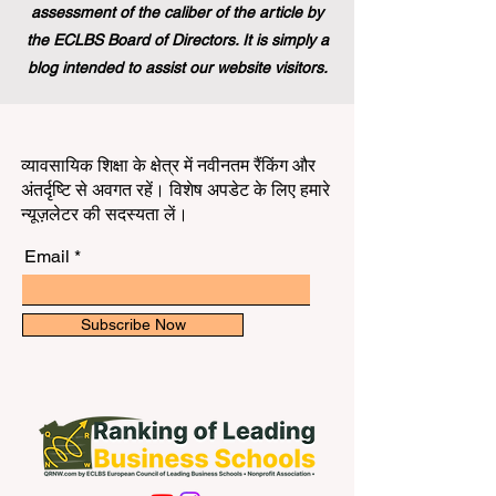
assessment of the caliber of the article by
the ECLBS Board of Directors. It is simply a
blog intended to assist our website visitors.
व्यावसायिक शिक्षा के क्षेत्र में नवीनतम रैंकिंग और
अंतर्दृष्टि से अवगत रहें। विशेष अपडेट के लिए हमारे
न्यूज़लेटर की सदस्यता लें।
Email
Subscribe Now