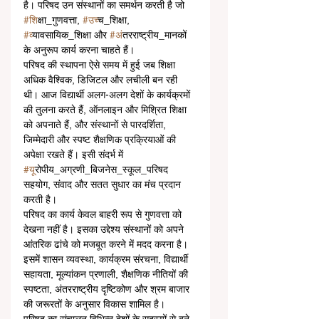
है। परिषद उन संस्थानों का समर्थन करती है जो 
#श
िक्षा_गुणवत्ता, 
#उच
्च_शिक्षा, 
#व
्यावसायिक_शिक्षा और 
#अ
ंतरराष्ट्रीय_मानकों 
के अनुरूप कार्य करना चाहते हैं।
परिषद की स्थापना ऐसे समय में हुई जब शिक्षा 
अधिक वैश्विक, डिजिटल और लचीली बन रही 
थी। आज विद्यार्थी अलग-अलग देशों के कार्यक्रमों 
की तुलना करते हैं, ऑनलाइन और मिश्रित शिक्षा 
को अपनाते हैं, और संस्थानों से पारदर्शिता, 
जिम्मेदारी और स्पष्ट शैक्षणिक प्रक्रियाओं की 
अपेक्षा रखते हैं। इसी संदर्भ में 
#य
ूरोपीय_अग्रणी_बिजनेस_स्कूल_परिषद 
सहयोग, संवाद और सतत सुधार का मंच प्रदान 
करती है।
परिषद का कार्य केवल बाहरी रूप से गुणवत्ता को 
देखना नहीं है। इसका उद्देश्य संस्थानों को अपने 
आंतरिक ढांचे को मजबूत करने में मदद करना है। 
इसमें शासन व्यवस्था, कार्यक्रम संरचना, विद्यार्थी 
सहायता, मूल्यांकन प्रणाली, शैक्षणिक नीतियों की 
स्पष्टता, अंतरराष्ट्रीय दृष्टिकोण और श्रम बाजार 
की जरूरतों के अनुसार विकास शामिल है।