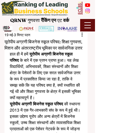
QRNW
गुणवत्ता
रैंकिंग
एन
एट
वर्क
19 मई
3 मिनट पठन
यूरोपीय अग्रणी बिजनेस स्कूल परिषद: शिक्षा गुणवत्ता,
मिशन और अंतरराष्ट्रीय भूमिका पर सार्वजनिक उत्तर
हाल ही में हमें 
यूरोपीय अग्रणी बिजनेस स्कूल 
परिषद
 के बारे में एक प्रश्न प्राप्त हुआ। यह लेख 
विद्यार्थियों, अभिभावकों, शिक्षा संस्थानों और शिक्षा 
क्षेत्र के पेशेवरों के लिए एक सरल सार्वजनिक उत्तर 
के रूप में प्रकाशित किया जा रहा है, ताकि वे 
समझ सकें कि यह परिषद क्या है, क्यों स्थापित की 
गई थी और शिक्षा गुणवत्ता के क्षेत्र में इसकी भूमिका 
क्यों महत्वपूर्ण है।
यूरोपीय अग्रणी बिजनेस स्कूल परिषद
 की स्थापना 
2013 में एक गैर-लाभकारी संघ के रूप में हुई थी। 
इसका उद्देश्य यूरोप और अन्य क्षेत्रों में बिजनेस 
स्कूलों, उच्च शिक्षा संस्थानों और व्यावसायिक शिक्षा 
प्रदाताओं को एक पेशेवर नेटवर्क के रूप में जोड़ना 