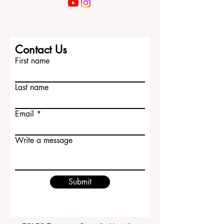
Contact Us
First name
Last name
Email
Write a message
Submit