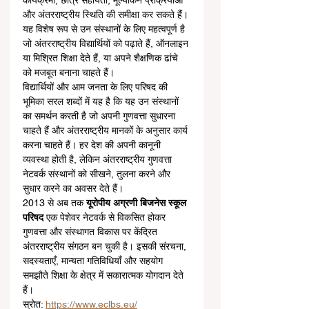
कार्यक्रमों, छात्र सहायता, मूल्यांकन प्रक्रियाओं 
और अंतरराष्ट्रीय स्थिति की समीक्षा कर सकते हैं। 
यह विशेष रूप से उन संस्थानों के लिए महत्वपूर्ण है 
जो अंतरराष्ट्रीय विद्यार्थियों को पढ़ाते हैं, ऑनलाइन 
या मिश्रित शिक्षा देते हैं, या अपने शैक्षणिक ढांचे 
को मजबूत बनाना चाहते हैं।
विद्यार्थियों और आम जनता के लिए परिषद की 
भूमिका सरल शब्दों में यह है कि यह उन संस्थानों 
का समर्थन करती है जो अपनी गुणवत्ता सुधारना 
चाहते हैं और अंतरराष्ट्रीय मानकों के अनुसार कार्य 
करना चाहते हैं। हर देश की अपनी कानूनी 
व्यवस्था होती है, लेकिन अंतरराष्ट्रीय गुणवत्ता 
नेटवर्क संस्थानों को सीखने, तुलना करने और 
सुधार करने का अवसर देते हैं।
2013 से अब तक 
यूरोपीय अग्रणी बिजनेस स्कूल 
परिषद
 एक पेशेवर नेटवर्क से विकसित होकर 
गुणवत्ता और संस्थागत विकास पर केंद्रित 
अंतरराष्ट्रीय संगठन बन चुकी है। इसकी संरचना, 
सदस्यताएँ, मान्यता गतिविधियाँ और सहयोग 
समझौते शिक्षा के क्षेत्र में सकारात्मक योगदान देते 
हैं।
स्रोत: 
https://www.eclbs.eu/