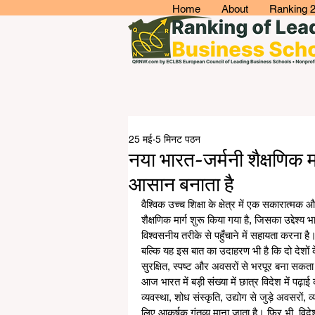
Home
About
Ranking 
25 मई
5 मिनट पठन
नया भारत-जर्मनी शैक्षणिक मा
आसान बनाता है
वैश्विक उच्च शिक्षा के क्षेत्र में एक सकारात्
शैक्षणिक मार्ग शुरू किया गया है, जिसका उद्देश्य भ
विश्वसनीय तरीके से पहुँचाने में सहायता करना ह
बल्कि यह इस बात का उदाहरण भी है कि दो देशों 
सुरक्षित, स्पष्ट और अवसरों से भरपूर बना सकता
आज भारत में बड़ी संख्या में छात्र विदेश में पढ़
व्यवस्था, शोध संस्कृति, उद्योग से जुड़े अवसरों,
लिए आकर्षक गंतव्य माना जाता है। फिर भी, विदेश म