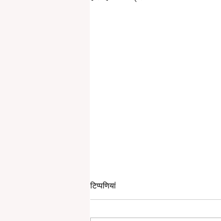
टिप्पणियां