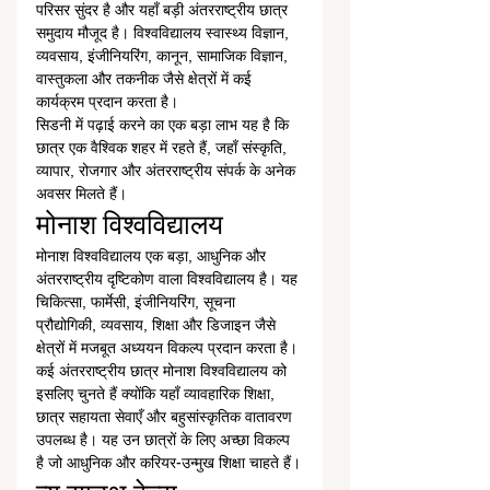
परिसर सुंदर है और यहाँ बड़ी अंतरराष्ट्रीय छात्र 
समुदाय मौजूद है। विश्वविद्यालय स्वास्थ्य विज्ञान, 
व्यवसाय, इंजीनियरिंग, कानून, सामाजिक विज्ञान, 
वास्तुकला और तकनीक जैसे क्षेत्रों में कई 
कार्यक्रम प्रदान करता है।
सिडनी में पढ़ाई करने का एक बड़ा लाभ यह है कि 
छात्र एक वैश्विक शहर में रहते हैं, जहाँ संस्कृति, 
व्यापार, रोजगार और अंतरराष्ट्रीय संपर्क के अनेक 
अवसर मिलते हैं।
मोनाश विश्वविद्यालय
मोनाश विश्वविद्यालय एक बड़ा, आधुनिक और 
अंतरराष्ट्रीय दृष्टिकोण वाला विश्वविद्यालय है। यह 
चिकित्सा, फार्मेसी, इंजीनियरिंग, सूचना 
प्रौद्योगिकी, व्यवसाय, शिक्षा और डिजाइन जैसे 
क्षेत्रों में मजबूत अध्ययन विकल्प प्रदान करता है।
कई अंतरराष्ट्रीय छात्र मोनाश विश्वविद्यालय को 
इसलिए चुनते हैं क्योंकि यहाँ व्यावहारिक शिक्षा, 
छात्र सहायता सेवाएँ और बहुसांस्कृतिक वातावरण 
उपलब्ध है। यह उन छात्रों के लिए अच्छा विकल्प 
है जो आधुनिक और करियर-उन्मुख शिक्षा चाहते हैं।