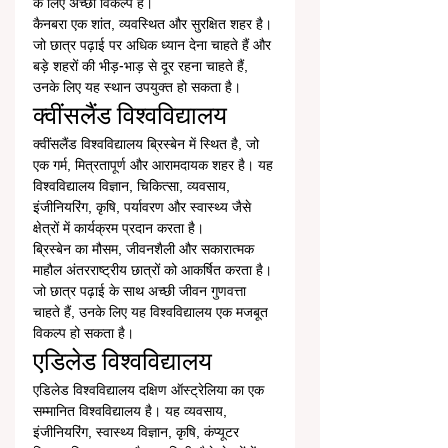
के लिए अच्छा विकल्प है।
कैनबरा एक शांत, व्यवस्थित और सुरक्षित शहर है। 
जो छात्र पढ़ाई पर अधिक ध्यान देना चाहते हैं और 
बड़े शहरों की भीड़-भाड़ से दूर रहना चाहते हैं, 
उनके लिए यह स्थान उपयुक्त हो सकता है।
क्वींसलैंड विश्वविद्यालय
क्वींसलैंड विश्वविद्यालय ब्रिस्बेन में स्थित है, जो 
एक गर्म, मित्रतापूर्ण और आरामदायक शहर है। यह 
विश्वविद्यालय विज्ञान, चिकित्सा, व्यवसाय, 
इंजीनियरिंग, कृषि, पर्यावरण और स्वास्थ्य जैसे 
क्षेत्रों में कार्यक्रम प्रदान करता है।
ब्रिस्बेन का मौसम, जीवनशैली और सकारात्मक 
माहौल अंतरराष्ट्रीय छात्रों को आकर्षित करता है। 
जो छात्र पढ़ाई के साथ अच्छी जीवन गुणवत्ता 
चाहते हैं, उनके लिए यह विश्वविद्यालय एक मजबूत 
विकल्प हो सकता है।
एडिलेड विश्वविद्यालय
एडिलेड विश्वविद्यालय दक्षिण ऑस्ट्रेलिया का एक 
सम्मानित विश्वविद्यालय है। यह व्यवसाय, 
इंजीनियरिंग, स्वास्थ्य विज्ञान, कृषि, कंप्यूटर 