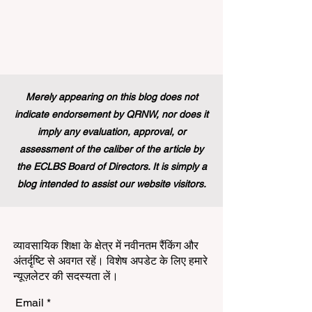
Merely appearing on this blog does not
indicate endorsement by QRNW, nor does it
imply any evaluation, approval, or
assessment of the caliber of the article by
the ECLBS Board of Directors. It is simply a
blog intended to assist our website visitors.
व्यावसायिक शिक्षा के क्षेत्र में नवीनतम रैंकिंग और
अंतर्दृष्टि से अवगत रहें। विशेष अपडेट के लिए हमारे
न्यूज़लेटर की सदस्यता लें।
Email