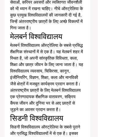
सेवाओं, करियर अवसरों और व्यक्तिगत जीवनशैली 
को भी ध्यान में रखना चाहिए। नीचे ऑस्ट्रेलिया के 
कुछ प्रमुख विश्वविद्यालयों की जानकारी दी गई है, 
जिन्हें अंतरराष्ट्रीय छात्रों के लिए अच्छे विकल्पों में 
गिना जाता है।
मेलबर्न विश्वविद्यालय
मेलबर्न विश्वविद्यालय ऑस्ट्रेलिया के सबसे प्रसिद्ध 
शैक्षणिक संस्थानों में से एक है। यह मेलबर्न शहर में 
स्थित है, जो अपनी सांस्कृतिक विविधता, कला, 
शिक्षा और छात्र जीवन के लिए जाना जाता है। यह 
विश्वविद्यालय व्यवसाय, चिकित्सा, कानून, 
इंजीनियरिंग, विज्ञान, शिक्षा, कला और मानविकी 
जैसे क्षेत्रों में मजबूत कार्यक्रम प्रदान करता है।
अंतरराष्ट्रीय छात्रों के लिए मेलबर्न विश्वविद्यालय 
एक प्रेरणादायक शैक्षणिक वातावरण, सक्रिय 
कैंपस जीवन और दुनिया भर से आए छात्रों से 
जुड़ने का अवसर प्रदान करता है।
सिडनी विश्वविद्यालय
सिडनी विश्वविद्यालय ऑस्ट्रेलिया के सबसे पुराने 
और प्रसिद्ध विश्वविद्यालयों में से एक है। इसका 