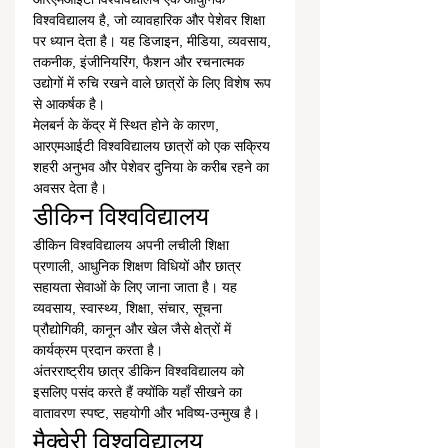
विश्वविद्यालय है, जो व्यावहारिक और पेशेवर शिक्षा 
पर ध्यान देता है। यह डिजाइन, मीडिया, व्यवसाय, 
तकनीक, इंजीनियरिंग, फैशन और रचनात्मक 
उद्योगों में रुचि रखने वाले छात्रों के लिए विशेष रूप 
से आकर्षक है।
मेलबर्न के केंद्र में स्थित होने के कारण, 
आरएमआईटी विश्वविद्यालय छात्रों को एक सक्रिय 
शहरी अनुभव और पेशेवर दुनिया के करीब रहने का 
अवसर देता है।
डीकिन विश्वविद्यालय
डीकिन विश्वविद्यालय अपनी लचीली शिक्षा 
प्रणाली, आधुनिक शिक्षण विधियों और छात्र 
सहायता सेवाओं के लिए जाना जाता है। यह 
व्यवसाय, स्वास्थ्य, शिक्षा, संचार, सूचना 
प्रौद्योगिकी, कानून और खेल जैसे क्षेत्रों में 
कार्यक्रम प्रदान करता है।
अंतरराष्ट्रीय छात्र डीकिन विश्वविद्यालय को 
इसलिए पसंद करते हैं क्योंकि यहाँ सीखने का 
वातावरण स्पष्ट, सहयोगी और भविष्य-उन्मुख है।
मैक्वेरी विश्वविद्यालय