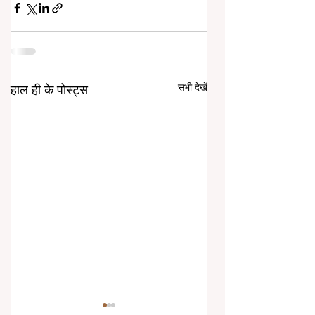
सभी देखें
हाल ही के पोस्ट्स