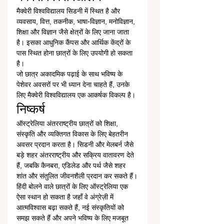
मैक्वेरी विश्वविद्यालय सिडनी में स्थित है और 
व्यवसाय, वित्त, तकनीक, भाषा-विज्ञान, मनोविज्ञान, 
शिक्षा और विज्ञान जैसे क्षेत्रों के लिए जाना जाता 
है। इसका आधुनिक कैंपस और आर्थिक केंद्रों के 
पास स्थित होना छात्रों के लिए उपयोगी हो सकता 
है।
जो छात्र अकादमिक पढ़ाई के साथ भविष्य के 
पेशेवर अवसरों पर भी ध्यान देना चाहते हैं, उनके 
लिए मैक्वेरी विश्वविद्यालय एक आकर्षक विकल्प है।
निष्कर्ष
ऑस्ट्रेलिया अंतरराष्ट्रीय छात्रों को शिक्षा, 
संस्कृति और व्यक्तिगत विकास के लिए बेहतरीन 
अवसर प्रदान करता है। सिडनी और मेलबर्न जैसे 
बड़े शहर अंतरराष्ट्रीय और सक्रिय वातावरण देते 
हैं, जबकि कैनबरा, एडिलेड और पर्थ जैसे शहर 
शांत और संतुलित जीवनशैली प्रदान कर सकते हैं।
हिंदी बोलने वाले छात्रों के लिए ऑस्ट्रेलिया एक 
ऐसा स्थान हो सकता है जहाँ वे अंग्रेज़ी में 
आत्मविश्वास बढ़ा सकते हैं, नई संस्कृतियों को 
समझ सकते हैं और अपने भविष्य के लिए मजबूत 