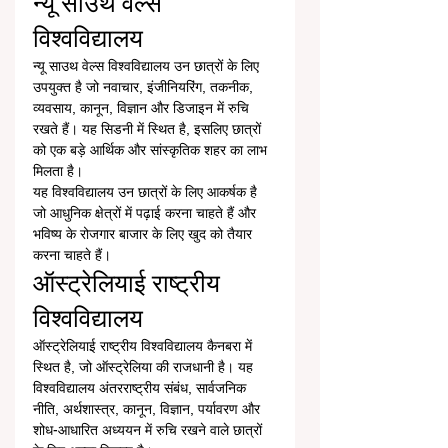
न्यू साउथ वेल्स 
विश्वविद्यालय
न्यू साउथ वेल्स विश्वविद्यालय उन छात्रों के लिए 
उपयुक्त है जो नवाचार, इंजीनियरिंग, तकनीक, 
व्यवसाय, कानून, विज्ञान और डिजाइन में रुचि 
रखते हैं। यह सिडनी में स्थित है, इसलिए छात्रों 
को एक बड़े आर्थिक और सांस्कृतिक शहर का लाभ 
मिलता है।
यह विश्वविद्यालय उन छात्रों के लिए आकर्षक है 
जो आधुनिक क्षेत्रों में पढ़ाई करना चाहते हैं और 
भविष्य के रोजगार बाजार के लिए खुद को तैयार 
करना चाहते हैं।
ऑस्ट्रेलियाई राष्ट्रीय 
विश्वविद्यालय
ऑस्ट्रेलियाई राष्ट्रीय विश्वविद्यालय कैनबरा में 
स्थित है, जो ऑस्ट्रेलिया की राजधानी है। यह 
विश्वविद्यालय अंतरराष्ट्रीय संबंध, सार्वजनिक 
नीति, अर्थशास्त्र, कानून, विज्ञान, पर्यावरण और 
शोध-आधारित अध्ययन में रुचि रखने वाले छात्रों 