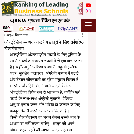
QRNW
गुणवत्ता
रैंकिंग
एन
एट
वर्क
8 मई
4 मिनट पठन
ऑस्ट्रेलिया — अंतरराष्ट्रीय छात्रों के लिए सर्वश्रेष्ठ
विश्वविद्यालय
ऑस्ट्रेलिया अंतरराष्ट्रीय छात्रों के लिए दुनिया के 
सबसे आकर्षक अध्ययन स्थलों में से एक माना जाता 
है। यहाँ आधुनिक शिक्षा प्रणाली, बहुसांस्कृतिक 
शहर, सुरक्षित वातावरण, अंग्रेज़ी माध्यम में पढ़ाई 
और बेहतर जीवनशैली का सुंदर संतुलन मिलता है। 
भारतीय और हिंदी बोलने वाले छात्रों के लिए 
ऑस्ट्रेलिया विशेष रूप से आकर्षक है, क्योंकि यहाँ 
पढ़ाई के साथ-साथ अंग्रेज़ी सुधारने, वैश्विक 
अनुभव प्राप्त करने और भविष्य के करियर के लिए 
मजबूत तैयारी करने का अवसर मिलता है।
किसी विश्वविद्यालय का चयन केवल उसके नाम के 
आधार पर नहीं करना चाहिए। छात्र को अपने 
विषय, शहर, रहने की लागत, छात्र सहायता 