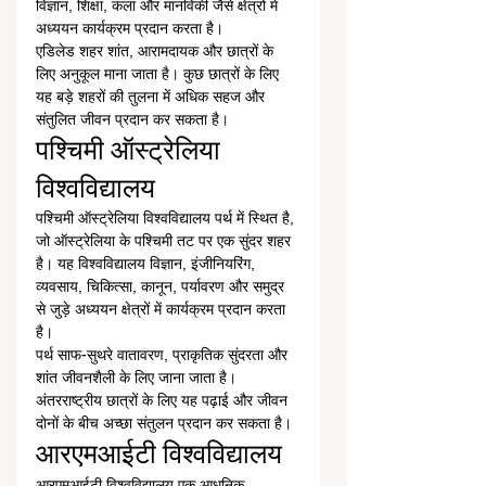
विज्ञान, शिक्षा, कला और मानविकी जैसे क्षेत्रों में 
अध्ययन कार्यक्रम प्रदान करता है।
एडिलेड शहर शांत, आरामदायक और छात्रों के 
लिए अनुकूल माना जाता है। कुछ छात्रों के लिए 
यह बड़े शहरों की तुलना में अधिक सहज और 
संतुलित जीवन प्रदान कर सकता है।
पश्चिमी ऑस्ट्रेलिया 
विश्वविद्यालय
पश्चिमी ऑस्ट्रेलिया विश्वविद्यालय पर्थ में स्थित है, 
जो ऑस्ट्रेलिया के पश्चिमी तट पर एक सुंदर शहर 
है। यह विश्वविद्यालय विज्ञान, इंजीनियरिंग, 
व्यवसाय, चिकित्सा, कानून, पर्यावरण और समुद्र 
से जुड़े अध्ययन क्षेत्रों में कार्यक्रम प्रदान करता 
है।
पर्थ साफ-सुथरे वातावरण, प्राकृतिक सुंदरता और 
शांत जीवनशैली के लिए जाना जाता है। 
अंतरराष्ट्रीय छात्रों के लिए यह पढ़ाई और जीवन 
दोनों के बीच अच्छा संतुलन प्रदान कर सकता है।
आरएमआईटी विश्वविद्यालय
आरएमआईटी विश्वविद्यालय एक आधुनिक 