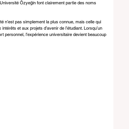
 l’Université Özyeğin font clairement partie des noms 
ité n’est pas simplement la plus connue, mais celle qui 
intérêts et aux projets d’avenir de l’étudiant. Lorsqu’un 
rt personnel, l’expérience universitaire devient beaucoup 