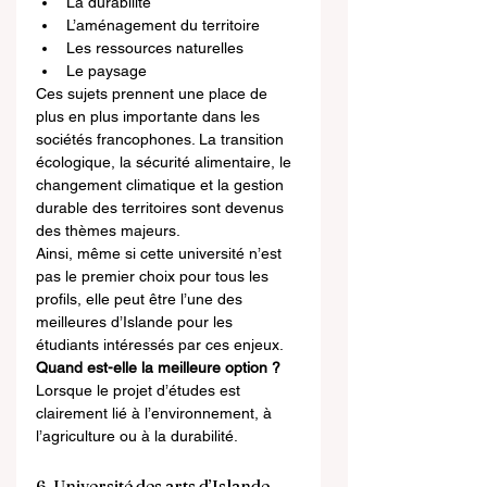
La durabilité
L’aménagement du territoire
Les ressources naturelles
Le paysage
Ces sujets prennent une place de 
plus en plus importante dans les 
sociétés francophones. La transition 
écologique, la sécurité alimentaire, le 
changement climatique et la gestion 
durable des territoires sont devenus 
des thèmes majeurs.
Ainsi, même si cette université n’est 
pas le premier choix pour tous les 
profils, elle peut être l’une des 
meilleures d’Islande pour les 
étudiants intéressés par ces enjeux.
Quand est-elle la meilleure option ?
Lorsque le projet d’études est 
clairement lié à l’environnement, à 
l’agriculture ou à la durabilité.
6. Université des arts d’Islande