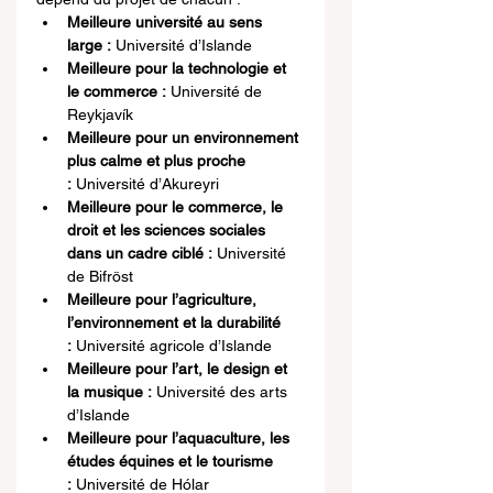
Meilleure université au sens 
large :
 Université d’Islande
Meilleure pour la technologie et 
le commerce :
 Université de 
Reykjavík
Meilleure pour un environnement 
plus calme et plus proche 
:
 Université d’Akureyri
Meilleure pour le commerce, le 
droit et les sciences sociales 
dans un cadre ciblé :
 Université 
de Bifröst
Meilleure pour l’agriculture, 
l’environnement et la durabilité 
:
 Université agricole d’Islande
Meilleure pour l’art, le design et 
la musique :
 Université des arts 
d’Islande
Meilleure pour l’aquaculture, les 
études équines et le tourisme 
:
 Université de Hólar