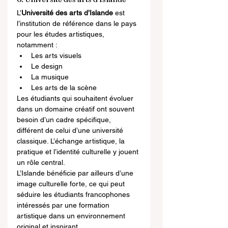
L’
Université des arts d’Islande
 est 
l’institution de référence dans le pays 
pour les études artistiques, 
notamment :
Les arts visuels
Le design
La musique
Les arts de la scène
Les étudiants qui souhaitent évoluer 
dans un domaine créatif ont souvent 
besoin d’un cadre spécifique, 
différent de celui d’une université 
classique. L’échange artistique, la 
pratique et l’identité culturelle y jouent 
un rôle central.
L’Islande bénéficie par ailleurs d’une 
image culturelle forte, ce qui peut 
séduire les étudiants francophones 
intéressés par une formation 
artistique dans un environnement 
original et inspirant.