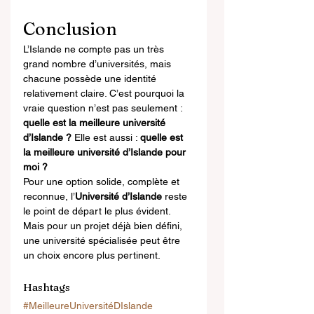
Conclusion
L’Islande ne compte pas un très 
grand nombre d’universités, mais 
chacune possède une identité 
relativement claire. C’est pourquoi la 
vraie question n’est pas seulement : 
quelle est la meilleure université 
d’Islande ?
 Elle est aussi : 
quelle est 
la meilleure université d’Islande pour 
moi ?
Pour une option solide, complète et 
reconnue, l’
Université d’Islande
 reste 
le point de départ le plus évident. 
Mais pour un projet déjà bien défini, 
une université spécialisée peut être 
un choix encore plus pertinent.
Hashtags
#MeilleureUniversitéDIslande