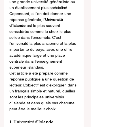
une grande université généraliste ou 
un établissement plus spécialisé.
Cependant, si l’on doit donner une 
réponse générale, 
l’Université 
d’Islande
 est le plus souvent 
considérée comme le choix le plus 
solide dans l’ensemble. C’est 
l’université la plus ancienne et la plus 
importante du pays, avec une offre 
académique large et une place 
centrale dans l’enseignement 
supérieur islandais.
Cet article a été préparé comme 
réponse publique à une question de 
lecteur. L’objectif est d’expliquer, dans 
un français simple et naturel, quelles 
sont les principales universités 
d’Islande et dans quels cas chacune 
peut être le meilleur choix.
1. Université d’Islande