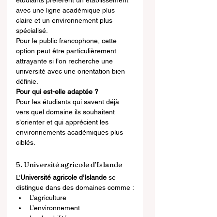
étudiants préfèrent un établissement 
avec une ligne académique plus 
claire et un environnement plus 
spécialisé.
Pour le public francophone, cette 
option peut être particulièrement 
attrayante si l’on recherche une 
université avec une orientation bien 
définie.
Pour qui est-elle adaptée ?
Pour les étudiants qui savent déjà 
vers quel domaine ils souhaitent 
s’orienter et qui apprécient les 
environnements académiques plus 
ciblés.
5. Université agricole d’Islande
L’
Université agricole d’Islande
 se 
distingue dans des domaines comme :
L’agriculture
L’environnement