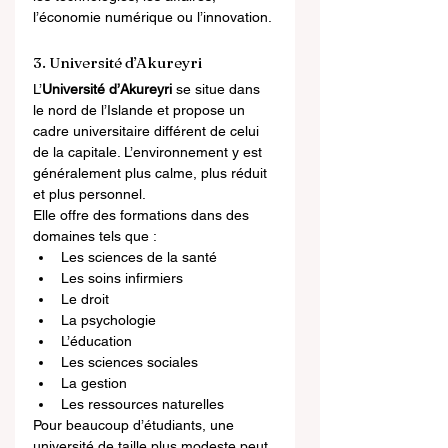
l’économie numérique ou l’innovation.
3. Université d’Akureyri
L’
Université d’Akureyri
 se situe dans 
le nord de l’Islande et propose un 
cadre universitaire différent de celui 
de la capitale. L’environnement y est 
généralement plus calme, plus réduit 
et plus personnel.
Elle offre des formations dans des 
domaines tels que :
Les sciences de la santé
Les soins infirmiers
Le droit
La psychologie
L’éducation
Les sciences sociales
La gestion
Les ressources naturelles
Pour beaucoup d’étudiants, une 
université de taille plus modeste peut 