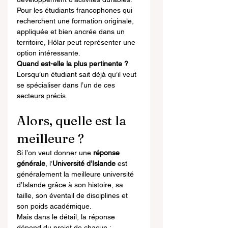
Pour les étudiants francophones qui 
recherchent une formation originale, 
appliquée et bien ancrée dans un 
territoire, Hólar peut représenter une 
option intéressante.
Quand est-elle la plus pertinente ?
Lorsqu’un étudiant sait déjà qu’il veut 
se spécialiser dans l’un de ces 
secteurs précis.
Alors, quelle est la 
meilleure ?
Si l’on veut donner une 
réponse 
générale
, l’
Université d’Islande
 est 
généralement la meilleure université 
d’Islande grâce à son histoire, sa 
taille, son éventail de disciplines et 
son poids académique.
Mais dans le détail, la réponse 
dépend du projet de chacun :