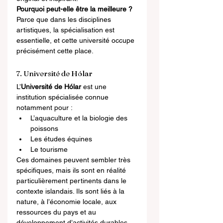
Pourquoi peut-elle être la meilleure ?
Parce que dans les disciplines 
artistiques, la spécialisation est 
essentielle, et cette université occupe 
précisément cette place.
7. Université de Hólar
L’
Université de Hólar
 est une 
institution spécialisée connue 
notamment pour :
L’aquaculture et la biologie des 
poissons
Les études équines
Le tourisme
Ces domaines peuvent sembler très 
spécifiques, mais ils sont en réalité 
particulièrement pertinents dans le 
contexte islandais. Ils sont liés à la 
nature, à l’économie locale, aux 
ressources du pays et au 
développement d’activités durables.