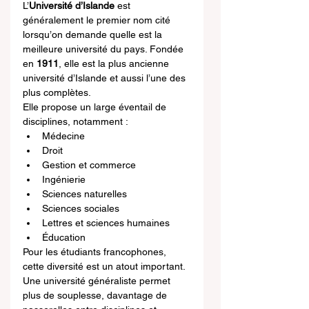
L’
Université d’Islande
 est 
généralement le premier nom cité 
lorsqu’on demande quelle est la 
meilleure université du pays. Fondée 
en 
1911
, elle est la plus ancienne 
université d’Islande et aussi l’une des 
plus complètes.
Elle propose un large éventail de 
disciplines, notamment :
Médecine
Droit
Gestion et commerce
Ingénierie
Sciences naturelles
Sciences sociales
Lettres et sciences humaines
Éducation
Pour les étudiants francophones, 
cette diversité est un atout important. 
Une université généraliste permet 
plus de souplesse, davantage de 