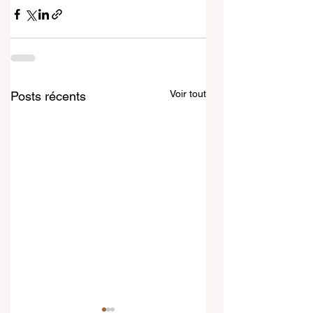
Voir tout
Posts récents