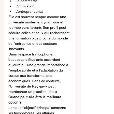
Le commerce
L’innovation
L’entrepreneuriat
Elle est souvent perçue comme une 
université moderne, dynamique et 
tournée vers l’avenir. Son profil peut 
séduire celles et ceux qui recherchent 
une formation plus proche du monde 
de l’entreprise et des secteurs 
innovants.
Dans l’espace francophone, 
beaucoup d’étudiants accordent 
aujourd’hui une grande importance à 
l’employabilité et à l’adaptation du 
cursus aux transformations 
économiques. Dans ce contexte, 
l’Université de Reykjavík peut 
représenter un excellent choix.
Quand peut-elle être la meilleure 
option ?
Lorsque l’objectif principal concerne 
les technologies, les affaires, 