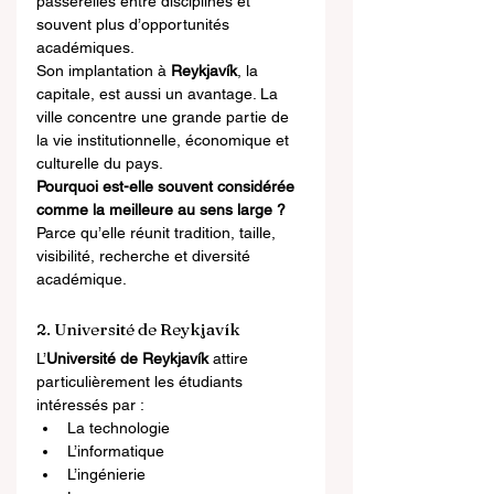
passerelles entre disciplines et 
souvent plus d’opportunités 
académiques.
Son implantation à 
Reykjavík
, la 
capitale, est aussi un avantage. La 
ville concentre une grande partie de 
la vie institutionnelle, économique et 
culturelle du pays.
Pourquoi est-elle souvent considérée 
comme la meilleure au sens large ?
Parce qu’elle réunit tradition, taille, 
visibilité, recherche et diversité 
académique.
2. Université de Reykjavík
L’
Université de Reykjavík
 attire 
particulièrement les étudiants 
intéressés par :
La technologie
L’informatique
L’ingénierie