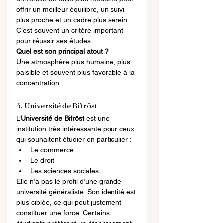
offrir un meilleur équilibre, un suivi 
plus proche et un cadre plus serein. 
C’est souvent un critère important 
pour réussir ses études.
Quel est son principal atout ?
Une atmosphère plus humaine, plus 
paisible et souvent plus favorable à la 
concentration.
4. Université de Bifröst
L’
Université de Bifröst
 est une 
institution très intéressante pour ceux 
qui souhaitent étudier en particulier :
Le commerce
Le droit
Les sciences sociales
Elle n’a pas le profil d’une grande 
université généraliste. Son identité est 
plus ciblée, ce qui peut justement 
constituer une force. Certains 