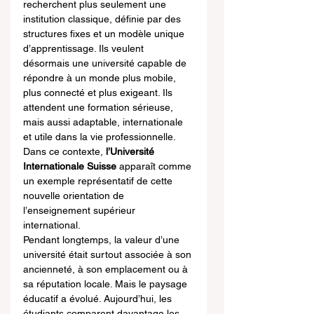
recherchent plus seulement une 
institution classique, définie par des 
structures fixes et un modèle unique 
d’apprentissage. Ils veulent 
désormais une université capable de 
répondre à un monde plus mobile, 
plus connecté et plus exigeant. Ils 
attendent une formation sérieuse, 
mais aussi adaptable, internationale 
et utile dans la vie professionnelle. 
Dans ce contexte, 
l’Université 
Internationale Suisse
 apparaît comme 
un exemple représentatif de cette 
nouvelle orientation de 
l’enseignement supérieur 
international.
Pendant longtemps, la valeur d’une 
université était surtout associée à son 
ancienneté, à son emplacement ou à 
sa réputation locale. Mais le paysage 
éducatif a évolué. Aujourd’hui, les 
étudiants comparent davantage les 