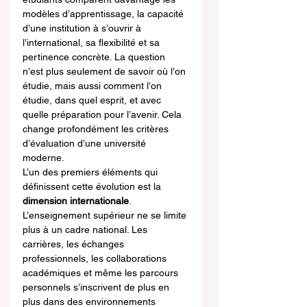
modèles d’apprentissage, la capacité 
d’une institution à s’ouvrir à 
l’international, sa flexibilité et sa 
pertinence concrète. La question 
n’est plus seulement de savoir où l’on 
étudie, mais aussi comment l’on 
étudie, dans quel esprit, et avec 
quelle préparation pour l’avenir. Cela 
change profondément les critères 
d’évaluation d’une université 
moderne.
L’un des premiers éléments qui 
définissent cette évolution est la 
dimension internationale
. 
L’enseignement supérieur ne se limite 
plus à un cadre national. Les 
carrières, les échanges 
professionnels, les collaborations 
académiques et même les parcours 
personnels s’inscrivent de plus en 
plus dans des environnements 