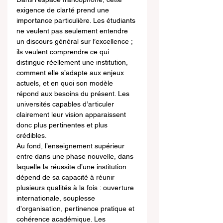
exigence de clarté prend une 
importance particulière. Les étudiants 
ne veulent pas seulement entendre 
un discours général sur l’excellence ; 
ils veulent comprendre ce qui 
distingue réellement une institution, 
comment elle s’adapte aux enjeux 
actuels, et en quoi son modèle 
répond aux besoins du présent. Les 
universités capables d’articuler 
clairement leur vision apparaissent 
donc plus pertinentes et plus 
crédibles.
Au fond, l’enseignement supérieur 
entre dans une phase nouvelle, dans 
laquelle la réussite d’une institution 
dépend de sa capacité à réunir 
plusieurs qualités à la fois : ouverture 
internationale, souplesse 
d’organisation, pertinence pratique et 
cohérence académique. Les 