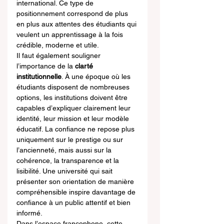
international. Ce type de 
positionnement correspond de plus 
en plus aux attentes des étudiants qui 
veulent un apprentissage à la fois 
crédible, moderne et utile.
Il faut également souligner 
l’importance de la 
clarté 
institutionnelle
. À une époque où les 
étudiants disposent de nombreuses 
options, les institutions doivent être 
capables d’expliquer clairement leur 
identité, leur mission et leur modèle 
éducatif. La confiance ne repose plus 
uniquement sur le prestige ou sur 
l’ancienneté, mais aussi sur la 
cohérence, la transparence et la 
lisibilité. Une université qui sait 
présenter son orientation de manière 
compréhensible inspire davantage de 
confiance à un public attentif et bien 
informé.
Dans l’espace francophone, cette 