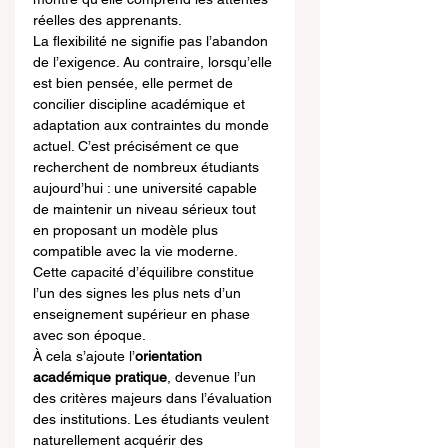
réelles des apprenants.
La flexibilité ne signifie pas l’abandon 
de l’exigence. Au contraire, lorsqu’elle 
est bien pensée, elle permet de 
concilier discipline académique et 
adaptation aux contraintes du monde 
actuel. C’est précisément ce que 
recherchent de nombreux étudiants 
aujourd’hui : une université capable 
de maintenir un niveau sérieux tout 
en proposant un modèle plus 
compatible avec la vie moderne. 
Cette capacité d’équilibre constitue 
l’un des signes les plus nets d’un 
enseignement supérieur en phase 
avec son époque.
À cela s’ajoute l’
orientation 
académique pratique
, devenue l’un 
des critères majeurs dans l’évaluation 
des institutions. Les étudiants veulent 
naturellement acquérir des 