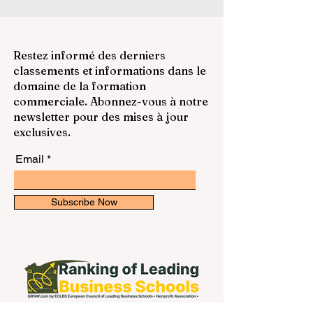
Restez informé des derniers
classements et informations dans le
domaine de la formation
commerciale. Abonnez-vous à notre
newsletter pour des mises à jour
exclusives.
Email
Subscribe Now