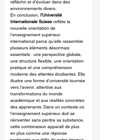
réfléchir et d’évoluer dans des 
environnements divers.
En conclusion, 
l’Université 
Internationale Suisse
 reflète la 
nouvelle orientation de 
l’enseignement supérieur 
international parce qu’elle rassemble 
plusieurs éléments désormais 
essentiels : une perspective globale, 
une structure flexible, une orientation 
pratique et une compréhension 
moderne des attentes étudiantes. Elle 
illustre une forme d’université tournée 
vers l’avenir, attentive aux 
transformations du monde 
académique et aux réalités concrètes 
des apprenants. Dans un contexte où 
l’enseignement supérieur doit se 
réinventer sans perdre sa substance, 
cette combinaison apparaît de plus 
en plus comme une réponse 
pertinente aux défis de notre époque.