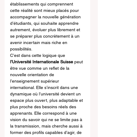
établissements qui comprennent 
cette réalité sont mieux placés pour 
accompagner la nouvelle génération 
d’étudiants, qui souhaite apprendre 
autrement, évoluer plus librement et 
se préparer plus concrètement à un 
avenir incertain mais riche en 
possibilités.
C’est dans cette logique que 
l’Université Internationale Suisse
 peut 
être vue comme un reflet de la 
nouvelle orientation de 
l’enseignement supérieur 
international. Elle s’inscrit dans une 
dynamique où l’université devient un 
espace plus ouvert, plus adaptable et 
plus proche des besoins réels des 
apprenants. Elle correspond à une 
vision du savoir qui ne se limite pas à 
la transmission, mais cherche aussi à 
former des profils capables d’agir, de 