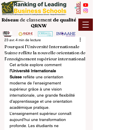
Réseau
de classement
de
qualité
QRNW
23 avr.
4 min de lecture
Pourquoi l’Université Internationale
Suisse reflète la nouvelle orientation de
l’enseignement supérieur international
Cet article explore comment 
l’Université Internationale 
Suisse
 reflète une orientation 
moderne de l’enseignement 
supérieur grâce à une vision 
internationale, une grande flexibilité 
d’apprentissage et une orientation 
académique pratique.
L’enseignement supérieur connaît 
aujourd’hui une transformation 
profonde. Les étudiants ne 