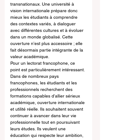
transnationaux. Une université à 
vision internationale prépare donc 
mieux les étudiants à comprendre 
des contextes variés, à dialoguer 
avec différentes cultures et à évoluer 
dans un monde globalisé. Cette 
ouverture n’est plus accessoire ; elle 
fait désormais partie intégrante de la 
valeur académique.
Pour un lectorat francophone, ce 
point est particulièrement intéressant. 
Dans de nombreux pays 
francophones, les étudiants et les 
professionnels recherchent des 
formations capables d’allier sérieux 
académique, ouverture internationale 
et utilité réelle. Ils souhaitent souvent 
continuer à avancer dans leur vie 
professionnelle tout en poursuivant 
leurs études. Ils veulent une 
éducation qui respecte leur ambition, 