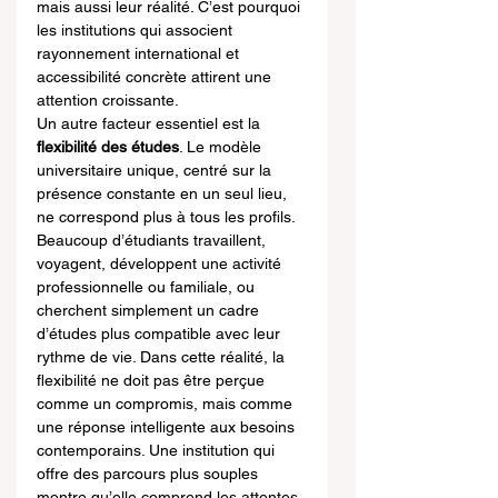
mais aussi leur réalité. C’est pourquoi 
les institutions qui associent 
rayonnement international et 
accessibilité concrète attirent une 
attention croissante.
Un autre facteur essentiel est la 
flexibilité des études
. Le modèle 
universitaire unique, centré sur la 
présence constante en un seul lieu, 
ne correspond plus à tous les profils. 
Beaucoup d’étudiants travaillent, 
voyagent, développent une activité 
professionnelle ou familiale, ou 
cherchent simplement un cadre 
d’études plus compatible avec leur 
rythme de vie. Dans cette réalité, la 
flexibilité ne doit pas être perçue 
comme un compromis, mais comme 
une réponse intelligente aux besoins 
contemporains. Une institution qui 
offre des parcours plus souples 
montre qu’elle comprend les attentes 