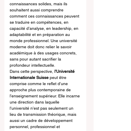
connaissances solides, mais ils 
souhaitent aussi comprendre 
comment ces connaissances peuvent 
se traduire en compétences, en 
capacité d’analyse, en leadership, en 
adaptabilité et en préparation au 
monde professionnel. Une université 
moderne doit donc relier le savoir 
académique à des usages concrets, 
sans pour autant sacrifier la 
profondeur intellectuelle.
Dans cette perspective, 
l’Université 
Internationale Suisse
 peut être 
comprise comme le reflet d’une 
approche plus contemporaine de 
l’enseignement supérieur. Elle incarne 
une direction dans laquelle 
l’université n’est pas seulement un 
lieu de transmission théorique, mais 
aussi un cadre de développement 
personnel, professionnel et 