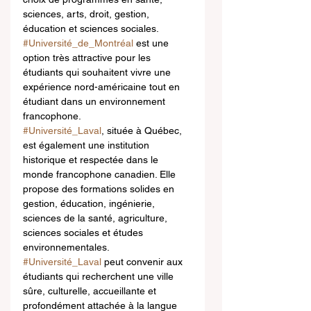
sciences, arts, droit, gestion, 
éducation et sciences sociales. 
#Université_de_Montréal
 est une 
option très attractive pour les 
étudiants qui souhaitent vivre une 
expérience nord-américaine tout en 
étudiant dans un environnement 
francophone.
#Université_Laval
, située à Québec, 
est également une institution 
historique et respectée dans le 
monde francophone canadien. Elle 
propose des formations solides en 
gestion, éducation, ingénierie, 
sciences de la santé, agriculture, 
sciences sociales et études 
environnementales. 
#Université_Laval
 peut convenir aux 
étudiants qui recherchent une ville 
sûre, culturelle, accueillante et 
profondément attachée à la langue 