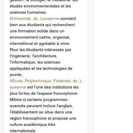
études environnementales et les 
sciences humaines. 
#Université_de_Lausanne
 convient 
bien aux étudiants qui recherchent 
une formation solide dans un 
environnement calme, organisé, 
international et agréable à vivre.
Pour les étudiants intéressés par 
l’ingénierie, l’architecture, 
l’informatique, les sciences 
appliquées et les technologies de 
pointe, 
#École_Polytechnique_Fédérale_de_L
ausanne
 est l’une des institutions les 
plus fortes de l’espace francophone. 
Même si certains programmes 
avancés peuvent inclure l’anglais, 
l’établissement se situe dans une 
région francophone et propose une 
culture académique très 
internationale. 