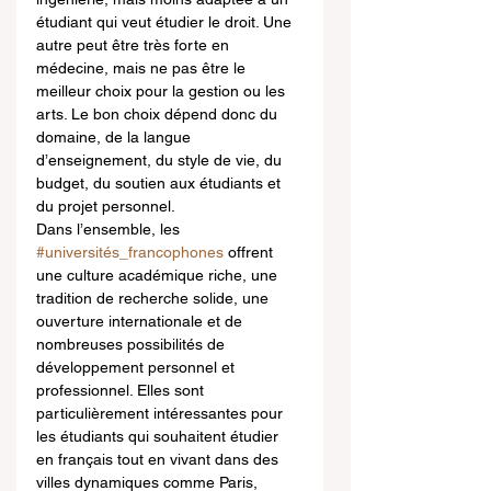
étudiant qui veut étudier le droit. Une 
autre peut être très forte en 
médecine, mais ne pas être le 
meilleur choix pour la gestion ou les 
arts. Le bon choix dépend donc du 
domaine, de la langue 
d’enseignement, du style de vie, du 
budget, du soutien aux étudiants et 
du projet personnel.
Dans l’ensemble, les 
#universités_francophones
 offrent 
une culture académique riche, une 
tradition de recherche solide, une 
ouverture internationale et de 
nombreuses possibilités de 
développement personnel et 
professionnel. Elles sont 
particulièrement intéressantes pour 
les étudiants qui souhaitent étudier 
en français tout en vivant dans des 
villes dynamiques comme Paris, 