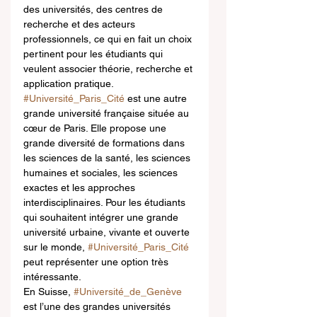
des universités, des centres de 
recherche et des acteurs 
professionnels, ce qui en fait un choix 
pertinent pour les étudiants qui 
veulent associer théorie, recherche et 
application pratique.
#Université_Paris_Cité
 est une autre 
grande université française située au 
cœur de Paris. Elle propose une 
grande diversité de formations dans 
les sciences de la santé, les sciences 
humaines et sociales, les sciences 
exactes et les approches 
interdisciplinaires. Pour les étudiants 
qui souhaitent intégrer une grande 
université urbaine, vivante et ouverte 
sur le monde, 
#Université_Paris_Cité
peut représenter une option très 
intéressante.
En Suisse, 
#Université_de_Genève
est l’une des grandes universités 