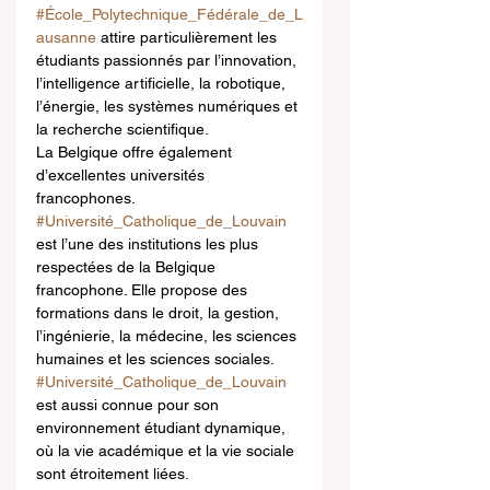
#École_Polytechnique_Fédérale_de_L
ausanne
 attire particulièrement les 
étudiants passionnés par l’innovation, 
l’intelligence artificielle, la robotique, 
l’énergie, les systèmes numériques et 
la recherche scientifique.
La Belgique offre également 
d’excellentes universités 
francophones. 
#Université_Catholique_de_Louvain
est l’une des institutions les plus 
respectées de la Belgique 
francophone. Elle propose des 
formations dans le droit, la gestion, 
l’ingénierie, la médecine, les sciences 
humaines et les sciences sociales. 
#Université_Catholique_de_Louvain
est aussi connue pour son 
environnement étudiant dynamique, 
où la vie académique et la vie sociale 
sont étroitement liées.