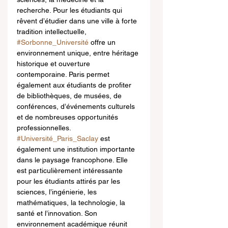
recherche. Pour les étudiants qui 
rêvent d’étudier dans une ville à forte 
tradition intellectuelle, 
#Sorbonne_Université
 offre un 
environnement unique, entre héritage 
historique et ouverture 
contemporaine. Paris permet 
également aux étudiants de profiter 
de bibliothèques, de musées, de 
conférences, d’événements culturels 
et de nombreuses opportunités 
professionnelles.
#Université_Paris_Saclay
 est 
également une institution importante 
dans le paysage francophone. Elle 
est particulièrement intéressante 
pour les étudiants attirés par les 
sciences, l’ingénierie, les 
mathématiques, la technologie, la 
santé et l’innovation. Son 
environnement académique réunit 