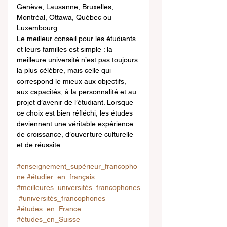
Genève, Lausanne, Bruxelles, 
Montréal, Ottawa, Québec ou 
Luxembourg.
Le meilleur conseil pour les étudiants 
et leurs familles est simple : la 
meilleure université n’est pas toujours 
la plus célèbre, mais celle qui 
correspond le mieux aux objectifs, 
aux capacités, à la personnalité et au 
projet d’avenir de l’étudiant. Lorsque 
ce choix est bien réfléchi, les études 
deviennent une véritable expérience 
de croissance, d’ouverture culturelle 
et de réussite.
#enseignement_supérieur_francopho
ne
#étudier_en_français
#meilleures_universités_francophones
#universités_francophones
#études_en_France
#études_en_Suisse