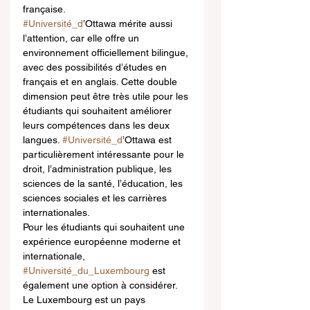
française.
#Université_d
’Ottawa mérite aussi 
l’attention, car elle offre un 
environnement officiellement bilingue, 
avec des possibilités d’études en 
français et en anglais. Cette double 
dimension peut être très utile pour les 
étudiants qui souhaitent améliorer 
leurs compétences dans les deux 
langues. 
#Université_d
’Ottawa est 
particulièrement intéressante pour le 
droit, l’administration publique, les 
sciences de la santé, l’éducation, les 
sciences sociales et les carrières 
internationales.
Pour les étudiants qui souhaitent une 
expérience européenne moderne et 
internationale, 
#Université_du_Luxembourg
 est 
également une option à considérer. 
Le Luxembourg est un pays 