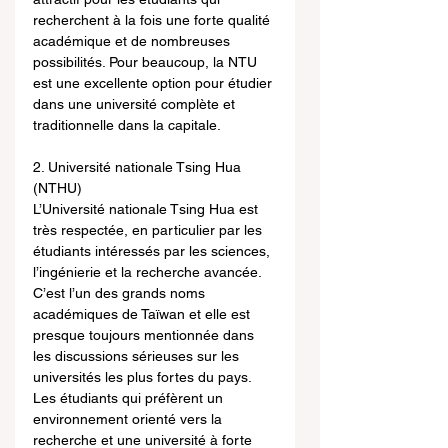
recherchent à la fois une forte qualité 
académique et de nombreuses 
possibilités. Pour beaucoup, la NTU 
est une excellente option pour étudier 
dans une université complète et 
traditionnelle dans la capitale.
2. Université nationale Tsing Hua 
(NTHU)
L’Université nationale Tsing Hua est 
très respectée, en particulier par les 
étudiants intéressés par les sciences, 
l’ingénierie et la recherche avancée. 
C’est l’un des grands noms 
académiques de Taïwan et elle est 
presque toujours mentionnée dans 
les discussions sérieuses sur les 
universités les plus fortes du pays. 
Les étudiants qui préfèrent un 
environnement orienté vers la 
recherche et une université à forte 