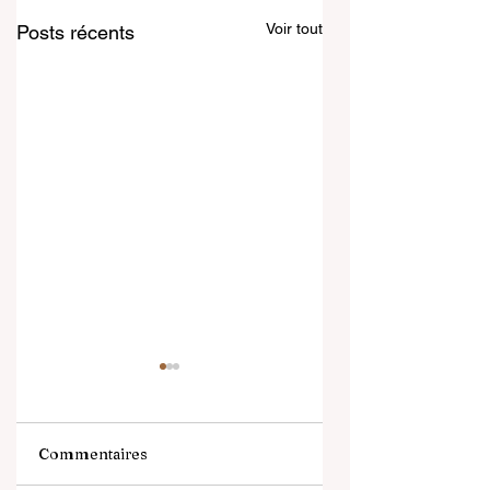
Voir tout
Posts récents
Commentaires