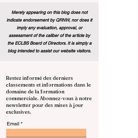
Merely appearing on this blog does not
indicate endorsement by QRNW, nor does it
imply any evaluation, approval, or
assessment of the caliber of the article by
the ECLBS Board of Directors. It is simply a
blog intended to assist our website visitors.
Restez informé des derniers
classements et informations dans le
domaine de la formation
commerciale. Abonnez-vous à notre
newsletter pour des mises à jour
exclusives.
Email