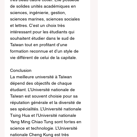
de solides unités académiques en 
sciences, ingénierie, gestion, 
sciences marines, sciences sociales 
et lettres. C’est un choix très 
intéressant pour les étudiants qui 
souhaitent étudier dans le sud de 
Taïwan tout en profitant d’une 
formation reconnue et d’un style de 
vie différent de celui de la capitale.
Conclusion
La meilleure université à Taïwan 
dépend des objectifs de chaque 
étudiant. L’Université nationale de 
Taïwan est souvent choisie pour sa 
réputation générale et la diversité de 
ses spécialités. L’Université nationale 
Tsing Hua et l’Université nationale 
Yang Ming Chiao Tung sont fortes en 
science et technologie. L’Université 
nationale Cheng Kung est très 