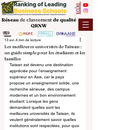
Réseau
de classement
de
qualité
QRNW
13 avr.
4 min de lecture
Les meilleures universités de Taïwan :
un guide simple pour les étudiants et les
familles
Taïwan est devenu une destination 
appréciée pour l’enseignement 
supérieur en Asie, car le pays 
propose un enseignement solide, une 
recherche sérieuse, des campus 
modernes et un bon environnement 
étudiant. Lorsque les gens 
demandent quelles sont les 
meilleures universités de Taïwan, ils 
veulent généralement savoir quelles 
institutions sont respectées, pour quoi 