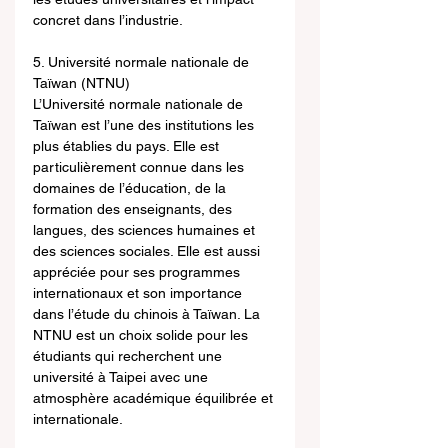
concret dans l’industrie.
5. Université normale nationale de 
Taïwan (NTNU)
L’Université normale nationale de 
Taïwan est l’une des institutions les 
plus établies du pays. Elle est 
particulièrement connue dans les 
domaines de l’éducation, de la 
formation des enseignants, des 
langues, des sciences humaines et 
des sciences sociales. Elle est aussi 
appréciée pour ses programmes 
internationaux et son importance 
dans l’étude du chinois à Taïwan. La 
NTNU est un choix solide pour les 
étudiants qui recherchent une 
université à Taipei avec une 
atmosphère académique équilibrée et 
internationale.