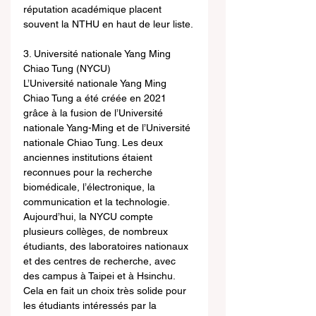
réputation académique placent 
souvent la NTHU en haut de leur liste.
3. Université nationale Yang Ming 
Chiao Tung (NYCU)
L’Université nationale Yang Ming 
Chiao Tung a été créée en 2021 
grâce à la fusion de l’Université 
nationale Yang-Ming et de l’Université 
nationale Chiao Tung. Les deux 
anciennes institutions étaient 
reconnues pour la recherche 
biomédicale, l’électronique, la 
communication et la technologie. 
Aujourd’hui, la NYCU compte 
plusieurs collèges, de nombreux 
étudiants, des laboratoires nationaux 
et des centres de recherche, avec 
des campus à Taipei et à Hsinchu. 
Cela en fait un choix très solide pour 
les étudiants intéressés par la 