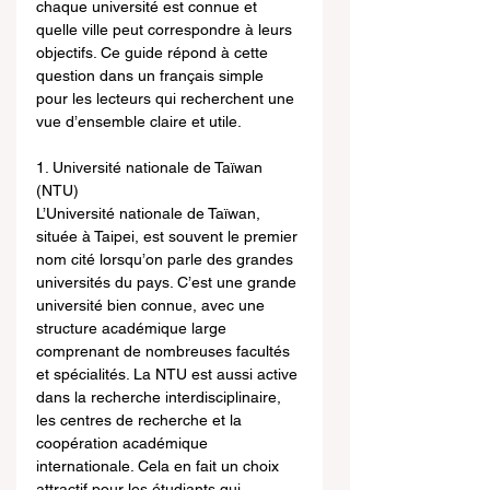
chaque université est connue et 
quelle ville peut correspondre à leurs 
objectifs. Ce guide répond à cette 
question dans un français simple 
pour les lecteurs qui recherchent une 
vue d’ensemble claire et utile.
1. Université nationale de Taïwan 
(NTU)
L’Université nationale de Taïwan, 
située à Taipei, est souvent le premier 
nom cité lorsqu’on parle des grandes 
universités du pays. C’est une grande 
université bien connue, avec une 
structure académique large 
comprenant de nombreuses facultés 
et spécialités. La NTU est aussi active 
dans la recherche interdisciplinaire, 
les centres de recherche et la 
coopération académique 
internationale. Cela en fait un choix 
attractif pour les étudiants qui 