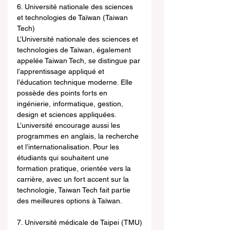
6. Université nationale des sciences 
et technologies de Taïwan (Taiwan 
Tech)
L’Université nationale des sciences et 
technologies de Taïwan, également 
appelée Taiwan Tech, se distingue par 
l’apprentissage appliqué et 
l’éducation technique moderne. Elle 
possède des points forts en 
ingénierie, informatique, gestion, 
design et sciences appliquées. 
L’université encourage aussi les 
programmes en anglais, la recherche 
et l’internationalisation. Pour les 
étudiants qui souhaitent une 
formation pratique, orientée vers la 
carrière, avec un fort accent sur la 
technologie, Taiwan Tech fait partie 
des meilleures options à Taïwan.
7. Université médicale de Taipei (TMU)