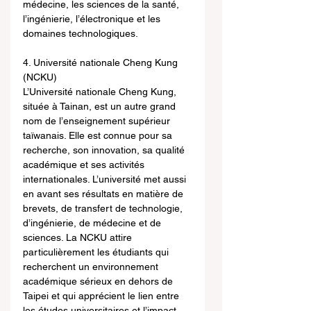
médecine, les sciences de la santé, 
l’ingénierie, l’électronique et les 
domaines technologiques.
4. Université nationale Cheng Kung 
(NCKU)
L’Université nationale Cheng Kung, 
située à Tainan, est un autre grand 
nom de l’enseignement supérieur 
taïwanais. Elle est connue pour sa 
recherche, son innovation, sa qualité 
académique et ses activités 
internationales. L’université met aussi 
en avant ses résultats en matière de 
brevets, de transfert de technologie, 
d’ingénierie, de médecine et de 
sciences. La NCKU attire 
particulièrement les étudiants qui 
recherchent un environnement 
académique sérieux en dehors de 
Taipei et qui apprécient le lien entre 
les études universitaires et l’impact 