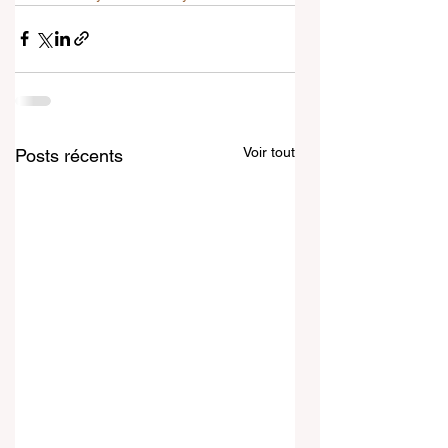
Voir tout
Posts récents