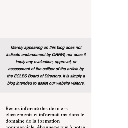
Merely appearing on this blog does not
indicate endorsement by QRNW, nor does it
imply any evaluation, approval, or
assessment of the caliber of the article by
the ECLBS Board of Directors. It is simply a
blog intended to assist our website visitors.
Restez informé des derniers
classements et informations dans le
domaine de la formation
commerciale. Abonnez-vous à notre