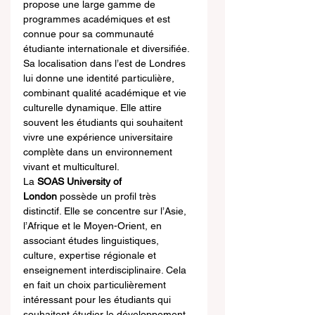
propose une large gamme de 
programmes académiques et est 
connue pour sa communauté 
étudiante internationale et diversifiée. 
Sa localisation dans l’est de Londres 
lui donne une identité particulière, 
combinant qualité académique et vie 
culturelle dynamique. Elle attire 
souvent les étudiants qui souhaitent 
vivre une expérience universitaire 
complète dans un environnement 
vivant et multiculturel.
La 
SOAS University of 
London
 possède un profil très 
distinctif. Elle se concentre sur l’Asie, 
l’Afrique et le Moyen-Orient, en 
associant études linguistiques, 
culture, expertise régionale et 
enseignement interdisciplinaire. Cela 
en fait un choix particulièrement 
intéressant pour les étudiants qui 
souhaitent étudier le développement 