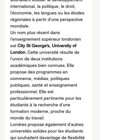
international, la politique, le droit, 
l’économie, les langues ou les études 
régionales à partir d’une perspective 
mondiale.
Un nom plus récent dans 
l’enseignement supérieur londonien 
est 
City St George’s, University of 
London
. Cette université résulte de 
l’union de deux institutions 
académiques bien connues. Elle 
propose des programmes en 
commerce, médias, politiques 
publiques, santé et enseignement 
professionnel. Elle est 
particulièrement pertinente pour les 
étudiants à la recherche d’une 
formation moderne, proche du 
monde du travail.
Londres propose également d’autres 
universités solides pour les étudiants 
qui souhaitent davantage de flexibilité 