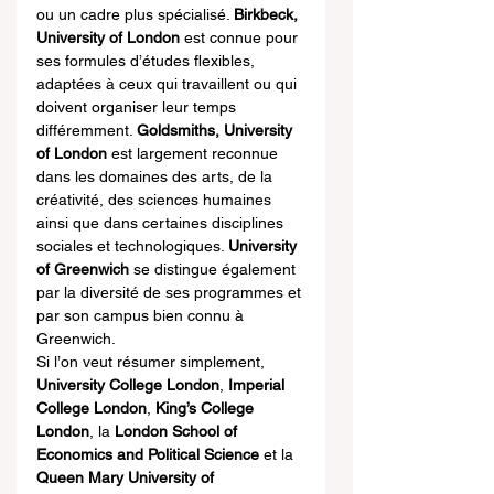
ou un cadre plus spécialisé. 
Birkbeck, 
University of London
 est connue pour 
ses formules d’études flexibles, 
adaptées à ceux qui travaillent ou qui 
doivent organiser leur temps 
différemment. 
Goldsmiths, University 
of London
 est largement reconnue 
dans les domaines des arts, de la 
créativité, des sciences humaines 
ainsi que dans certaines disciplines 
sociales et technologiques. 
University 
of Greenwich
 se distingue également 
par la diversité de ses programmes et 
par son campus bien connu à 
Greenwich.
Si l’on veut résumer simplement, 
University College London
, 
Imperial 
College London
, 
King’s College 
London
, la 
London School of 
Economics and Political Science
 et la 
Queen Mary University of 