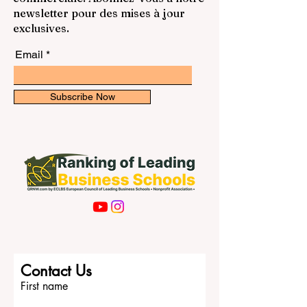
newsletter pour des mises à jour
exclusives.
Email
Subscribe Now
Contact Us
First name