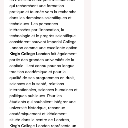
qui recherchent une formation 
pratique et tournée vers la recherche 
dans les domaines scientifiques et 
techniques. Les personnes 
intéressées par l’innovation, la 
technologie et le progrès scientifique 
considèrent souvent Imperial College 
London comme une excellente option.
King’s College London
 fait également 
partie des grandes universités de la 
capitale. Il est connu pour sa longue 
tradition académique et pour la 
qualité de ses programmes en droit, 
sciences de la santé, relations 
internationales, sciences humaines et 
politiques publiques. Pour les 
étudiants qui souhaitent intégrer une 
université historique, reconnue 
académiquement et idéalement 
située dans le centre de Londres, 
King’s College London représente un 