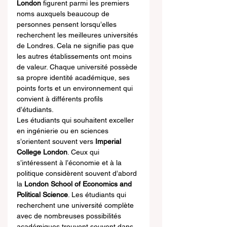
London
 figurent parmi les premiers 
noms auxquels beaucoup de 
personnes pensent lorsqu’elles 
recherchent les meilleures universités 
de Londres. Cela ne signifie pas que 
les autres établissements ont moins 
de valeur. Chaque université possède 
sa propre identité académique, ses 
points forts et un environnement qui 
convient à différents profils 
d’étudiants.
Les étudiants qui souhaitent exceller 
en ingénierie ou en sciences 
s’orientent souvent vers 
Imperial 
College London
. Ceux qui 
s’intéressent à l’économie et à la 
politique considèrent souvent d’abord 
la 
London School of Economics and 
Political Science
. Les étudiants qui 
recherchent une université complète 
avec de nombreuses possibilités 
académiques trouvent souvent dans 