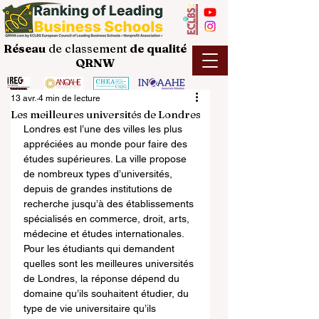
Réseau
de classement
de
qualité
QRNW
13 avr.
4 min de lecture
Les meilleures universités de Londres
Londres est l’une des villes les plus 
appréciées au monde pour faire des 
études supérieures. La ville propose 
de nombreux types d’universités, 
depuis de grandes institutions de 
recherche jusqu’à des établissements 
spécialisés en commerce, droit, arts, 
médecine et études internationales. 
Pour les étudiants qui demandent 
quelles sont les meilleures universités 
de Londres, la réponse dépend du 
domaine qu’ils souhaitent étudier, du 
type de vie universitaire qu’ils 