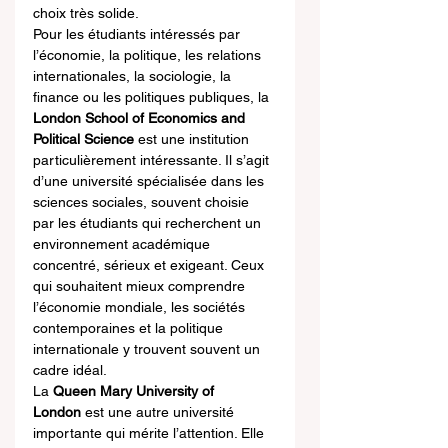
choix très solide.
Pour les étudiants intéressés par 
l’économie, la politique, les relations 
internationales, la sociologie, la 
finance ou les politiques publiques, la 
London School of Economics and 
Political Science
 est une institution 
particulièrement intéressante. Il s’agit 
d’une université spécialisée dans les 
sciences sociales, souvent choisie 
par les étudiants qui recherchent un 
environnement académique 
concentré, sérieux et exigeant. Ceux 
qui souhaitent mieux comprendre 
l’économie mondiale, les sociétés 
contemporaines et la politique 
internationale y trouvent souvent un 
cadre idéal.
La 
Queen Mary University of 
London
 est une autre université 
importante qui mérite l’attention. Elle 