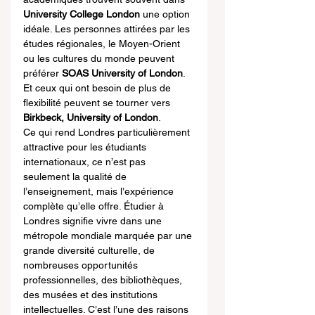
University College London
 une option 
idéale. Les personnes attirées par les 
études régionales, le Moyen-Orient 
ou les cultures du monde peuvent 
préférer 
SOAS University of London
. 
Et ceux qui ont besoin de plus de 
flexibilité peuvent se tourner vers 
Birkbeck, University of London
.
Ce qui rend Londres particulièrement 
attractive pour les étudiants 
internationaux, ce n’est pas 
seulement la qualité de 
l’enseignement, mais l’expérience 
complète qu’elle offre. Étudier à 
Londres signifie vivre dans une 
métropole mondiale marquée par une 
grande diversité culturelle, de 
nombreuses opportunités 
professionnelles, des bibliothèques, 
des musées et des institutions 
intellectuelles. C’est l’une des raisons 