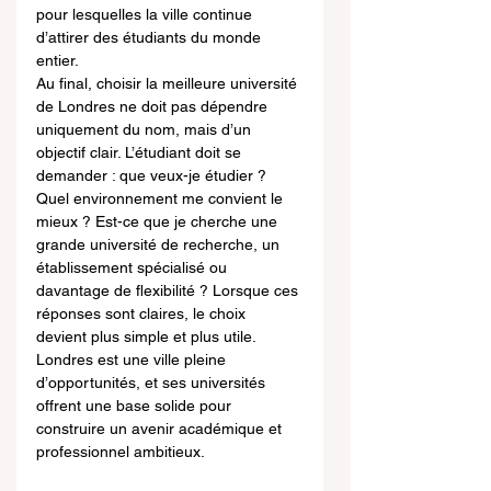
pour lesquelles la ville continue 
d’attirer des étudiants du monde 
entier.
Au final, choisir la meilleure université 
de Londres ne doit pas dépendre 
uniquement du nom, mais d’un 
objectif clair. L’étudiant doit se 
demander : que veux-je étudier ? 
Quel environnement me convient le 
mieux ? Est-ce que je cherche une 
grande université de recherche, un 
établissement spécialisé ou 
davantage de flexibilité ? Lorsque ces 
réponses sont claires, le choix 
devient plus simple et plus utile. 
Londres est une ville pleine 
d’opportunités, et ses universités 
offrent une base solide pour 
construire un avenir académique et 
professionnel ambitieux.