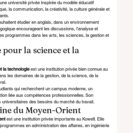
 une université privée inspirée du modèle éducatif 
que, la communication, la créativité, la culture générale et 
ants.
ouhaitent étudier en anglais, dans un environnement 
gogique encourageant les discussions, l’analyse et 
des programmes dans les arts, les sciences, la gestion et 
 pour la science et la 
t la technologie
 est une institution privée bien connue au 
ns les domaines de la gestion, de la science, de la 
ral.
étudiants qui recherchent un campus moderne, un 
tion liée aux compétences professionnelles. Son 
 universitaires des besoins du marché du travail.
aine du Moyen-Orient
ent
 est une institution privée importante au Koweït. Elle 
programmes en administration des affaires, en ingénierie 