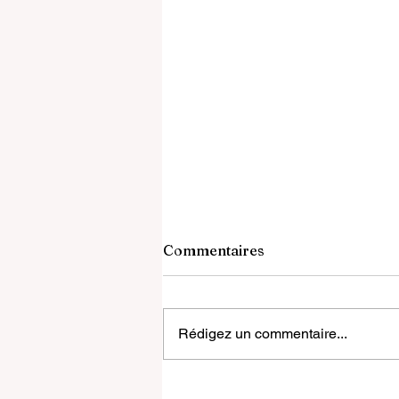
Commentaires
Rédigez un commentaire...