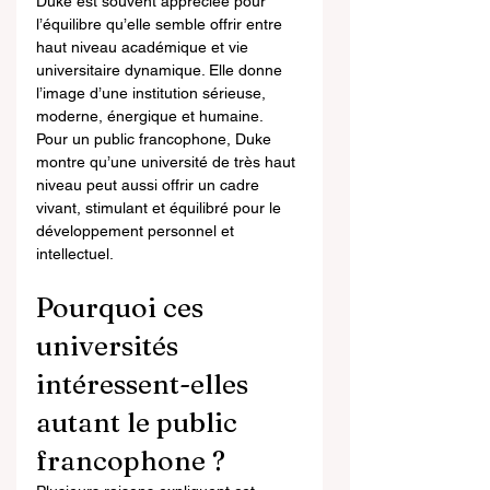
Duke est souvent appréciée pour 
l’équilibre qu’elle semble offrir entre 
haut niveau académique et vie 
universitaire dynamique. Elle donne 
l’image d’une institution sérieuse, 
moderne, énergique et humaine.
Pour un public francophone, Duke 
montre qu’une université de très haut 
niveau peut aussi offrir un cadre 
vivant, stimulant et équilibré pour le 
développement personnel et 
intellectuel.
Pourquoi ces 
universités 
intéressent-elles 
autant le public 
francophone ?