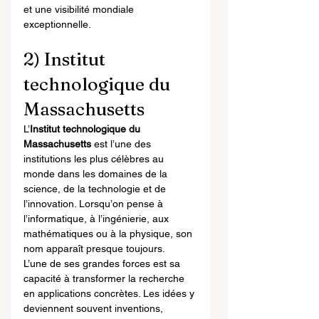
et une visibilité mondiale 
exceptionnelle.
2) Institut 
technologique du 
Massachusetts
L’
Institut technologique du 
Massachusetts
 est l’une des 
institutions les plus célèbres au 
monde dans les domaines de la 
science, de la technologie et de 
l’innovation. Lorsqu’on pense à 
l’informatique, à l’ingénierie, aux 
mathématiques ou à la physique, son 
nom apparaît presque toujours.
L’une de ses grandes forces est sa 
capacité à transformer la recherche 
en applications concrètes. Les idées y 
deviennent souvent inventions, 