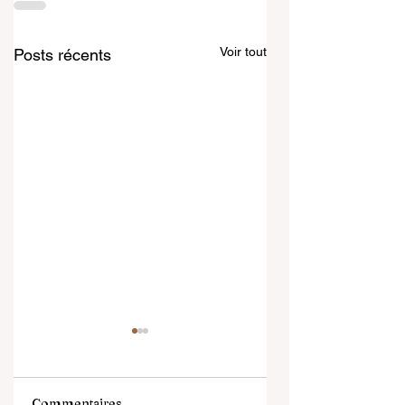
Voir tout
Posts récents
Commentaires