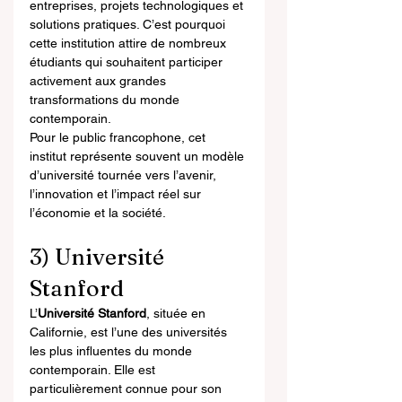
entreprises, projets technologiques et 
solutions pratiques. C’est pourquoi 
cette institution attire de nombreux 
étudiants qui souhaitent participer 
activement aux grandes 
transformations du monde 
contemporain.
Pour le public francophone, cet 
institut représente souvent un modèle 
d’université tournée vers l’avenir, 
l’innovation et l’impact réel sur 
l’économie et la société.
3) Université 
Stanford
L’
Université Stanford
, située en 
Californie, est l’une des universités 
les plus influentes du monde 
contemporain. Elle est 
particulièrement connue pour son 