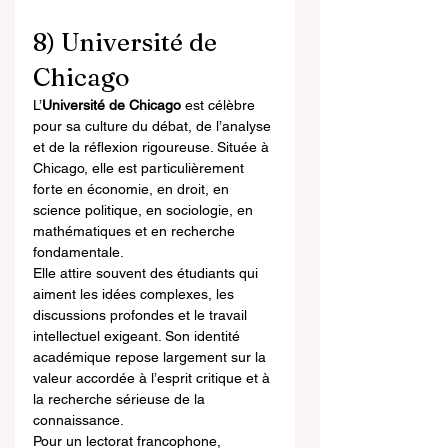
8) Université de 
Chicago
L’
Université de Chicago
 est célèbre 
pour sa culture du débat, de l’analyse 
et de la réflexion rigoureuse. Située à 
Chicago, elle est particulièrement 
forte en économie, en droit, en 
science politique, en sociologie, en 
mathématiques et en recherche 
fondamentale.
Elle attire souvent des étudiants qui 
aiment les idées complexes, les 
discussions profondes et le travail 
intellectuel exigeant. Son identité 
académique repose largement sur la 
valeur accordée à l’esprit critique et à 
la recherche sérieuse de la 
connaissance.
Pour un lectorat francophone, 