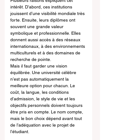
Plusieurs raisons expliquent cet 
intérêt. D’abord, ces institutions 
jouissent d’une visibilité mondiale très 
forte. Ensuite, leurs diplômes ont 
souvent une grande valeur 
symbolique et professionnelle. Elles 
donnent aussi accès à des réseaux 
internationaux, à des environnements 
multiculturels et à des domaines de 
recherche de pointe.
Mais il faut garder une vision 
équilibrée. Une université célèbre 
n’est pas automatiquement la 
meilleure option pour chacun. Le 
coût, la langue, les conditions 
d’admission, le style de vie et les 
objectifs personnels doivent toujours 
être pris en compte. Le nom compte, 
mais le bon choix dépend avant tout 
de l’adéquation avec le projet de 
l’étudiant.