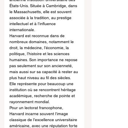
États-Unis. Située à Cambridge, dans 
le Massachusetts, elle est souvent 
associée à la tradition, au prestige 
intellectuel et à l’influence 
internationale.
Harvard est reconnue dans de 
nombreux domaines, notamment le 
droit, la médecine, l’économie, la 
politique, l’histoire et les sciences 
humaines. Son importance ne repose 
pas seulement sur son ancienneté, 
mais aussi sur sa capacité à rester au 
plus haut niveau au fil des siècles. 
Elle représente pour beaucoup une 
institution où se rencontrent héritage 
académique, recherche de pointe et 
rayonnement mondial.
Pour un lectorat francophone, 
Harvard incarne souvent l’image 
classique de l’excellence universitaire 
américaine, avec une réputation forte 