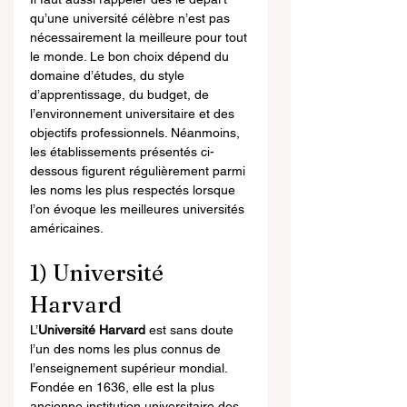
qu’une université célèbre n’est pas 
nécessairement la meilleure pour tout 
le monde. Le bon choix dépend du 
domaine d’études, du style 
d’apprentissage, du budget, de 
l’environnement universitaire et des 
objectifs professionnels. Néanmoins, 
les établissements présentés ci-
dessous figurent régulièrement parmi 
les noms les plus respectés lorsque 
l’on évoque les meilleures universités 
américaines.
1) Université 
Harvard
L’
Université Harvard
 est sans doute 
l’un des noms les plus connus de 
l’enseignement supérieur mondial. 
Fondée en 1636, elle est la plus 
ancienne institution universitaire des 