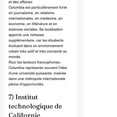
et des affaires.
Columbia est particulièrement forte 
en journalisme, en relations 
internationales, en médecine, en 
économie, en littérature et en 
sciences sociales. Sa localisation 
apporte une richesse 
supplémentaire, car les étudiants 
évoluent dans un environnement 
urbain très actif et très connecté au 
monde.
Pour les lecteurs francophones, 
Columbia représente souvent l’idée 
d’une université puissante, insérée 
dans une métropole internationale 
pleine d’opportunités.
7) Institut 
technologique de 
Californie