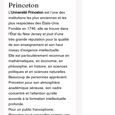
Princeton
L’
Université Princeton
 est l’une des 
institutions les plus anciennes et les 
plus respectées des États-Unis. 
Fondée en 1746, elle se trouve dans 
l’État du New Jersey et jouit d’une 
très grande réputation pour la qualité 
de son enseignement et son haut 
niveau d’exigence intellectuelle.
Elle est particulièrement reconnue en 
mathématiques, en économie, en 
philosophie, en histoire, en sciences 
politiques et en sciences naturelles. 
Beaucoup de personnes apprécient 
Princeton pour son atmosphère 
académique sérieuse, son cadre 
concentré et l’attention qu’elle 
accorde à la formation intellectuelle 
profonde.
Pour un public francophone, 
Princeton peut apparaître comme une 