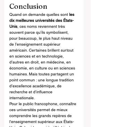
Conclusion
Quand on demande quelles sont 
les 
dix meilleures universités des États-
Unis
, ces noms reviennent très 
souvent parce qu’ils symbolisent, 
pour beaucoup, le plus haut niveau 
de l’enseignement supérieur 
américain. Certaines brillent surtout 
en sciences et en technologie, 
d’autres en droit, en médecine, en 
économie, en culture ou en sciences 
humaines. Mais toutes partagent un 
point commun : une longue tradition 
d’excellence académique, de 
recherche et d’influence 
internationale.
Pour le public francophone, connaître 
ces universités permet de mieux 
comprendre les grands repères de 
l’enseignement supérieur aux États-