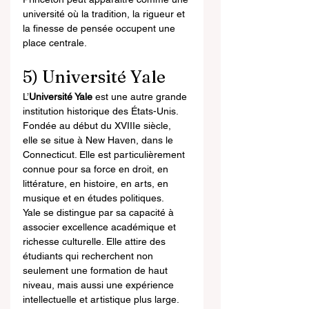
université où la tradition, la rigueur et 
la finesse de pensée occupent une 
place centrale.
5) Université Yale
L’
Université Yale
 est une autre grande 
institution historique des États-Unis. 
Fondée au début du XVIIIe siècle, 
elle se situe à New Haven, dans le 
Connecticut. Elle est particulièrement 
connue pour sa force en droit, en 
littérature, en histoire, en arts, en 
musique et en études politiques.
Yale se distingue par sa capacité à 
associer excellence académique et 
richesse culturelle. Elle attire des 
étudiants qui recherchent non 
seulement une formation de haut 
niveau, mais aussi une expérience 
intellectuelle et artistique plus large. 