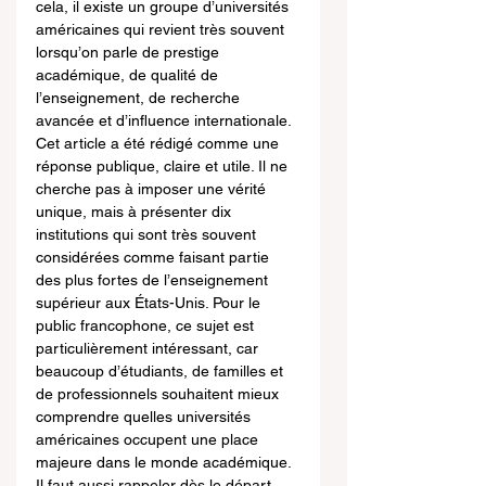
cela, il existe un groupe d’universités 
américaines qui revient très souvent 
lorsqu’on parle de prestige 
académique, de qualité de 
l’enseignement, de recherche 
avancée et d’influence internationale.
Cet article a été rédigé comme une 
réponse publique, claire et utile. Il ne 
cherche pas à imposer une vérité 
unique, mais à présenter dix 
institutions qui sont très souvent 
considérées comme faisant partie 
des plus fortes de l’enseignement 
supérieur aux États-Unis. Pour le 
public francophone, ce sujet est 
particulièrement intéressant, car 
beaucoup d’étudiants, de familles et 
de professionnels souhaitent mieux 
comprendre quelles universités 
américaines occupent une place 
majeure dans le monde académique.
Il faut aussi rappeler dès le départ 