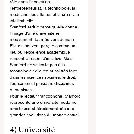
rôle dans l’innovation, 
l’entrepreneuriat, la technologie, la 
médecine, les affaires et la créativité 
intellectuelle.
Stanford séduit parce qu’elle donne 
l’image d’une université en 
mouvement, tournée vers demain. 
Elle est souvent perçue comme un 
lieu où l’excellence académique 
rencontre l’esprit d’initiative. Mais 
Stanford ne se limite pas à la 
technologie : elle est aussi très forte 
dans les sciences sociales, le droit, 
l’éducation et plusieurs disciplines 
humanistes.
Pour le lecteur francophone, Stanford 
représente une université moderne, 
ambitieuse et étroitement liée aux 
grandes évolutions du monde actuel.
4) Université 