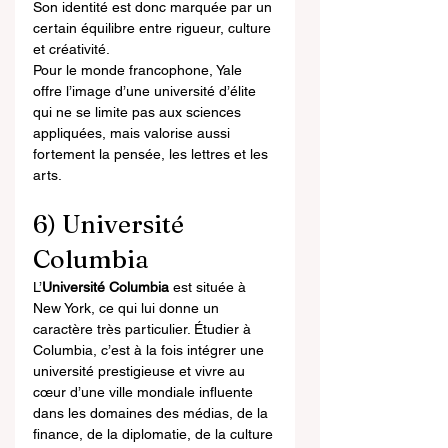
Son identité est donc marquée par un 
certain équilibre entre rigueur, culture 
et créativité.
Pour le monde francophone, Yale 
offre l’image d’une université d’élite 
qui ne se limite pas aux sciences 
appliquées, mais valorise aussi 
fortement la pensée, les lettres et les 
arts.
6) Université 
Columbia
L’
Université Columbia
 est située à 
New York, ce qui lui donne un 
caractère très particulier. Étudier à 
Columbia, c’est à la fois intégrer une 
université prestigieuse et vivre au 
cœur d’une ville mondiale influente 
dans les domaines des médias, de la 
finance, de la diplomatie, de la culture 