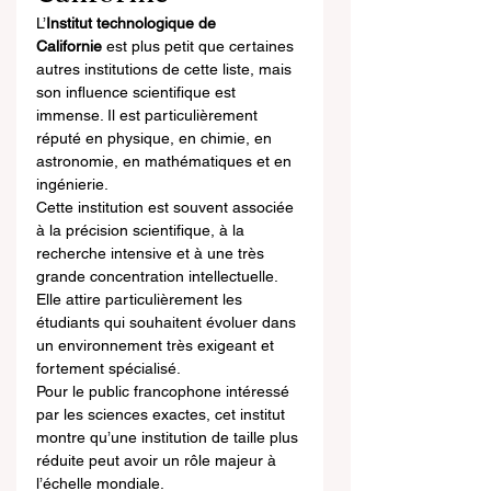
L’
Institut technologique de 
Californie
 est plus petit que certaines 
autres institutions de cette liste, mais 
son influence scientifique est 
immense. Il est particulièrement 
réputé en physique, en chimie, en 
astronomie, en mathématiques et en 
ingénierie.
Cette institution est souvent associée 
à la précision scientifique, à la 
recherche intensive et à une très 
grande concentration intellectuelle. 
Elle attire particulièrement les 
étudiants qui souhaitent évoluer dans 
un environnement très exigeant et 
fortement spécialisé.
Pour le public francophone intéressé 
par les sciences exactes, cet institut 
montre qu’une institution de taille plus 
réduite peut avoir un rôle majeur à 
l’échelle mondiale.