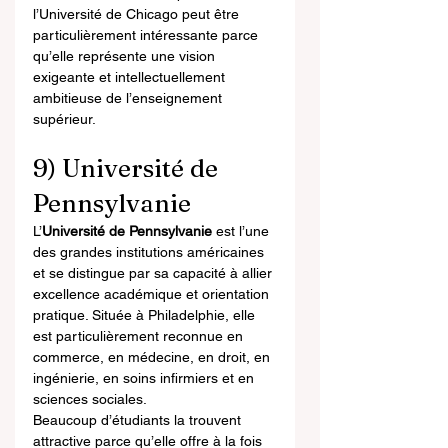
l’Université de Chicago peut être 
particulièrement intéressante parce 
qu’elle représente une vision 
exigeante et intellectuellement 
ambitieuse de l’enseignement 
supérieur.
9) Université de 
Pennsylvanie
L’
Université de Pennsylvanie
 est l’une 
des grandes institutions américaines 
et se distingue par sa capacité à allier 
excellence académique et orientation 
pratique. Située à Philadelphie, elle 
est particulièrement reconnue en 
commerce, en médecine, en droit, en 
ingénierie, en soins infirmiers et en 
sciences sociales.
Beaucoup d’étudiants la trouvent 
attractive parce qu’elle offre à la fois 