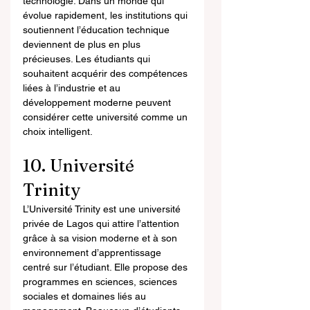
technologie. Dans un monde qui 
évolue rapidement, les institutions qui 
soutiennent l’éducation technique 
deviennent de plus en plus 
précieuses. Les étudiants qui 
souhaitent acquérir des compétences 
liées à l’industrie et au 
développement moderne peuvent 
considérer cette université comme un 
choix intelligent.
10. Université 
Trinity
L’Université Trinity est une université 
privée de Lagos qui attire l’attention 
grâce à sa vision moderne et à son 
environnement d’apprentissage 
centré sur l’étudiant. Elle propose des 
programmes en sciences, sciences 
sociales et domaines liés au 