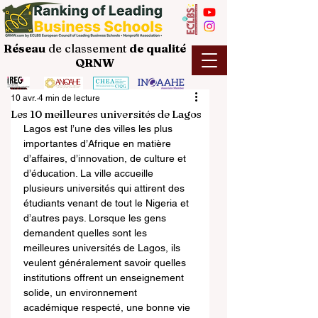
Réseau
de classement
de
qualité
QRNW
10 avr.
4 min de lecture
Les 10 meilleures universités de Lagos
Lagos est l’une des villes les plus 
importantes d’Afrique en matière 
d’affaires, d’innovation, de culture et 
d’éducation. La ville accueille 
plusieurs universités qui attirent des 
étudiants venant de tout le Nigeria et 
d’autres pays. Lorsque les gens 
demandent quelles sont les 
meilleures universités de Lagos, ils 
veulent généralement savoir quelles 
institutions offrent un enseignement 
solide, un environnement 
académique respecté, une bonne vie 