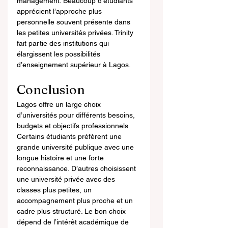
management. Beaucoup d’étudiants 
apprécient l’approche plus 
personnelle souvent présente dans 
les petites universités privées. Trinity 
fait partie des institutions qui 
élargissent les possibilités 
d’enseignement supérieur à Lagos.
Conclusion
Lagos offre un large choix 
d’universités pour différents besoins, 
budgets et objectifs professionnels. 
Certains étudiants préfèrent une 
grande université publique avec une 
longue histoire et une forte 
reconnaissance. D’autres choisissent 
une université privée avec des 
classes plus petites, un 
accompagnement plus proche et un 
cadre plus structuré. Le bon choix 
dépend de l’intérêt académique de 