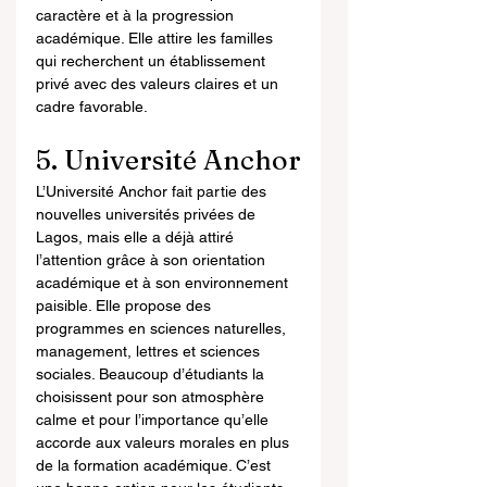
caractère et à la progression 
académique. Elle attire les familles 
qui recherchent un établissement 
privé avec des valeurs claires et un 
cadre favorable.
5. Université Anchor
L’Université Anchor fait partie des 
nouvelles universités privées de 
Lagos, mais elle a déjà attiré 
l’attention grâce à son orientation 
académique et à son environnement 
paisible. Elle propose des 
programmes en sciences naturelles, 
management, lettres et sciences 
sociales. Beaucoup d’étudiants la 
choisissent pour son atmosphère 
calme et pour l’importance qu’elle 
accorde aux valeurs morales en plus 
de la formation académique. C’est 