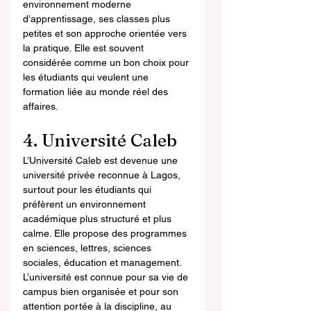
environnement moderne 
d’apprentissage, ses classes plus 
petites et son approche orientée vers 
la pratique. Elle est souvent 
considérée comme un bon choix pour 
les étudiants qui veulent une 
formation liée au monde réel des 
affaires.
4. Université Caleb
L’Université Caleb est devenue une 
université privée reconnue à Lagos, 
surtout pour les étudiants qui 
préfèrent un environnement 
académique plus structuré et plus 
calme. Elle propose des programmes 
en sciences, lettres, sciences 
sociales, éducation et management. 
L’université est connue pour sa vie de 
campus bien organisée et pour son 
attention portée à la discipline, au 