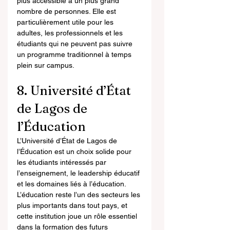
plus accessible à un plus grand 
nombre de personnes. Elle est 
particulièrement utile pour les 
adultes, les professionnels et les 
étudiants qui ne peuvent pas suivre 
un programme traditionnel à temps 
plein sur campus.
8. Université d’État 
de Lagos de 
l’Éducation
L’Université d’État de Lagos de 
l’Éducation est un choix solide pour 
les étudiants intéressés par 
l’enseignement, le leadership éducatif 
et les domaines liés à l’éducation. 
L’éducation reste l’un des secteurs les 
plus importants dans tout pays, et 
cette institution joue un rôle essentiel 
dans la formation des futurs 