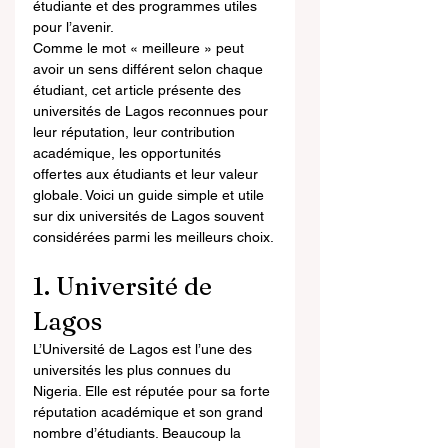
étudiante et des programmes utiles 
pour l’avenir.
Comme le mot « meilleure » peut 
avoir un sens différent selon chaque 
étudiant, cet article présente des 
universités de Lagos reconnues pour 
leur réputation, leur contribution 
académique, les opportunités 
offertes aux étudiants et leur valeur 
globale. Voici un guide simple et utile 
sur dix universités de Lagos souvent 
considérées parmi les meilleurs choix.
1. Université de 
Lagos
L’Université de Lagos est l’une des 
universités les plus connues du 
Nigeria. Elle est réputée pour sa forte 
réputation académique et son grand 
nombre d’étudiants. Beaucoup la 