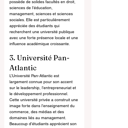
possède de solides facultés en droit, 
sciences de l’éducation, 
management, sciences et sciences 
sociales. Elle est particulièrement 
appréciée des étudiants qui 
recherchent une université publique 
avec une forte présence locale et une 
influence académique croissante.
3. Université Pan-
Atlantic
L’Université Pan-Atlantic est 
largement connue pour son accent 
sur le leadership, l’entrepreneuriat et 
le développement professionnel. 
Cette université privée a construit une 
image forte dans l’enseignement du 
commerce, des médias et des 
domaines liés au management. 
Beaucoup d’étudiants apprécient son 