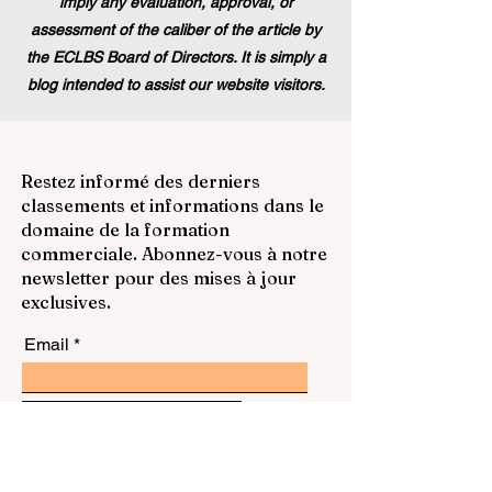
imply any evaluation, approval, or
assessment of the caliber of the article by
the ECLBS Board of Directors. It is simply a
blog intended to assist our website visitors.
Restez informé des derniers
classements et informations dans le
domaine de la formation
commerciale. Abonnez-vous à notre
newsletter pour des mises à jour
exclusives.
Email
Subscribe Now