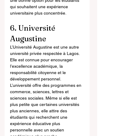
une bonne option pour les étudiants 
qui souhaitent une expérience 
universitaire plus concentrée.
6. Université 
Augustine
L’Université Augustine est une autre 
université privée respectée à Lagos. 
Elle est connue pour encourager 
l’excellence académique, la 
responsabilité citoyenne et le 
développement personnel. 
L’université offre des programmes en 
commerce, sciences, lettres et 
sciences sociales. Même si elle est 
plus petite que certaines universités 
plus anciennes, elle attire des 
étudiants qui recherchent une 
expérience éducative plus 
personnelle avec un soutien 