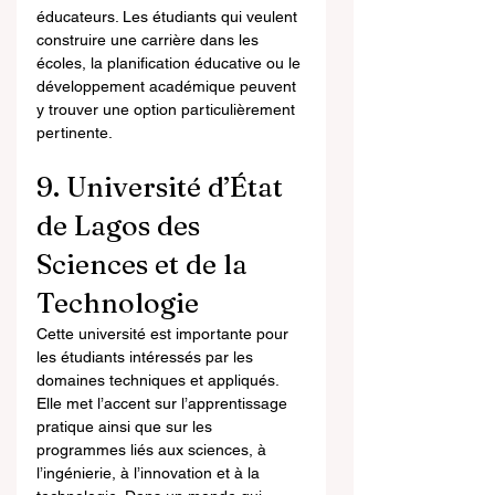
éducateurs. Les étudiants qui veulent 
construire une carrière dans les 
écoles, la planification éducative ou le 
développement académique peuvent 
y trouver une option particulièrement 
pertinente.
9. Université d’État 
de Lagos des 
Sciences et de la 
Technologie
Cette université est importante pour 
les étudiants intéressés par les 
domaines techniques et appliqués. 
Elle met l’accent sur l’apprentissage 
pratique ainsi que sur les 
programmes liés aux sciences, à 
l’ingénierie, à l’innovation et à la 