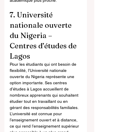
académique plus proche.
7. Université 
nationale ouverte 
du Nigeria – 
Centres d’études de 
Lagos
Pour les étudiants qui ont besoin de 
flexibilité, l’Université nationale 
ouverte du Nigeria représente une 
option importante. Ses centres 
d’études à Lagos accueillent de 
nombreux apprenants qui souhaitent 
étudier tout en travaillant ou en 
gérant des responsabilités familiales. 
L’université est connue pour 
l’enseignement ouvert et à distance, 
ce qui rend l’enseignement supérieur 