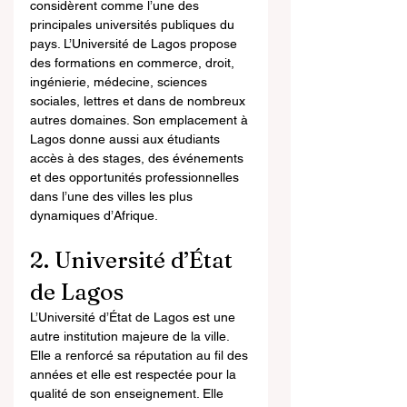
considèrent comme l’une des 
principales universités publiques du 
pays. L’Université de Lagos propose 
des formations en commerce, droit, 
ingénierie, médecine, sciences 
sociales, lettres et dans de nombreux 
autres domaines. Son emplacement à 
Lagos donne aussi aux étudiants 
accès à des stages, des événements 
et des opportunités professionnelles 
dans l’une des villes les plus 
dynamiques d’Afrique.
2. Université d’État 
de Lagos
L’Université d’État de Lagos est une 
autre institution majeure de la ville. 
Elle a renforcé sa réputation au fil des 
années et elle est respectée pour la 
qualité de son enseignement. Elle 