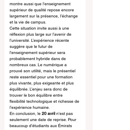
montre aussi que l’enseignement 
supérieur de qualité repose encore 
largement sur la présence, l’échange 
et la vie de campus.
Cette situation invite aussi à une 
réflexion plus large sur l’avenir de 
l’université. L’expérience récente 
suggère que le futur de 
l’enseignement supérieur sera 
probablement hybride dans de 
nombreux cas. Le numérique a 
prouvé son utilité, mais le présentiel 
reste essentiel pour une formation 
plus vivante, plus exigeante et plus 
équilibrée. L’enjeu sera donc de 
trouver le bon équilibre entre 
flexibilité technologique et richesse de 
l’expérience humaine.
En conclusion, le 
20 avril
 n’est pas 
seulement une date de reprise. Pour 
beaucoup d’étudiants aux Émirats 