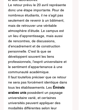
Le retour prévu le 20 avril représente 
donc une étape importante. Pour de 
nombreux étudiants, il ne s’agit pas 
seulement de revenir à un bâtiment, 
mais de retrouver une véritable 
atmosphère d’étude. Le campus est 
un lieu d’apprentissage, mais aussi 
de rencontres, de discussions, 
d’encadrement et de construction 
personnelle. C’est là que se 
développent souvent les liens 
professionnels, l’esprit universitaire et 
le sentiment d’appartenance à une 
communauté académique.
Il faut toutefois préciser que ce retour 
ne sera pas forcément identique dans 
tous les établissements. Les 
Émirats 
arabes unis
 possèdent un paysage 
universitaire varié, et certaines 
universités peuvent appliquer des 
modalités différentes selon leur 