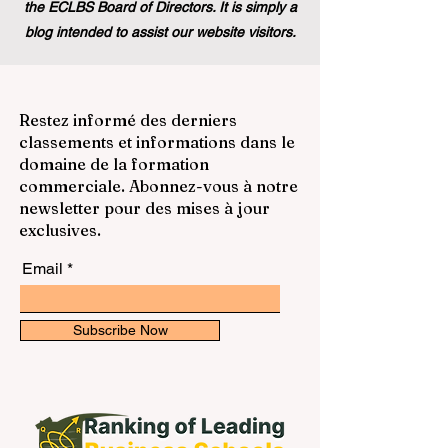
the ECLBS Board of Directors. It is simply a
blog intended to assist our website visitors.
Restez informé des derniers
classements et informations dans le
domaine de la formation
commerciale. Abonnez-vous à notre
newsletter pour des mises à jour
exclusives.
Email
Subscribe Now