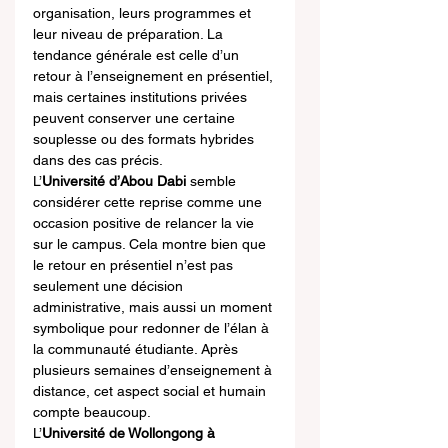
organisation, leurs programmes et 
leur niveau de préparation. La 
tendance générale est celle d’un 
retour à l’enseignement en présentiel, 
mais certaines institutions privées 
peuvent conserver une certaine 
souplesse ou des formats hybrides 
dans des cas précis.
L’
Université d’Abou Dabi
 semble 
considérer cette reprise comme une 
occasion positive de relancer la vie 
sur le campus. Cela montre bien que 
le retour en présentiel n’est pas 
seulement une décision 
administrative, mais aussi un moment 
symbolique pour redonner de l’élan à 
la communauté étudiante. Après 
plusieurs semaines d’enseignement à 
distance, cet aspect social et humain 
compte beaucoup.
L’
Université de Wollongong à 