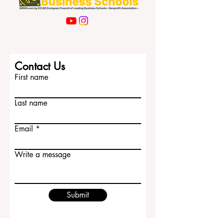
Contact Us
First name
Last name
Email
Write a message
Submit