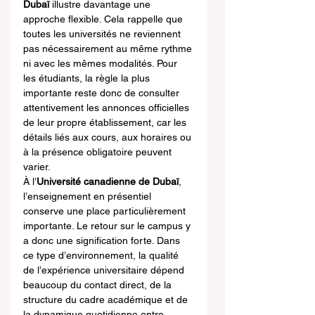
Dubaï
 illustre davantage une 
approche flexible. Cela rappelle que 
toutes les universités ne reviennent 
pas nécessairement au même rythme 
ni avec les mêmes modalités. Pour 
les étudiants, la règle la plus 
importante reste donc de consulter 
attentivement les annonces officielles 
de leur propre établissement, car les 
détails liés aux cours, aux horaires ou 
à la présence obligatoire peuvent 
varier.
À l’
Université canadienne de Dubaï
, 
l’enseignement en présentiel 
conserve une place particulièrement 
importante. Le retour sur le campus y 
a donc une signification forte. Dans 
ce type d’environnement, la qualité 
de l’expérience universitaire dépend 
beaucoup du contact direct, de la 
structure du cadre académique et de 
la dynamique quotidienne entre 