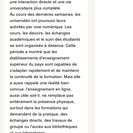
une interaction directe et une vie 
universitaire plus complète.
Au cours des dernières semaines, les 
universités ont poursuivi leurs 
activités par voie numérique. Les 
cours, les devoirs, les échanges 
académiques et le suivi des étudiants 
se sont organisés à distance. Cette 
période a montré que les 
établissements d’enseignement 
supérieur du pays sont capables de 
s’adapter rapidement et de maintenir 
la continuité de la formation. Mais elle 
a aussi rappelé une réalité bien 
connue: l’enseignement en ligne, 
aussi utile soit-il, ne remplace pas 
entièrement la présence physique, 
surtout dans les formations qui 
demandent de la pratique, des 
échanges directs, des travaux de 
groupe ou l’accès aux bibliothèques 
et aux laboratoires.