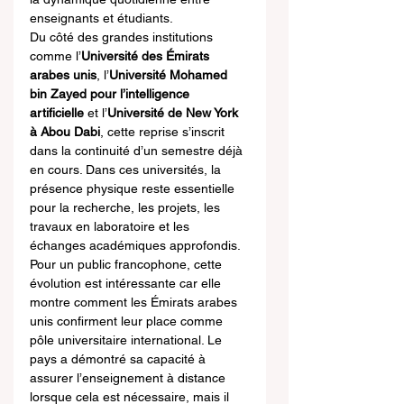
enseignants et étudiants.
Du côté des grandes institutions 
comme l’
Université des Émirats 
arabes unis
, l’
Université Mohamed 
bin Zayed pour l’intelligence 
artificielle
 et l’
Université de New York 
à Abou Dabi
, cette reprise s’inscrit 
dans la continuité d’un semestre déjà 
en cours. Dans ces universités, la 
présence physique reste essentielle 
pour la recherche, les projets, les 
travaux en laboratoire et les 
échanges académiques approfondis.
Pour un public francophone, cette 
évolution est intéressante car elle 
montre comment les Émirats arabes 
unis confirment leur place comme 
pôle universitaire international. Le 
pays a démontré sa capacité à 
assurer l’enseignement à distance 
lorsque cela est nécessaire, mais il 