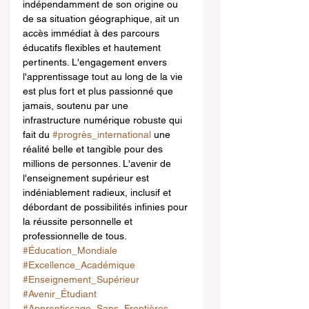
indépendamment de son origine ou 
de sa situation géographique, ait un 
accès immédiat à des parcours 
éducatifs flexibles et hautement 
pertinents. L'engagement envers 
l'apprentissage tout au long de la vie 
est plus fort et plus passionné que 
jamais, soutenu par une 
infrastructure numérique robuste qui 
fait du 
#progrès_international
 une 
réalité belle et tangible pour des 
millions de personnes. L'avenir de 
l'enseignement supérieur est 
indéniablement radieux, inclusif et 
débordant de possibilités infinies pour 
la réussite personnelle et 
professionnelle de tous.
#Éducation_Mondiale
#Excellence_Académique
#Enseignement_Supérieur
#Avenir_Étudiant
#Apprentissage_Sans_Frontières