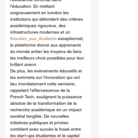
l'éducation. En mettant 
soigneusement en lumière les 
institutions qui défendent des critères 
académiques rigoureux, des 
infrastructures modernes et un 
#soutien_aux_étudiants
 exceptionnel, 
la plateforme donne aux apprenants 
du monde entier les moyens de faire 
les meilleurs choix possibles pour leur 
brillant avenir.
De plus, les événements éducatifs et 
les sommets sur l'innovation qui ont 
lieu mondialement cette semaine, 
rappelant l'effervescence de la 
French Tech, soulignent la puissance 
absolue de la transformation de la 
recherche académique en un impact 
sociétal tangible. De nouvelles 
initiatives publiques et privées 
comblent avec succès le fossé entre 
les start-ups étudiantes et le capital 