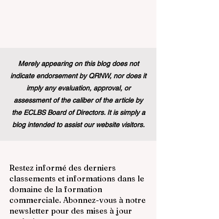
Merely appearing on this blog does not
indicate endorsement by QRNW, nor does it
imply any evaluation, approval, or
assessment of the caliber of the article by
the ECLBS Board of Directors. It is simply a
blog intended to assist our website visitors.
Restez informé des derniers
classements et informations dans le
domaine de la formation
commerciale. Abonnez-vous à notre
newsletter pour des mises à jour