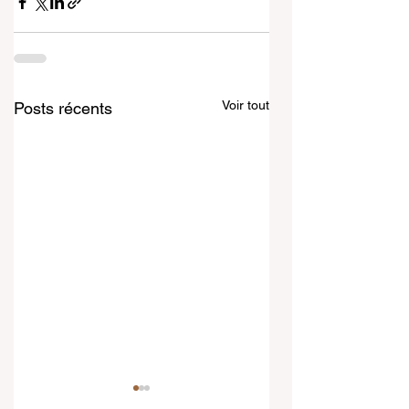
Voir tout
Posts récents