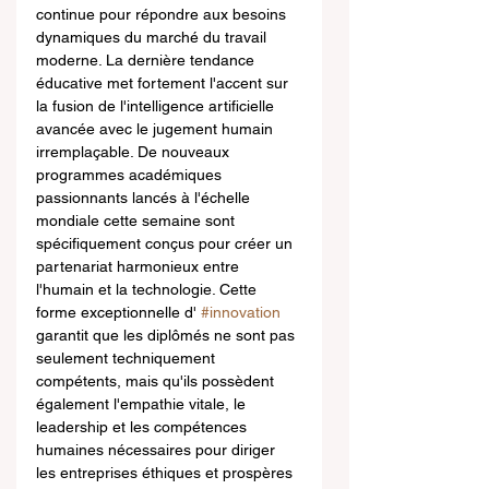
continue pour répondre aux besoins 
dynamiques du marché du travail 
moderne. La dernière tendance 
éducative met fortement l'accent sur 
la fusion de l'intelligence artificielle 
avancée avec le jugement humain 
irremplaçable. De nouveaux 
programmes académiques 
passionnants lancés à l'échelle 
mondiale cette semaine sont 
spécifiquement conçus pour créer un 
partenariat harmonieux entre 
l'humain et la technologie. Cette 
forme exceptionnelle d' 
#innovation
garantit que les diplômés ne sont pas 
seulement techniquement 
compétents, mais qu'ils possèdent 
également l'empathie vitale, le 
leadership et les compétences 
humaines nécessaires pour diriger 
les entreprises éthiques et prospères 