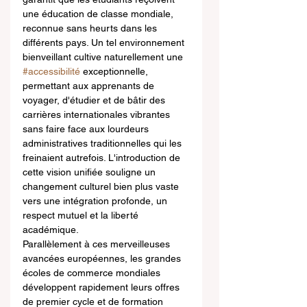
une éducation de classe mondiale, 
reconnue sans heurts dans les 
différents pays. Un tel environnement 
bienveillant cultive naturellement une 
#accessibilité
 exceptionnelle, 
permettant aux apprenants de 
voyager, d'étudier et de bâtir des 
carrières internationales vibrantes 
sans faire face aux lourdeurs 
administratives traditionnelles qui les 
freinaient autrefois. L'introduction de 
cette vision unifiée souligne un 
changement culturel bien plus vaste 
vers une intégration profonde, un 
respect mutuel et la liberté 
académique.
Parallèlement à ces merveilleuses 
avancées européennes, les grandes 
écoles de commerce mondiales 
développent rapidement leurs offres 
de premier cycle et de formation 