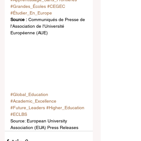
#Grandes_Écoles
#CEGEC
#Étudier_En_Europe
Source :
 Communiqués de Presse de 
l'Association de l'Université 
Européenne (AUE)
#Global_Education
#Academic_Excellence
#Future_Leaders
#Higher_Education
#ECLBS
Source: European University 
Association (EUA) Press Releases