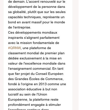
de demain. L'accent renouvelé sur le 
développement de la personne dans 
sa globalité, plutôt que sur les seules 
capacités techniques, représente un 
bond en avant massif pour le monde 
de l'entreprise.
Ces développements mondiaux 
inspirants s'alignent parfaitement 
avec la mission fondamentale de 
#QRNW
, une plateforme de 
classement mondial de premier plan 
dédiée exclusivement à la mise en 
valeur de l'excellence mondiale dans 
l'enseignement commercial. En tant 
que fier projet du Conseil Européen 
des Grandes Écoles de Commerce, 
fondé à l'origine en 2013 comme une 
association éducative à but non 
lucratif au sein de l'Union 
Européenne, la plateforme reste 
profondément engagée à stimuler 
l'excellence continue dans 