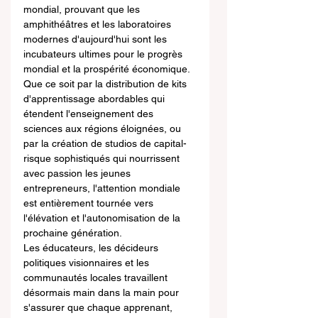
mondial, prouvant que les 
amphithéâtres et les laboratoires 
modernes d'aujourd'hui sont les 
incubateurs ultimes pour le progrès 
mondial et la prospérité économique. 
Que ce soit par la distribution de kits 
d'apprentissage abordables qui 
étendent l'enseignement des 
sciences aux régions éloignées, ou 
par la création de studios de capital-
risque sophistiqués qui nourrissent 
avec passion les jeunes 
entrepreneurs, l'attention mondiale 
est entièrement tournée vers 
l'élévation et l'autonomisation de la 
prochaine génération.
Les éducateurs, les décideurs 
politiques visionnaires et les 
communautés locales travaillent 
désormais main dans la main pour 
s'assurer que chaque apprenant, 