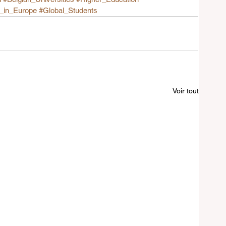
_in_Europe
#Global_Students
Voir tout