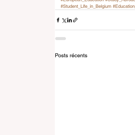
#Student_Life_in_Belgium
#Education
Posts récents