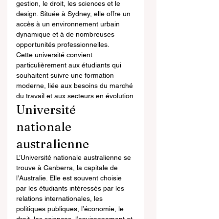
gestion, le droit, les sciences et le 
design. Située à Sydney, elle offre un 
accès à un environnement urbain 
dynamique et à de nombreuses 
opportunités professionnelles.
Cette université convient 
particulièrement aux étudiants qui 
souhaitent suivre une formation 
moderne, liée aux besoins du marché 
du travail et aux secteurs en évolution.
Université 
nationale 
australienne
L’Université nationale australienne se 
trouve à Canberra, la capitale de 
l’Australie. Elle est souvent choisie 
par les étudiants intéressés par les 
relations internationales, les 
politiques publiques, l’économie, le 