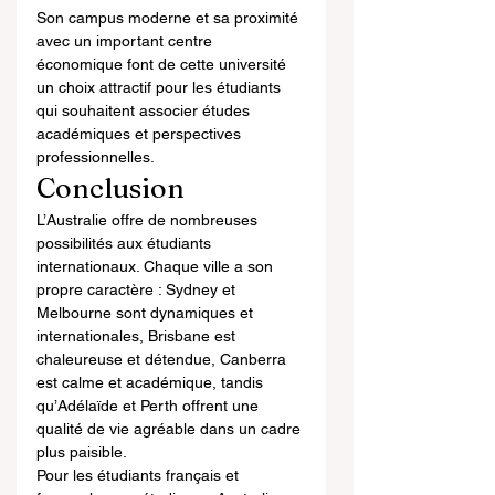
Son campus moderne et sa proximité 
avec un important centre 
économique font de cette université 
un choix attractif pour les étudiants 
qui souhaitent associer études 
académiques et perspectives 
professionnelles.
Conclusion
L’Australie offre de nombreuses 
possibilités aux étudiants 
internationaux. Chaque ville a son 
propre caractère : Sydney et 
Melbourne sont dynamiques et 
internationales, Brisbane est 
chaleureuse et détendue, Canberra 
est calme et académique, tandis 
qu’Adélaïde et Perth offrent une 
qualité de vie agréable dans un cadre 
plus paisible.
Pour les étudiants français et 