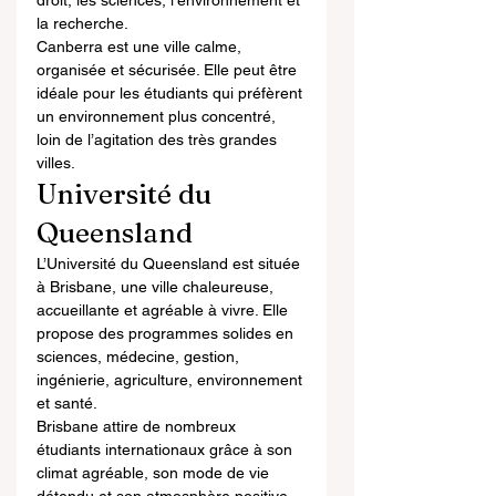
droit, les sciences, l’environnement et 
la recherche.
Canberra est une ville calme, 
organisée et sécurisée. Elle peut être 
idéale pour les étudiants qui préfèrent 
un environnement plus concentré, 
loin de l’agitation des très grandes 
villes.
Université du 
Queensland
L’Université du Queensland est située 
à Brisbane, une ville chaleureuse, 
accueillante et agréable à vivre. Elle 
propose des programmes solides en 
sciences, médecine, gestion, 
ingénierie, agriculture, environnement 
et santé.
Brisbane attire de nombreux 
étudiants internationaux grâce à son 
climat agréable, son mode de vie 