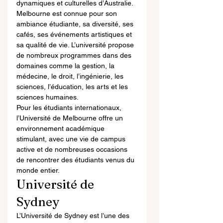
dynamiques et culturelles d’Australie. 
Melbourne est connue pour son 
ambiance étudiante, sa diversité, ses 
cafés, ses événements artistiques et 
sa qualité de vie. L’université propose 
de nombreux programmes dans des 
domaines comme la gestion, la 
médecine, le droit, l’ingénierie, les 
sciences, l’éducation, les arts et les 
sciences humaines.
Pour les étudiants internationaux, 
l’Université de Melbourne offre un 
environnement académique 
stimulant, avec une vie de campus 
active et de nombreuses occasions 
de rencontrer des étudiants venus du 
monde entier.
Université de 
Sydney
L’Université de Sydney est l’une des 