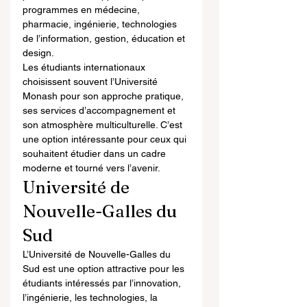
programmes en médecine, 
pharmacie, ingénierie, technologies 
de l’information, gestion, éducation et 
design.
Les étudiants internationaux 
choisissent souvent l’Université 
Monash pour son approche pratique, 
ses services d’accompagnement et 
son atmosphère multiculturelle. C’est 
une option intéressante pour ceux qui 
souhaitent étudier dans un cadre 
moderne et tourné vers l’avenir.
Université de 
Nouvelle-Galles du 
Sud
L’Université de Nouvelle-Galles du 
Sud est une option attractive pour les 
étudiants intéressés par l’innovation, 
l’ingénierie, les technologies, la 