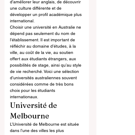
d’améliorer leur anglais, de découvrir 
une culture différente et de 
développer un profil académique plus 
international.
Choisir une université en Australie ne 
dépend pas seulement du nom de 
l’établissement. Il est important de 
réfléchir au domaine d’études, à la 
ville, au coût de la vie, au soutien 
offert aux étudiants étrangers, aux 
possibilités de stage, ainsi qu’au style 
de vie recherché. Voici une sélection 
d’universités australiennes souvent 
considérées comme de très bons 
choix pour les étudiants 
internationaux.
Université de 
Melbourne
L’Université de Melbourne est située 
dans l’une des villes les plus 