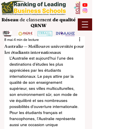
Réseau
de classement
de
qualité
QRNW
8 mai
4 min de lecture
Australie — Meilleures universités pour
les étudiants internationaux
L’Australie est aujourd’hui l’une des 
destinations d’études les plus 
appréciées par les étudiants 
internationaux. Le pays attire par la 
qualité de son enseignement 
supérieur, ses villes multiculturelles, 
son environnement sûr, son mode de 
vie équilibré et ses nombreuses 
possibilités d’ouverture internationale. 
Pour les étudiants français et 
francophones, l’Australie représente 
aussi une occasion unique 