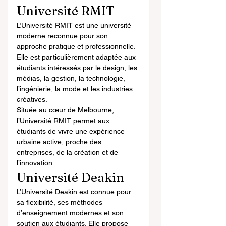
Université RMIT
L’Université RMIT est une université 
moderne reconnue pour son 
approche pratique et professionnelle. 
Elle est particulièrement adaptée aux 
étudiants intéressés par le design, les 
médias, la gestion, la technologie, 
l’ingénierie, la mode et les industries 
créatives.
Située au cœur de Melbourne, 
l’Université RMIT permet aux 
étudiants de vivre une expérience 
urbaine active, proche des 
entreprises, de la création et de 
l’innovation.
Université Deakin
L’Université Deakin est connue pour 
sa flexibilité, ses méthodes 
d’enseignement modernes et son 
soutien aux étudiants. Elle propose 