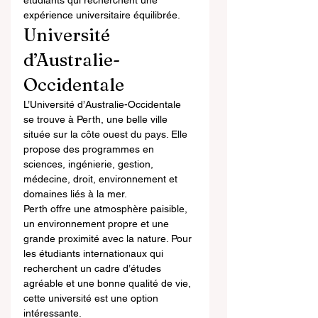
étudiants qui recherchent une 
expérience universitaire équilibrée.
Université 
d’Australie-
Occidentale
L’Université d’Australie-Occidentale 
se trouve à Perth, une belle ville 
située sur la côte ouest du pays. Elle 
propose des programmes en 
sciences, ingénierie, gestion, 
médecine, droit, environnement et 
domaines liés à la mer.
Perth offre une atmosphère paisible, 
un environnement propre et une 
grande proximité avec la nature. Pour 
les étudiants internationaux qui 
recherchent un cadre d’études 
agréable et une bonne qualité de vie, 
cette université est une option 
intéressante.