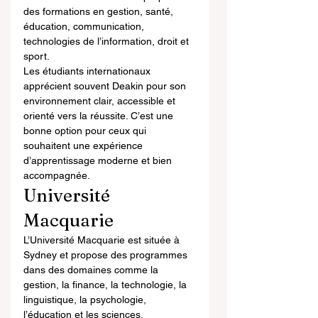
des formations en gestion, santé, 
éducation, communication, 
technologies de l’information, droit et 
sport.
Les étudiants internationaux 
apprécient souvent Deakin pour son 
environnement clair, accessible et 
orienté vers la réussite. C’est une 
bonne option pour ceux qui 
souhaitent une expérience 
d’apprentissage moderne et bien 
accompagnée.
Université 
Macquarie
L’Université Macquarie est située à 
Sydney et propose des programmes 
dans des domaines comme la 
gestion, la finance, la technologie, la 
linguistique, la psychologie, 
l’éducation et les sciences.