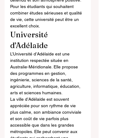
détendu et son atmosphère positive. 
Pour les étudiants qui souhaitent 
combiner études sérieuses et qualité 
de vie, cette université peut être un 
excellent choix.
Université 
d’Adélaïde
L’Université d’Adélaïde est une 
institution respectée située en 
Australie-Méridionale. Elle propose 
des programmes en gestion, 
ingénierie, sciences de la santé, 
agriculture, informatique, éducation, 
arts et sciences humaines.
La ville d’Adélaïde est souvent 
appréciée pour son rythme de vie 
plus calme, son ambiance conviviale 
et son coût de vie parfois plus 
accessible que dans les grandes 
métropoles. Elle peut convenir aux 