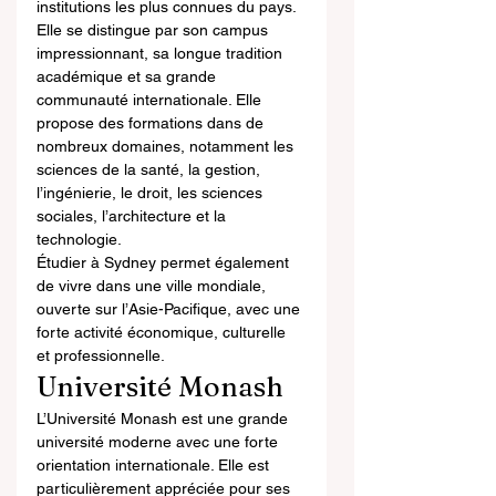
institutions les plus connues du pays. 
Elle se distingue par son campus 
impressionnant, sa longue tradition 
académique et sa grande 
communauté internationale. Elle 
propose des formations dans de 
nombreux domaines, notamment les 
sciences de la santé, la gestion, 
l’ingénierie, le droit, les sciences 
sociales, l’architecture et la 
technologie.
Étudier à Sydney permet également 
de vivre dans une ville mondiale, 
ouverte sur l’Asie-Pacifique, avec une 
forte activité économique, culturelle 
et professionnelle.
Université Monash
L’Université Monash est une grande 
université moderne avec une forte 
orientation internationale. Elle est 
particulièrement appréciée pour ses 