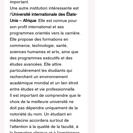
important.
Une autre institution intéressante est 
l’
Université internationale des États-
Unis – Afrique
. Elle est connue pour 
son profil international et ses 
programmes orientés vers la carrière. 
Elle propose des formations en 
commerce, technologie, santé, 
sciences humaines et arts, ainsi que 
des programmes exécutifs et des 
études avancées. Elle attire 
particulièrement les étudiants qui 
recherchent un environnement 
académique mondial et un lien étroit 
entre études et vie professionnelle.
Il est important de comprendre que le 
choix de la meilleure université ne 
doit pas dépendre uniquement de la 
notoriété du nom. Un étudiant en 
médecine accordera surtout de 
l’attention à la qualité de la faculté, à 
la formation clinique et à l’expérience 