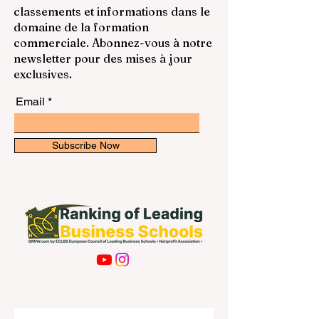
classements et informations dans le
domaine de la formation
commerciale. Abonnez-vous à notre
newsletter pour des mises à jour
exclusives.
Email
Subscribe Now