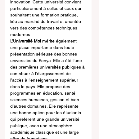
innovation. Cette université convient 
particulièrement à celles et ceux qui 
souhaitent une formation pratique, 
liée au marché du travail et orientée 
vers des compétences techniques 
modernes.
L’
Université Moi
 mérite également 
une place importante dans toute 
présentation sérieuse des bonnes 
universités du Kenya. Elle a été l’une 
des premières universités publiques à 
contribuer à l’élargissement de 
l’accès à l’enseignement supérieur 
dans le pays. Elle propose des 
programmes en éducation, santé, 
sciences humaines, gestion et bien 
d’autres domaines. Elle représente 
une bonne option pour les étudiants 
qui préfèrent une grande université 
publique, avec une atmosphère 
académique classique et une large 
offre de formations.