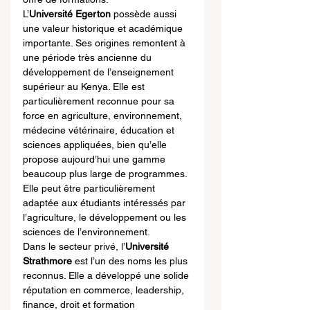
L’
Université Egerton
 possède aussi 
une valeur historique et académique 
importante. Ses origines remontent à 
une période très ancienne du 
développement de l’enseignement 
supérieur au Kenya. Elle est 
particulièrement reconnue pour sa 
force en agriculture, environnement, 
médecine vétérinaire, éducation et 
sciences appliquées, bien qu’elle 
propose aujourd’hui une gamme 
beaucoup plus large de programmes. 
Elle peut être particulièrement 
adaptée aux étudiants intéressés par 
l’agriculture, le développement ou les 
sciences de l’environnement.
Dans le secteur privé, l’
Université 
Strathmore
 est l’un des noms les plus 
reconnus. Elle a développé une solide 
réputation en commerce, leadership, 
finance, droit et formation 