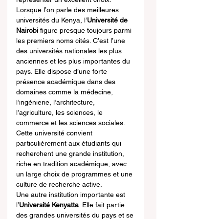
Lorsque l’on parle des meilleures 
universités du Kenya, l’
Université de 
Nairobi
 figure presque toujours parmi 
les premiers noms cités. C’est l’une 
des universités nationales les plus 
anciennes et les plus importantes du 
pays. Elle dispose d’une forte 
présence académique dans des 
domaines comme la médecine, 
l’ingénierie, l’architecture, 
l’agriculture, les sciences, le 
commerce et les sciences sociales. 
Cette université convient 
particulièrement aux étudiants qui 
recherchent une grande institution, 
riche en tradition académique, avec 
un large choix de programmes et une 
culture de recherche active.
Une autre institution importante est 
l’
Université Kenyatta
. Elle fait partie 
des grandes universités du pays et se 