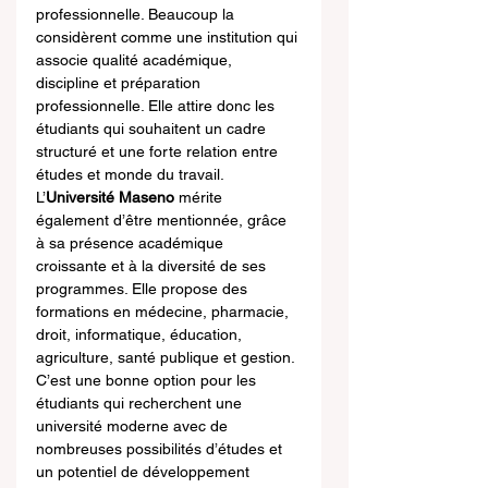
professionnelle. Beaucoup la 
considèrent comme une institution qui 
associe qualité académique, 
discipline et préparation 
professionnelle. Elle attire donc les 
étudiants qui souhaitent un cadre 
structuré et une forte relation entre 
études et monde du travail.
L’
Université Maseno
 mérite 
également d’être mentionnée, grâce 
à sa présence académique 
croissante et à la diversité de ses 
programmes. Elle propose des 
formations en médecine, pharmacie, 
droit, informatique, éducation, 
agriculture, santé publique et gestion. 
C’est une bonne option pour les 
étudiants qui recherchent une 
université moderne avec de 
nombreuses possibilités d’études et 
un potentiel de développement 