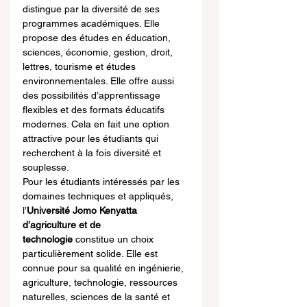
distingue par la diversité de ses 
programmes académiques. Elle 
propose des études en éducation, 
sciences, économie, gestion, droit, 
lettres, tourisme et études 
environnementales. Elle offre aussi 
des possibilités d’apprentissage 
flexibles et des formats éducatifs 
modernes. Cela en fait une option 
attractive pour les étudiants qui 
recherchent à la fois diversité et 
souplesse.
Pour les étudiants intéressés par les 
domaines techniques et appliqués, 
l’
Université Jomo Kenyatta 
d’agriculture et de 
technologie
 constitue un choix 
particulièrement solide. Elle est 
connue pour sa qualité en ingénierie, 
agriculture, technologie, ressources 
naturelles, sciences de la santé et 