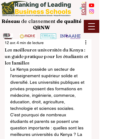
Réseau
de classement
de
qualité
QRNW
12 avr.
4 min de lecture
Les meilleures universités du Kenya :
un guide pratique pour les étudiants et
les familles
Le Kenya possède un secteur de 
l’enseignement supérieur solide et 
diversifié. Les universités publiques et 
privées proposent des formations en 
médecine, ingénierie, commerce, 
éducation, droit, agriculture, 
technologie et sciences sociales. 
C’est pourquoi de nombreux 
étudiants et parents se posent une 
question importante : quelles sont les 
meilleures universités du Kenya ? La 