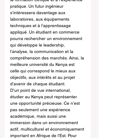
pratique. Un futur ingénieur 
s’intéressera davantage aux 
laboratoires, aux équipements 
techniques et à l’apprentissage 
appliqué. Un étudiant en commerce 
pourra rechercher un environnement 
qui développe le leadership, 
l’analyse, la communication et la 
compréhension des marchés. Ainsi, la 
meilleure université du Kenya est 
celle qui correspond le mieux aux 
objectifs, aux intérêts et au projet 
d’avenir de chaque étudiant.
D’un point de vue international, 
étudier au Kenya peut représenter 
une opportunité précieuse. Ce n’est 
pas seulement une expérience 
académique, mais aussi une 
immersion dans un environnement 
actif, multiculturel et économiquement 
important en Afrique de l’Est. Pour 