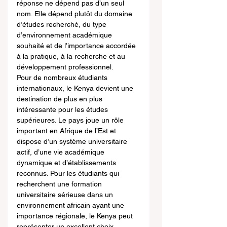
réponse ne dépend pas d’un seul 
nom. Elle dépend plutôt du domaine 
d’études recherché, du type 
d’environnement académique 
souhaité et de l’importance accordée 
à la pratique, à la recherche et au 
développement professionnel.
Pour de nombreux étudiants 
internationaux, le Kenya devient une 
destination de plus en plus 
intéressante pour les études 
supérieures. Le pays joue un rôle 
important en Afrique de l’Est et 
dispose d’un système universitaire 
actif, d’une vie académique 
dynamique et d’établissements 
reconnus. Pour les étudiants qui 
recherchent une formation 
universitaire sérieuse dans un 
environnement africain ayant une 
importance régionale, le Kenya peut 
représenter un excellent choix.