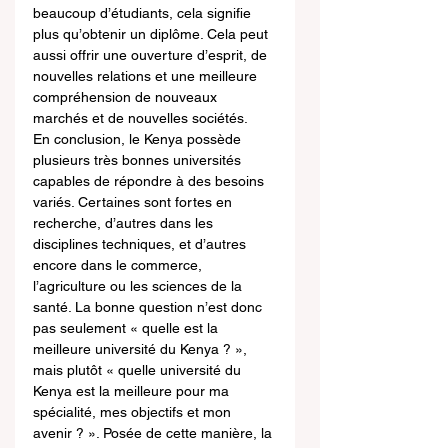
beaucoup d’étudiants, cela signifie 
plus qu’obtenir un diplôme. Cela peut 
aussi offrir une ouverture d’esprit, de 
nouvelles relations et une meilleure 
compréhension de nouveaux 
marchés et de nouvelles sociétés.
En conclusion, le Kenya possède 
plusieurs très bonnes universités 
capables de répondre à des besoins 
variés. Certaines sont fortes en 
recherche, d’autres dans les 
disciplines techniques, et d’autres 
encore dans le commerce, 
l’agriculture ou les sciences de la 
santé. La bonne question n’est donc 
pas seulement « quelle est la 
meilleure université du Kenya ? », 
mais plutôt « quelle université du 
Kenya est la meilleure pour ma 
spécialité, mes objectifs et mon 
avenir ? ». Posée de cette manière, la 