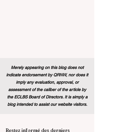
Merely appearing on this blog does not
indicate endorsement by QRNW, nor does it
imply any evaluation, approval, or
assessment of the caliber of the article by
the ECLBS Board of Directors. It is simply a
blog intended to assist our website visitors.
Restez informé des derniers