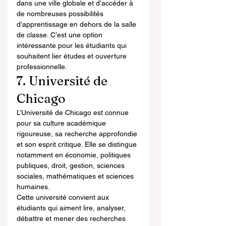
dans une ville globale et d’accéder à 
de nombreuses possibilités 
d’apprentissage en dehors de la salle 
de classe. C’est une option 
intéressante pour les étudiants qui 
souhaitent lier études et ouverture 
professionnelle.
7. Université de 
Chicago
L’Université de Chicago est connue 
pour sa culture académique 
rigoureuse, sa recherche approfondie 
et son esprit critique. Elle se distingue 
notamment en économie, politiques 
publiques, droit, gestion, sciences 
sociales, mathématiques et sciences 
humaines.
Cette université convient aux 
étudiants qui aiment lire, analyser, 
débattre et mener des recherches 