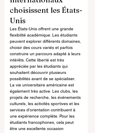
choisissent les États-
Unis
Les États-Unis offrent une grande 
flexibilité académique. Les étudiants 
peuvent explorer différents domaines, 
choisir des cours variés et parfois 
construire un parcours adapté à leurs 
intérêts. Cette liberté est très 
appréciée par les étudiants qui 
souhaitent découvrir plusieurs 
possibilités avant de se spécialiser.
La vie universitaire américaine est 
également très active. Les clubs, les 
projets de recherche, les événements 
culturels, les activités sportives et les 
services d’orientation contribuent à 
une expérience complète. Pour les 
étudiants francophones, cela peut 
être une excellente occasion 