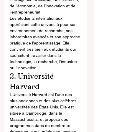
de l’économie, de l’innovation et de 
l’entrepreneuriat.
Les étudiants internationaux 
apprécient cette université pour son 
environnement de recherche, ses 
laboratoires avancés et son approche 
pratique de l’apprentissage. Elle 
convient très bien aux étudiants qui 
souhaitent travailler dans la 
technologie, la recherche, l’industrie 
ou l’innovation.
2. Université 
Harvard
L’Université Harvard est l’une des 
plus anciennes et des plus célèbres 
universités des États-Unis. Elle est 
située à Cambridge, dans le 
Massachusetts, et propose des 
programmes dans de nombreux 
domaines : droit, médecine, gestion, 