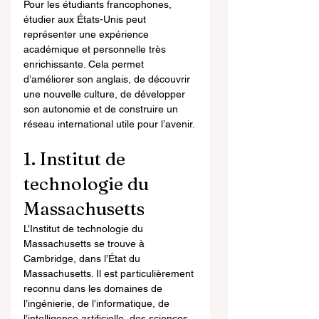
Pour les étudiants francophones, 
étudier aux États-Unis peut 
représenter une expérience 
académique et personnelle très 
enrichissante. Cela permet 
d’améliorer son anglais, de découvrir 
une nouvelle culture, de développer 
son autonomie et de construire un 
réseau international utile pour l’avenir.
1. Institut de 
technologie du 
Massachusetts
L’Institut de technologie du 
Massachusetts se trouve à 
Cambridge, dans l’État du 
Massachusetts. Il est particulièrement 
reconnu dans les domaines de 
l’ingénierie, de l’informatique, de 
l’intelligence artificielle, des sciences, 