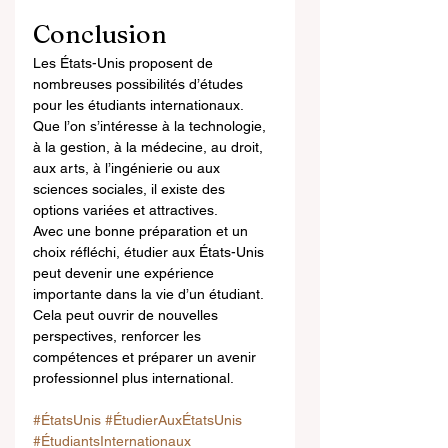
Conclusion
Les États-Unis proposent de 
nombreuses possibilités d’études 
pour les étudiants internationaux. 
Que l’on s’intéresse à la technologie, 
à la gestion, à la médecine, au droit, 
aux arts, à l’ingénierie ou aux 
sciences sociales, il existe des 
options variées et attractives.
Avec une bonne préparation et un 
choix réfléchi, étudier aux États-Unis 
peut devenir une expérience 
importante dans la vie d’un étudiant. 
Cela peut ouvrir de nouvelles 
perspectives, renforcer les 
compétences et préparer un avenir 
professionnel plus international.
#ÉtatsUnis
#ÉtudierAuxÉtatsUnis
#ÉtudiantsInternationaux