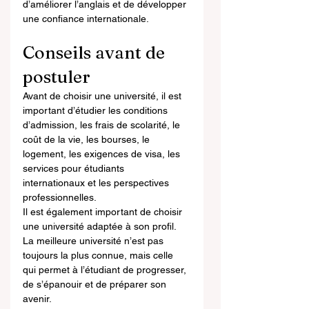
d’améliorer l’anglais et de développer 
une confiance internationale.
Conseils avant de 
postuler
Avant de choisir une université, il est 
important d’étudier les conditions 
d’admission, les frais de scolarité, le 
coût de la vie, les bourses, le 
logement, les exigences de visa, les 
services pour étudiants 
internationaux et les perspectives 
professionnelles.
Il est également important de choisir 
une université adaptée à son profil. 
La meilleure université n’est pas 
toujours la plus connue, mais celle 
qui permet à l’étudiant de progresser, 
de s’épanouir et de préparer son 
avenir.