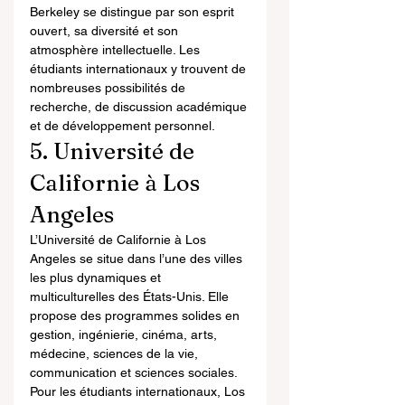
Berkeley se distingue par son esprit 
ouvert, sa diversité et son 
atmosphère intellectuelle. Les 
étudiants internationaux y trouvent de 
nombreuses possibilités de 
recherche, de discussion académique 
et de développement personnel.
5. Université de 
Californie à Los 
Angeles
L’Université de Californie à Los 
Angeles se situe dans l’une des villes 
les plus dynamiques et 
multiculturelles des États-Unis. Elle 
propose des programmes solides en 
gestion, ingénierie, cinéma, arts, 
médecine, sciences de la vie, 
communication et sciences sociales.
Pour les étudiants internationaux, Los 