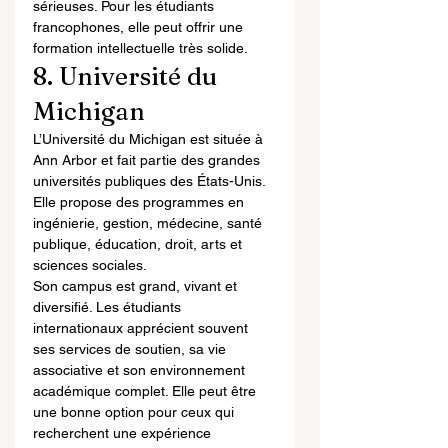
sérieuses. Pour les étudiants 
francophones, elle peut offrir une 
formation intellectuelle très solide.
8. Université du 
Michigan
L’Université du Michigan est située à 
Ann Arbor et fait partie des grandes 
universités publiques des États-Unis. 
Elle propose des programmes en 
ingénierie, gestion, médecine, santé 
publique, éducation, droit, arts et 
sciences sociales.
Son campus est grand, vivant et 
diversifié. Les étudiants 
internationaux apprécient souvent 
ses services de soutien, sa vie 
associative et son environnement 
académique complet. Elle peut être 
une bonne option pour ceux qui 
recherchent une expérience 