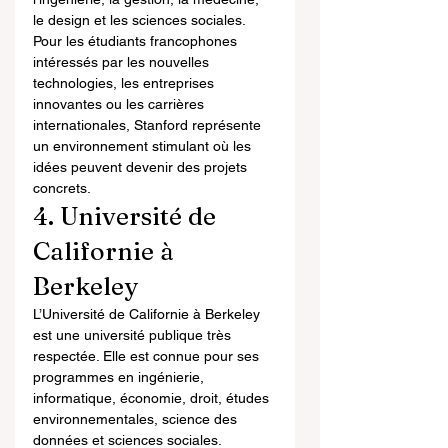
le design et les sciences sociales.
Pour les étudiants francophones 
intéressés par les nouvelles 
technologies, les entreprises 
innovantes ou les carrières 
internationales, Stanford représente 
un environnement stimulant où les 
idées peuvent devenir des projets 
concrets.
4. Université de 
Californie à 
Berkeley
L’Université de Californie à Berkeley 
est une université publique très 
respectée. Elle est connue pour ses 
programmes en ingénierie, 
informatique, économie, droit, études 
environnementales, science des 
données et sciences sociales.