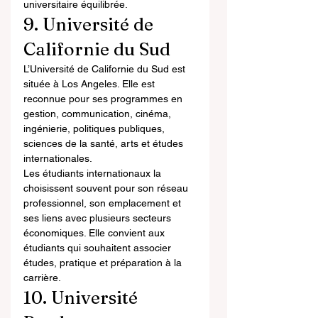
universitaire équilibrée.
9. Université de 
Californie du Sud
L’Université de Californie du Sud est 
située à Los Angeles. Elle est 
reconnue pour ses programmes en 
gestion, communication, cinéma, 
ingénierie, politiques publiques, 
sciences de la santé, arts et études 
internationales.
Les étudiants internationaux la 
choisissent souvent pour son réseau 
professionnel, son emplacement et 
ses liens avec plusieurs secteurs 
économiques. Elle convient aux 
étudiants qui souhaitent associer 
études, pratique et préparation à la 
carrière.
10. Université 