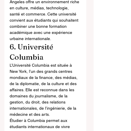
Angeles offre un environnement riche 
en culture, médias, technologie, 
santé et commerce. Cette université 
convient aux étudiants qui souhaitent 
combiner une bonne formation 
académique avec une expérience 
urbaine internationale.
6. Université 
Columbia
L’Université Columbia est située à 
New York, l’un des grands centres 
mondiaux de la finance, des médias, 
de la diplomatie, de la culture et des 
affaires. Elle est reconnue dans les 
domaines du journalisme, de la 
gestion, du droit, des relations 
internationales, de l’ingénierie, de la 
médecine et des arts.
Étudier à Columbia permet aux 
étudiants internationaux de vivre 