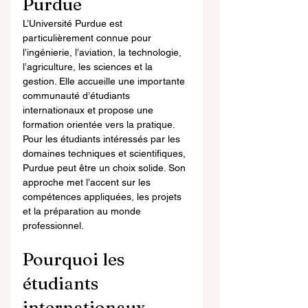
Purdue
L’Université Purdue est 
particulièrement connue pour 
l’ingénierie, l’aviation, la technologie, 
l’agriculture, les sciences et la 
gestion. Elle accueille une importante 
communauté d’étudiants 
internationaux et propose une 
formation orientée vers la pratique.
Pour les étudiants intéressés par les 
domaines techniques et scientifiques, 
Purdue peut être un choix solide. Son 
approche met l’accent sur les 
compétences appliquées, les projets 
et la préparation au monde 
professionnel.
Pourquoi les 
étudiants 
internationaux 