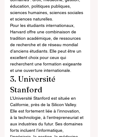
éducation, politiques publiques, 
sciences humaines, sciences sociales 
et sciences naturelles.
Pour les étudiants internationaux, 
Harvard offre une combinaison de 
tradition académique, de ressources 
de recherche et de réseau mondial 
d’anciens étudiants. Elle peut être un 
excellent choix pour ceux qui 
recherchent une formation exigeante 
et une ouverture internationale.
3. Université 
Stanford
L’Université Stanford est située en 
Californie, près de la Silicon Valley. 
Elle est fortement liée à l’innovation, 
à la technologie, à l’entrepreneuriat et 
aux industries du futur. Ses domaines 
forts incluent l’informatique, 
l’ingénierie, la gestion, la médecine, 