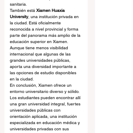
sanitaria.
También está 
Xiamen Huaxia 
University
, una institución privada en 
la ciudad. Está oficialmente 
reconocida a nivel provincial y forma 
parte del panorama más amplio de la 
educación superior en Xiamen. 
Aunque tiene menos visibilidad 
internacional que algunas de las 
grandes universidades públicas, 
aporta una diversidad importante a 
las opciones de estudio disponibles 
en la ciudad.
En conclusión, Xiamen ofrece un 
entorno universitario diverso y sólido. 
Los estudiantes pueden encontrar allí 
una gran universidad integral, fuertes 
universidades públicas con 
orientación aplicada, una institución 
especializada en educación médica y 
universidades privadas con sus 