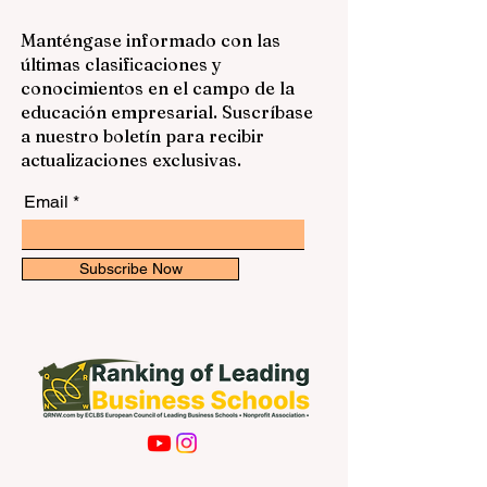
Manténgase informado con las
últimas clasificaciones y
conocimientos en el campo de la
educación empresarial. Suscríbase
a nuestro boletín para recibir
actualizaciones exclusivas.
Email
Subscribe Now