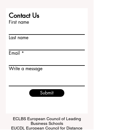
Contact Us
First name
Last name
Email
Write a message
Submit
ECLBS European Council of Leading
Business Schools
EUCDL European Council for Distance