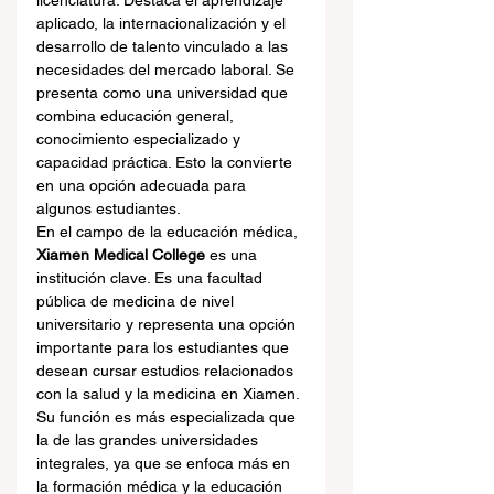
licenciatura. Destaca el aprendizaje 
aplicado, la internacionalización y el 
desarrollo de talento vinculado a las 
necesidades del mercado laboral. Se 
presenta como una universidad que 
combina educación general, 
conocimiento especializado y 
capacidad práctica. Esto la convierte 
en una opción adecuada para 
algunos estudiantes.
En el campo de la educación médica, 
Xiamen Medical College
 es una 
institución clave. Es una facultad 
pública de medicina de nivel 
universitario y representa una opción 
importante para los estudiantes que 
desean cursar estudios relacionados 
con la salud y la medicina en Xiamen. 
Su función es más especializada que 
la de las grandes universidades 
integrales, ya que se enfoca más en 
la formación médica y la educación 