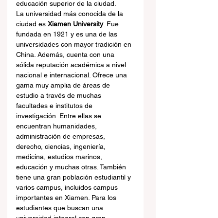
educación superior de la ciudad.
La universidad más conocida de la 
ciudad es 
Xiamen University
. Fue 
fundada en 1921 y es una de las 
universidades con mayor tradición en 
China. Además, cuenta con una 
sólida reputación académica a nivel 
nacional e internacional. Ofrece una 
gama muy amplia de áreas de 
estudio a través de muchas 
facultades e institutos de 
investigación. Entre ellas se 
encuentran humanidades, 
administración de empresas, 
derecho, ciencias, ingeniería, 
medicina, estudios marinos, 
educación y muchas otras. También 
tiene una gran población estudiantil y 
varios campus, incluidos campus 
importantes en Xiamen. Para los 
estudiantes que buscan una 