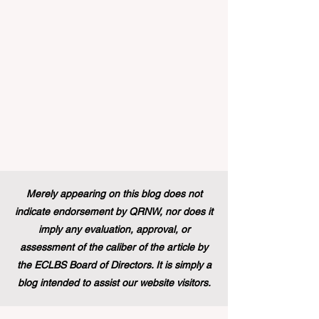
implementado un cambio político histórico
que alterará p
Merely appearing on this blog does not
indicate endorsement by QRNW, nor does it
imply any evaluation, approval, or
assessment of the caliber of the article by
the ECLBS Board of Directors. It is simply a
blog intended to assist our website visitors.