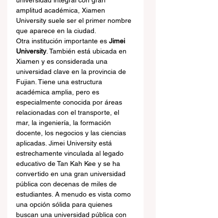
universidad integral con gran 
amplitud académica, Xiamen 
University suele ser el primer nombre 
que aparece en la ciudad.
Otra institución importante es 
Jimei 
University
. También está ubicada en 
Xiamen y es considerada una 
universidad clave en la provincia de 
Fujian. Tiene una estructura 
académica amplia, pero es 
especialmente conocida por áreas 
relacionadas con el transporte, el 
mar, la ingeniería, la formación 
docente, los negocios y las ciencias 
aplicadas. Jimei University está 
estrechamente vinculada al legado 
educativo de Tan Kah Kee y se ha 
convertido en una gran universidad 
pública con decenas de miles de 
estudiantes. A menudo es vista como 
una opción sólida para quienes 
buscan una universidad pública con 