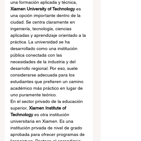
una formación aplicada y técnica, 
Xiamen University of Technology
 es 
una opción importante dentro de la 
ciudad. Se centra claramente en 
ingeniería, tecnología, ciencias 
aplicadas y aprendizaje orientado a la 
práctica. La universidad se ha 
desarrollado como una institución 
pública conectada con las 
necesidades de la industria y del 
desarrollo regional. Por eso, suele 
considerarse adecuada para los 
estudiantes que prefieren un camino 
académico más práctico en lugar de 
uno puramente teórico.
En el sector privado de la educación 
superior, 
Xiamen Institute of 
Technology
 es otra institución 
universitaria en Xiamen. Es una 
institución privada de nivel de grado 
aprobada para ofrecer programas de 