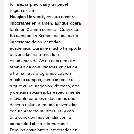
fortalezas prácticas y un papel 
regional claro.
Huaqiao University
 es otro nombre 
importante en Xiamen, aunque opera 
tanto en Xiamen como en Quanzhou. 
Su campus en Xiamen es una parte 
importante de su identidad 
académica. Durante mucho tiempo, la 
universidad ha atendido a 
estudiantes de China continental y 
también de comunidades chinas de 
ultramar. Sus programas cubren 
muchos campos, como ingeniería, 
arquitectura, negocios, derecho, arte 
y ciencias sociales. Es especialmente 
relevante para los estudiantes que 
desean estudiar en una universidad 
con un entorno multicultural y con 
una conexión más amplia con la 
comunidad china internacional.
Para los estudiantes interesados en 