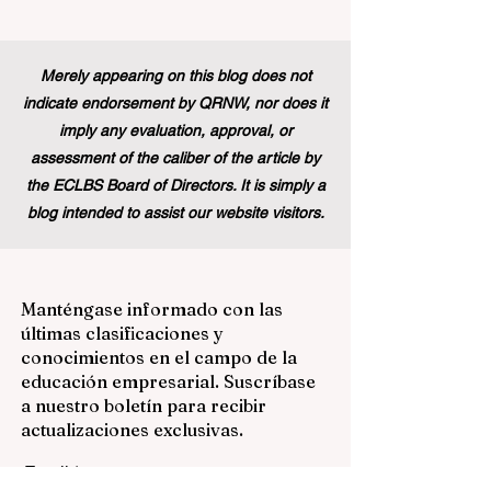
Merely appearing on this blog does not
indicate endorsement by QRNW, nor does it
imply any evaluation, approval, or
assessment of the caliber of the article by
the ECLBS Board of Directors. It is simply a
blog intended to assist our website visitors.
Manténgase informado con las
últimas clasificaciones y
conocimientos en el campo de la
educación empresarial. Suscríbase
a nuestro boletín para recibir
actualizaciones exclusivas.
Email