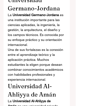
Universidad 
Germano-Jordana
La 
Universidad Germano-Jordana
 es 
una institución importante para las 
ciencias aplicadas, la ingeniería, la 
gestión, la arquitectura, el diseño y 
los campos técnicos. Es conocida por 
su enfoque práctico y su orientación 
internacional.
Una de sus fortalezas es la conexión 
entre el aprendizaje teórico y la 
aplicación práctica. Muchos 
estudiantes la eligen porque desean 
combinar conocimientos académicos 
con habilidades profesionales y 
experiencia internacional.
Universidad Al-
Ahliyya de Amán
La 
Universidad Al-Ahliyya de 