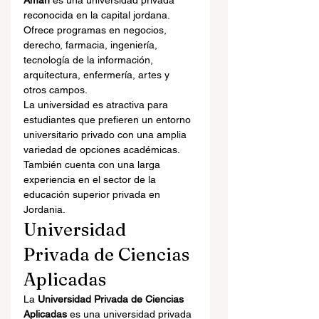
Amán
 es una universidad privada 
reconocida en la capital jordana. 
Ofrece programas en negocios, 
derecho, farmacia, ingeniería, 
tecnología de la información, 
arquitectura, enfermería, artes y 
otros campos.
La universidad es atractiva para 
estudiantes que prefieren un entorno 
universitario privado con una amplia 
variedad de opciones académicas. 
También cuenta con una larga 
experiencia en el sector de la 
educación superior privada en 
Jordania.
Universidad 
Privada de Ciencias 
Aplicadas
La 
Universidad Privada de Ciencias 
Aplicadas
 es una universidad privada 