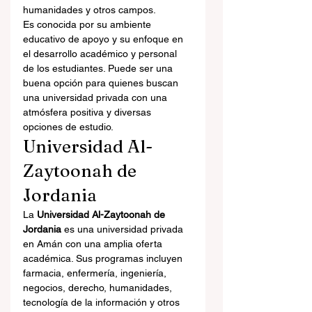
humanidades y otros campos.
Es conocida por su ambiente 
educativo de apoyo y su enfoque en 
el desarrollo académico y personal 
de los estudiantes. Puede ser una 
buena opción para quienes buscan 
una universidad privada con una 
atmósfera positiva y diversas 
opciones de estudio.
Universidad Al-
Zaytoonah de 
Jordania
La 
Universidad Al-Zaytoonah de 
Jordania
 es una universidad privada 
en Amán con una amplia oferta 
académica. Sus programas incluyen 
farmacia, enfermería, ingeniería, 
negocios, derecho, humanidades, 
tecnología de la información y otros 