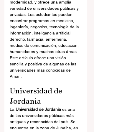
modernidad, y ofrece una amplia 
variedad de universidades públicas y 
privadas. Los estudiantes pueden 
encontrar programas en medicina, 
ingeniería, negocios, tecnología de la 
información, inteligencia artificial, 
derecho, farmacia, enfermería, 
medios de comunicación, educación, 
humanidades y muchas otras áreas.
Este artículo ofrece una visión 
sencilla y positiva de algunas de las 
universidades más conocidas de 
Amán.
Universidad de 
Jordania
La 
Universidad de Jordania
 es una 
de las universidades públicas más 
antiguas y reconocidas del país. Se 
encuentra en la zona de Jubaiha, en 