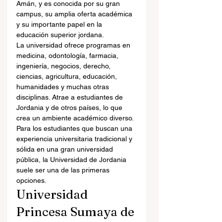
Amán, y es conocida por su gran 
campus, su amplia oferta académica 
y su importante papel en la 
educación superior jordana.
La universidad ofrece programas en 
medicina, odontología, farmacia, 
ingeniería, negocios, derecho, 
ciencias, agricultura, educación, 
humanidades y muchas otras 
disciplinas. Atrae a estudiantes de 
Jordania y de otros países, lo que 
crea un ambiente académico diverso.
Para los estudiantes que buscan una 
experiencia universitaria tradicional y 
sólida en una gran universidad 
pública, la Universidad de Jordania 
suele ser una de las primeras 
opciones.
Universidad 
Princesa Sumaya de 