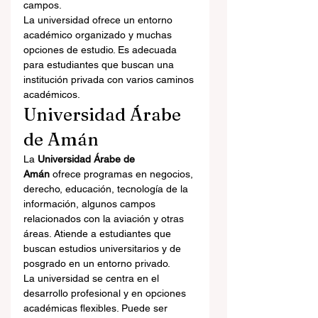
campos.
La universidad ofrece un entorno 
académico organizado y muchas 
opciones de estudio. Es adecuada 
para estudiantes que buscan una 
institución privada con varios caminos 
académicos.
Universidad Árabe 
de Amán
La 
Universidad Árabe de 
Amán
 ofrece programas en negocios, 
derecho, educación, tecnología de la 
información, algunos campos 
relacionados con la aviación y otras 
áreas. Atiende a estudiantes que 
buscan estudios universitarios y de 
posgrado en un entorno privado.
La universidad se centra en el 
desarrollo profesional y en opciones 
académicas flexibles. Puede ser 