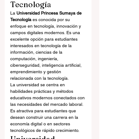
Tecnología
La 
Universidad Princesa Sumaya de 
Tecnología
 es conocida por su 
enfoque en tecnología, innovación y 
campos digitales modernos. Es una 
excelente opción para estudiantes 
interesados en tecnología de la 
información, ciencias de la 
computación, ingeniería, 
ciberseguridad, inteligencia artificial, 
emprendimiento y gestión 
relacionada con la tecnología.
La universidad se centra en 
habilidades prácticas y métodos 
educativos modernos conectados con 
las necesidades del mercado laboral. 
Es atractiva para estudiantes que 
desean construir una carrera en la 
economía digital o en sectores 
tecnológicos de rápido crecimiento.