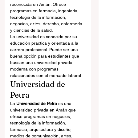
reconocida en Amán. Ofrece 
programas en farmacia, ingeniería, 
tecnología de la información, 
negocios, artes, derecho, enfermería 
y ciencias de la salud.
La universidad es conocida por su 
educación práctica y orientada a la 
carrera profesional. Puede ser una 
buena opción para estudiantes que 
buscan una universidad privada 
moderna con programas 
relacionados con el mercado laboral.
Universidad de 
Petra
La 
Universidad de Petra
 es una 
universidad privada en Amán que 
ofrece programas en negocios, 
tecnología de la información, 
farmacia, arquitectura y diseño, 
medios de comunicación, artes, 