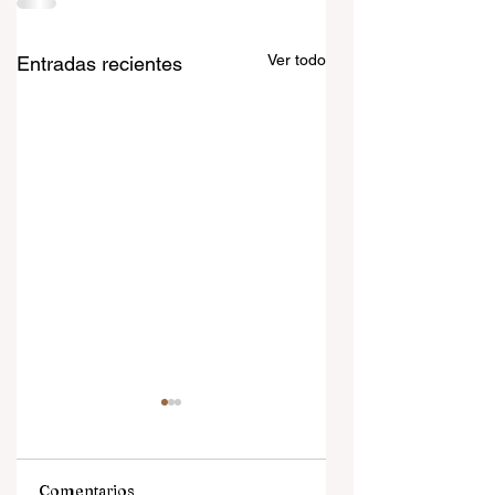
Ver todo
Entradas recientes
Comentarios