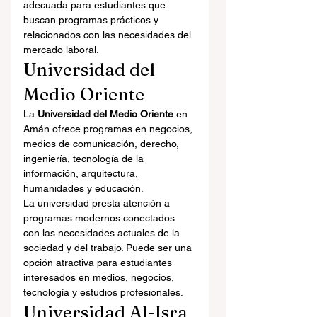
adecuada para estudiantes que 
buscan programas prácticos y 
relacionados con las necesidades del 
mercado laboral.
Universidad del 
Medio Oriente
La 
Universidad del Medio Oriente
 en 
Amán ofrece programas en negocios, 
medios de comunicación, derecho, 
ingeniería, tecnología de la 
información, arquitectura, 
humanidades y educación.
La universidad presta atención a 
programas modernos conectados 
con las necesidades actuales de la 
sociedad y del trabajo. Puede ser una 
opción atractiva para estudiantes 
interesados en medios, negocios, 
tecnología y estudios profesionales.
Universidad Al-Isra