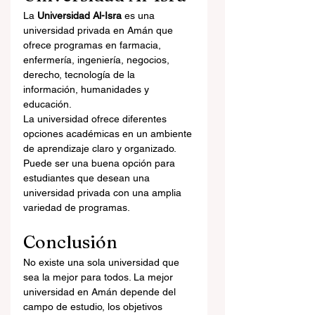
La 
Universidad Al-Isra
 es una 
universidad privada en Amán que 
ofrece programas en farmacia, 
enfermería, ingeniería, negocios, 
derecho, tecnología de la 
información, humanidades y 
educación.
La universidad ofrece diferentes 
opciones académicas en un ambiente 
de aprendizaje claro y organizado. 
Puede ser una buena opción para 
estudiantes que desean una 
universidad privada con una amplia 
variedad de programas.
Conclusión
No existe una sola universidad que 
sea la mejor para todos. La mejor 
universidad en Amán depende del 
campo de estudio, los objetivos 