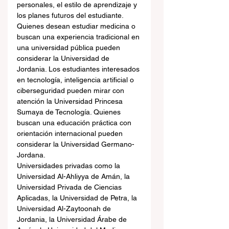
personales, el estilo de aprendizaje y 
los planes futuros del estudiante. 
Quienes desean estudiar medicina o 
buscan una experiencia tradicional en 
una universidad pública pueden 
considerar la Universidad de 
Jordania. Los estudiantes interesados 
en tecnología, inteligencia artificial o 
ciberseguridad pueden mirar con 
atención la Universidad Princesa 
Sumaya de Tecnología. Quienes 
buscan una educación práctica con 
orientación internacional pueden 
considerar la Universidad Germano-
Jordana.
Universidades privadas como la 
Universidad Al-Ahliyya de Amán, la 
Universidad Privada de Ciencias 
Aplicadas, la Universidad de Petra, la 
Universidad Al-Zaytoonah de 
Jordania, la Universidad Árabe de 