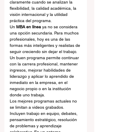
claramente cuando se analizan la 
flexibilidad, la calidad académica, la 
visión internacional y la utilidad 
práctica del programa.
Un 
MBA en línea
 ya no se considera 
una opción secundaria. Para muchos 
profesionales, hoy es una de las 
formas más inteligentes y realistas de 
seguir creciendo sin dejar el trabajo. 
Un buen programa permite continuar 
con la carrera profesional, mantener 
ingresos, mejorar habilidades de 
liderazgo y aplicar lo aprendido de 
inmediato en la empresa, en el 
negocio propio o en la institución 
donde uno trabaja.
Los mejores programas actuales no 
se limitan a videos grabados. 
Incluyen trabajo en equipo, debates, 
pensamiento estratégico, resolución 
de problemas y aprendizaje 