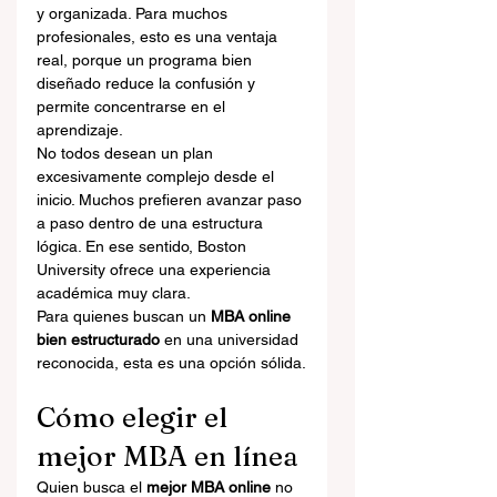
y organizada. Para muchos 
profesionales, esto es una ventaja 
real, porque un programa bien 
diseñado reduce la confusión y 
permite concentrarse en el 
aprendizaje.
No todos desean un plan 
excesivamente complejo desde el 
inicio. Muchos prefieren avanzar paso 
a paso dentro de una estructura 
lógica. En ese sentido, Boston 
University ofrece una experiencia 
académica muy clara.
Para quienes buscan un 
MBA online 
bien estructurado
 en una universidad 
reconocida, esta es una opción sólida.
Cómo elegir el 
mejor MBA en línea
Quien busca el 
mejor MBA online
 no 