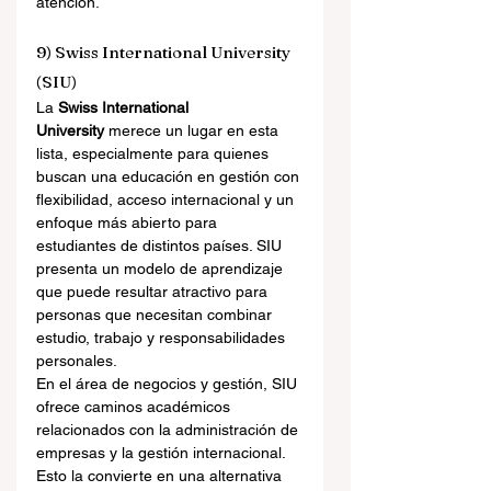
atención.
9) Swiss International University 
(SIU)
La 
Swiss International 
University
 merece un lugar en esta 
lista, especialmente para quienes 
buscan una educación en gestión con 
flexibilidad, acceso internacional y un 
enfoque más abierto para 
estudiantes de distintos países. SIU 
presenta un modelo de aprendizaje 
que puede resultar atractivo para 
personas que necesitan combinar 
estudio, trabajo y responsabilidades 
personales.
En el área de negocios y gestión, SIU 
ofrece caminos académicos 
relacionados con la administración de 
empresas y la gestión internacional. 
Esto la convierte en una alternativa 