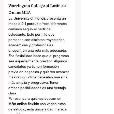
Warrington College of Business – 
Online MBA
La 
University of Florida
 presenta un 
modelo útil porque ofrece diferentes 
caminos según el perfil del 
estudiante. Esto permite que 
personas con distintas trayectorias 
académicas y profesionales 
encuentren una ruta más adecuada.
Esa flexibilidad hace que el programa 
sea especialmente práctico. Algunos 
candidatos ya tienen formación 
previa en negocios y quieren avanzar 
más rápido; otros necesitan una ruta 
más amplia y progresiva. Tener 
ambas posibilidades es una ventaja 
clara.
Por eso, para quienes buscan un 
MBA online flexible
 con varias rutas 
de estudio, esta universidad merece 