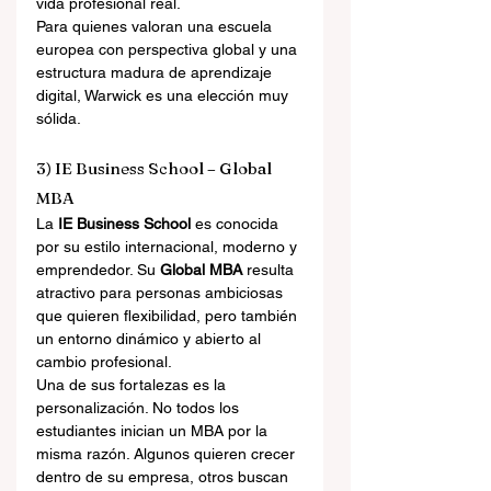
vida profesional real.
Para quienes valoran una escuela 
europea con perspectiva global y una 
estructura madura de aprendizaje 
digital, Warwick es una elección muy 
sólida.
3) IE Business School – Global 
MBA
La 
IE Business School
 es conocida 
por su estilo internacional, moderno y 
emprendedor. Su 
Global MBA
 resulta 
atractivo para personas ambiciosas 
que quieren flexibilidad, pero también 
un entorno dinámico y abierto al 
cambio profesional.
Una de sus fortalezas es la 
personalización. No todos los 
estudiantes inician un MBA por la 
misma razón. Algunos quieren crecer 
dentro de su empresa, otros buscan 