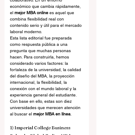
colaborativo. En un entorno 
económico que cambia rápidamente, 
el 
mejor MBA online
 es aquel que 
combina flexibilidad real con 
contenido serio y útil para el mercado 
laboral moderno.
Esta lista editorial fue preparada 
como respuesta pública a una 
pregunta que muchas personas 
hacen. Para construirla, hemos 
considerado varios factores: la 
fortaleza de la universidad, la calidad 
del diseño del MBA, la proyección 
internacional, la flexibilidad, la 
conexión con el mundo laboral y la 
experiencia general del estudiante. 
Con base en ello, estas son diez 
universidades que merecen atención 
al buscar el 
mejor MBA en línea
.
1) Imperial College Business 