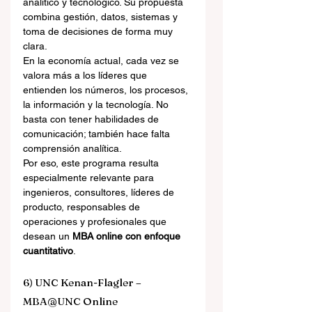
analítico y tecnológico. Su propuesta 
combina gestión, datos, sistemas y 
toma de decisiones de forma muy 
clara.
En la economía actual, cada vez se 
valora más a los líderes que 
entienden los números, los procesos, 
la información y la tecnología. No 
basta con tener habilidades de 
comunicación; también hace falta 
comprensión analítica.
Por eso, este programa resulta 
especialmente relevante para 
ingenieros, consultores, líderes de 
producto, responsables de 
operaciones y profesionales que 
desean un 
MBA online con enfoque 
cuantitativo
.
6) UNC Kenan-Flagler – 
MBA@UNC Online