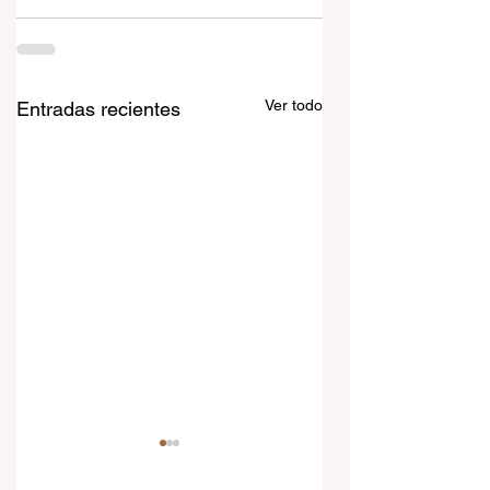
Ver todo
Entradas recientes