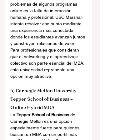
problemas de algunos programas 
online es la falta de interacción 
humana y profesional. USC Marshall 
intenta resolver ese punto mediante 
una experiencia más conectada, 
donde los estudiantes avanzan juntos 
y construyen relaciones de valor.
Para profesionales que consideran 
que el networking y el aprendizaje 
colectivo son parte esencial del MBA, 
esta universidad representa una 
opción muy atractiva.
5) Carnegie Mellon University 
Tepper School of Business – 
Online Hybrid MBA
La 
Tepper School of Business
 de 
Carnegie Mellon es una opción 
especialmente fuerte para quienes 
buscan un MBA con un perfil más 