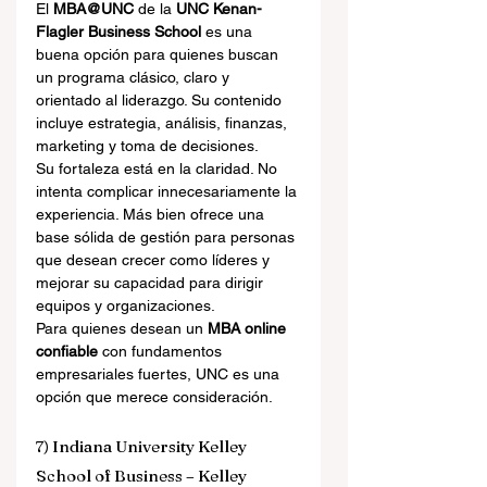
El 
MBA@UNC
 de la 
UNC Kenan-
Flagler Business School
 es una 
buena opción para quienes buscan 
un programa clásico, claro y 
orientado al liderazgo. Su contenido 
incluye estrategia, análisis, finanzas, 
marketing y toma de decisiones.
Su fortaleza está en la claridad. No 
intenta complicar innecesariamente la 
experiencia. Más bien ofrece una 
base sólida de gestión para personas 
que desean crecer como líderes y 
mejorar su capacidad para dirigir 
equipos y organizaciones.
Para quienes desean un 
MBA online 
confiable
 con fundamentos 
empresariales fuertes, UNC es una 
opción que merece consideración.
7) Indiana University Kelley 
School of Business – Kelley 