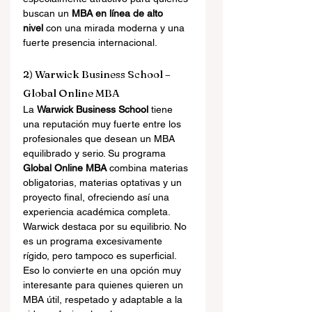
buscan un 
MBA en línea de alto 
nivel
 con una mirada moderna y una 
fuerte presencia internacional.
2) Warwick Business School – 
Global Online MBA
La 
Warwick Business School
 tiene 
una reputación muy fuerte entre los 
profesionales que desean un MBA 
equilibrado y serio. Su programa 
Global Online MBA
 combina materias 
obligatorias, materias optativas y un 
proyecto final, ofreciendo así una 
experiencia académica completa.
Warwick destaca por su equilibrio. No 
es un programa excesivamente 
rígido, pero tampoco es superficial. 
Eso lo convierte en una opción muy 
interesante para quienes quieren un 
MBA útil, respetado y adaptable a la 