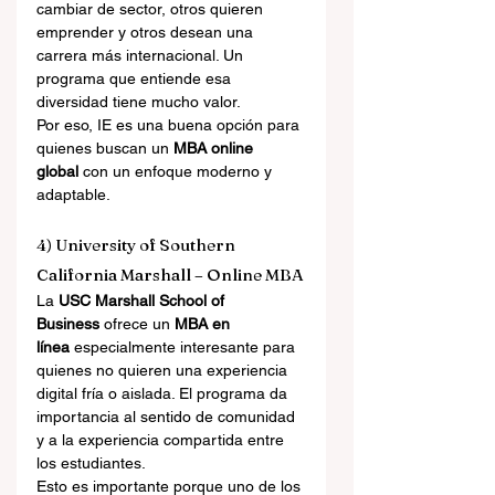
cambiar de sector, otros quieren 
emprender y otros desean una 
carrera más internacional. Un 
programa que entiende esa 
diversidad tiene mucho valor.
Por eso, IE es una buena opción para 
quienes buscan un 
MBA online 
global
 con un enfoque moderno y 
adaptable.
4) University of Southern 
California Marshall – Online MBA
La 
USC Marshall School of 
Business
 ofrece un 
MBA en 
línea
 especialmente interesante para 
quienes no quieren una experiencia 
digital fría o aislada. El programa da 
importancia al sentido de comunidad 
y a la experiencia compartida entre 
los estudiantes.
Esto es importante porque uno de los 