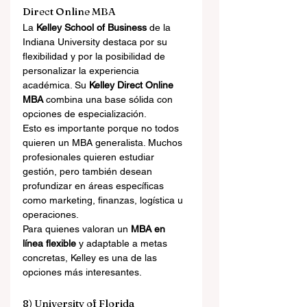
Direct Online MBA
La 
Kelley School of Business
 de la 
Indiana University destaca por su 
flexibilidad y por la posibilidad de 
personalizar la experiencia 
académica. Su 
Kelley Direct Online 
MBA
 combina una base sólida con 
opciones de especialización.
Esto es importante porque no todos 
quieren un MBA generalista. Muchos 
profesionales quieren estudiar 
gestión, pero también desean 
profundizar en áreas específicas 
como marketing, finanzas, logística u 
operaciones.
Para quienes valoran un 
MBA en 
línea flexible
 y adaptable a metas 
concretas, Kelley es una de las 
opciones más interesantes.
8) University of Florida 