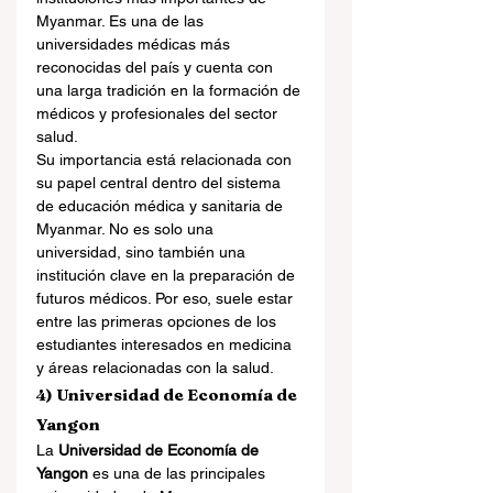
Myanmar. Es una de las 
universidades médicas más 
reconocidas del país y cuenta con 
una larga tradición en la formación de 
médicos y profesionales del sector 
salud.
Su importancia está relacionada con 
su papel central dentro del sistema 
de educación médica y sanitaria de 
Myanmar. No es solo una 
universidad, sino también una 
institución clave en la preparación de 
futuros médicos. Por eso, suele estar 
entre las primeras opciones de los 
estudiantes interesados en medicina 
y áreas relacionadas con la salud.
4) Universidad de Economía de 
Yangon
La 
Universidad de Economía de 
Yangon
 es una de las principales 