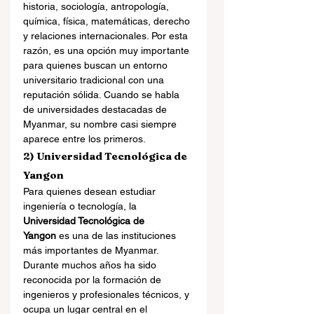
historia, sociología, antropología, 
química, física, matemáticas, derecho 
y relaciones internacionales. Por esta 
razón, es una opción muy importante 
para quienes buscan un entorno 
universitario tradicional con una 
reputación sólida. Cuando se habla 
de universidades destacadas de 
Myanmar, su nombre casi siempre 
aparece entre los primeros.
2) Universidad Tecnológica de 
Yangon
Para quienes desean estudiar 
ingeniería o tecnología, la 
Universidad Tecnológica de 
Yangon
 es una de las instituciones 
más importantes de Myanmar. 
Durante muchos años ha sido 
reconocida por la formación de 
ingenieros y profesionales técnicos, y 
ocupa un lugar central en el 