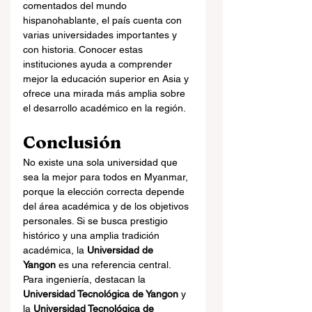
comentados del mundo 
hispanohablante, el país cuenta con 
varias universidades importantes y 
con historia. Conocer estas 
instituciones ayuda a comprender 
mejor la educación superior en Asia y 
ofrece una mirada más amplia sobre 
el desarrollo académico en la región.
Conclusión
No existe una sola universidad que 
sea la mejor para todos en Myanmar, 
porque la elección correcta depende 
del área académica y de los objetivos 
personales. Si se busca prestigio 
histórico y una amplia tradición 
académica, la 
Universidad de 
Yangon
 es una referencia central. 
Para ingeniería, destacan la 
Universidad Tecnológica de Yangon
 y 
la 
Universidad Tecnológica de 