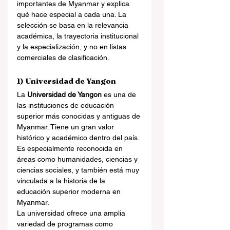
importantes de Myanmar y explica 
qué hace especial a cada una. La 
selección se basa en la relevancia 
académica, la trayectoria institucional 
y la especialización, y no en listas 
comerciales de clasificación.
1) Universidad de Yangon
La 
Universidad de Yangon
 es una de 
las instituciones de educación 
superior más conocidas y antiguas de 
Myanmar. Tiene un gran valor 
histórico y académico dentro del país. 
Es especialmente reconocida en 
áreas como humanidades, ciencias y 
ciencias sociales, y también está muy 
vinculada a la historia de la 
educación superior moderna en 
Myanmar.
La universidad ofrece una amplia 
variedad de programas como 