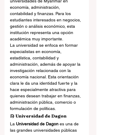
universidades de Myanmar en 
economía, administración, 
contabilidad y finanzas. Para los 
estudiantes interesados en negocios, 
gestión o análisis económico, esta 
institución representa una opción 
académica muy importante.
La universidad se enfoca en formar 
especialistas en economía, 
estadística, contabilidad y 
administración, además de apoyar la 
investigación relacionada con la 
economía nacional. Esta orientación 
clara le da una identidad fuerte y la 
hace especialmente atractiva para 
quienes desean trabajar en finanzas, 
administración pública, comercio o 
formulación de políticas.
5) Universidad de Dagon
La 
Universidad de Dagon
 es una de 
las grandes universidades públicas 