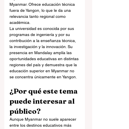
Myanmar. Ofrece educación técnica 
fuera de Yangon, lo que le da una 
relevancia tanto regional como 
académica.
La universidad es conocida por sus 
programas de ingeniería y por su 
contribución a la enseñanza técnica, 
la investigación y la innovación. Su 
presencia en Mandalay amplía las 
oportunidades educativas en distintas 
regiones del país y demuestra que la 
educación superior en Myanmar no 
se concentra únicamente en Yangon.
¿Por qué este tema 
puede interesar al 
público?
Aunque Myanmar no suele aparecer 
entre los destinos educativos más 