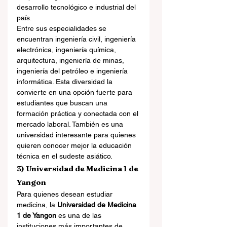
desarrollo tecnológico e industrial del 
país.
Entre sus especialidades se 
encuentran ingeniería civil, ingeniería 
electrónica, ingeniería química, 
arquitectura, ingeniería de minas, 
ingeniería del petróleo e ingeniería 
informática. Esta diversidad la 
convierte en una opción fuerte para 
estudiantes que buscan una 
formación práctica y conectada con el 
mercado laboral. También es una 
universidad interesante para quienes 
quieren conocer mejor la educación 
técnica en el sudeste asiático.
3) Universidad de Medicina 1 de 
Yangon
Para quienes desean estudiar 
medicina, la 
Universidad de Medicina 
1 de Yangon
 es una de las 
instituciones más importantes de 