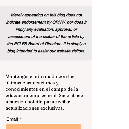
Merely appearing on this blog does not
indicate endorsement by QRNW, nor does it
imply any evaluation, approval, or
assessment of the caliber of the article by
the ECLBS Board of Directors. It is simply a
blog intended to assist our website visitors.
Manténgase informado con las
últimas clasificaciones y
conocimientos en el campo de la
educación empresarial. Suscríbase
a nuestro boletín para recibir
actualizaciones exclusivas.
Email