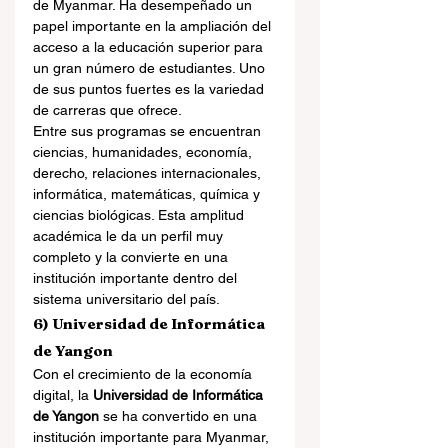
de Myanmar. Ha desempeñado un 
papel importante en la ampliación del 
acceso a la educación superior para 
un gran número de estudiantes. Uno 
de sus puntos fuertes es la variedad 
de carreras que ofrece.
Entre sus programas se encuentran 
ciencias, humanidades, economía, 
derecho, relaciones internacionales, 
informática, matemáticas, química y 
ciencias biológicas. Esta amplitud 
académica le da un perfil muy 
completo y la convierte en una 
institución importante dentro del 
sistema universitario del país.
6) Universidad de Informática 
de Yangon
Con el crecimiento de la economía 
digital, la 
Universidad de Informática 
de Yangon
 se ha convertido en una 
institución importante para Myanmar, 