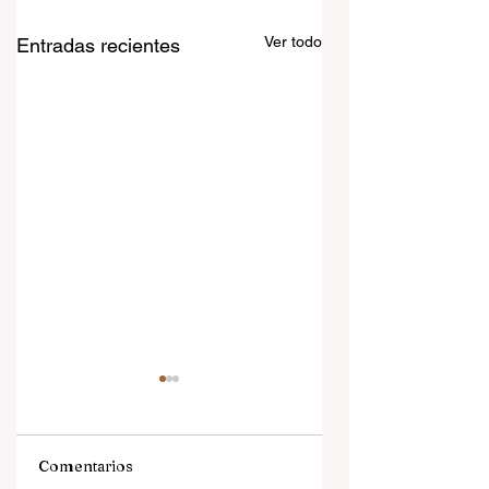
Ver todo
Entradas recientes
Comentarios