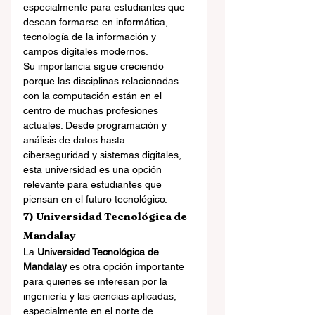
especialmente para estudiantes que 
desean formarse en informática, 
tecnología de la información y 
campos digitales modernos.
Su importancia sigue creciendo 
porque las disciplinas relacionadas 
con la computación están en el 
centro de muchas profesiones 
actuales. Desde programación y 
análisis de datos hasta 
ciberseguridad y sistemas digitales, 
esta universidad es una opción 
relevante para estudiantes que 
piensan en el futuro tecnológico.
7) Universidad Tecnológica de 
Mandalay
La 
Universidad Tecnológica de 
Mandalay
 es otra opción importante 
para quienes se interesan por la 
ingeniería y las ciencias aplicadas, 
especialmente en el norte de 