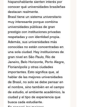
hispanohablante sienten interés por 
conocer qué universidades brasileñas 
destacan realmente.
Brasil tiene un sistema universitario 
muy interesante porque combina 
universidades públicas de gran 
prestigio con instituciones privadas 
respetadas y con identidad propia. 
Además, sus universidades más 
conocidas no están concentradas en 
una sola ciudad. Hay instituciones de 
gran nivel en São Paulo, Río de 
Janeiro, Belo Horizonte, Porto Alegre, 
Florianópolis y otras ciudades 
importantes. Esto significa que, al 
hablar de las mejores universidades 
de Brasil, no solo se debe pensar en 
el nombre, sino también en el campo 
de estudio, el ambiente académico, la 
ciudad y el tipo de experiencia que 
busca cada estudiante.