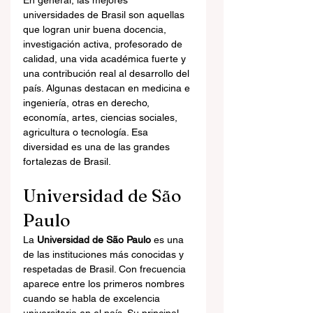
En general, las mejores 
universidades de Brasil son aquellas 
que logran unir buena docencia, 
investigación activa, profesorado de 
calidad, una vida académica fuerte y 
una contribución real al desarrollo del 
país. Algunas destacan en medicina e 
ingeniería, otras en derecho, 
economía, artes, ciencias sociales, 
agricultura o tecnología. Esa 
diversidad es una de las grandes 
fortalezas de Brasil.
Universidad de São 
Paulo
La 
Universidad de São Paulo
 es una 
de las instituciones más conocidas y 
respetadas de Brasil. Con frecuencia 
aparece entre los primeros nombres 
cuando se habla de excelencia 