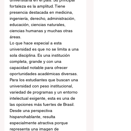
universitaria en el país. Su principal 
fortaleza es la amplitud. Tiene 
presencia destacada en medicina, 
ingeniería, derecho, administración, 
educación, ciencias naturales, 
ciencias humanas y muchas otras 
áreas.
Lo que hace especial a esta 
universidad es que no se limita a una 
sola disciplina. Es una institución 
completa, grande y con una 
capacidad notable para ofrecer 
oportunidades académicas diversas. 
Para los estudiantes que buscan una 
universidad con peso institucional, 
variedad de programas y un entorno 
intelectual exigente, esta es una de 
las opciones más fuertes de Brasil.
Desde una perspectiva 
hispanohablante, resulta 
especialmente atractiva porque 
representa una imagen de 