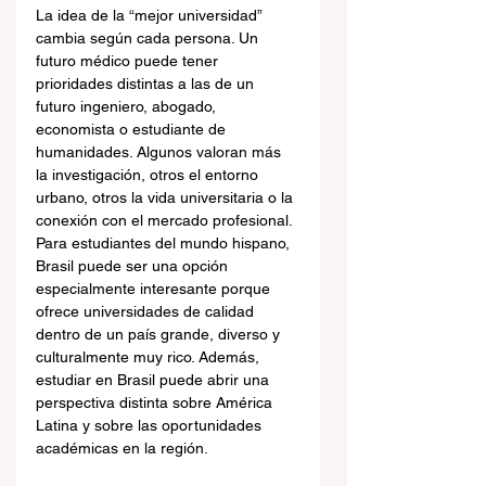
La idea de la “mejor universidad” 
cambia según cada persona. Un 
futuro médico puede tener 
prioridades distintas a las de un 
futuro ingeniero, abogado, 
economista o estudiante de 
humanidades. Algunos valoran más 
la investigación, otros el entorno 
urbano, otros la vida universitaria o la 
conexión con el mercado profesional.
Para estudiantes del mundo hispano, 
Brasil puede ser una opción 
especialmente interesante porque 
ofrece universidades de calidad 
dentro de un país grande, diverso y 
culturalmente muy rico. Además, 
estudiar en Brasil puede abrir una 
perspectiva distinta sobre América 
Latina y sobre las oportunidades 
académicas en la región.