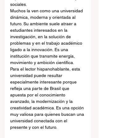
sociales.
Muchos la ven como una universidad 
dinámica, moderna y orientada al 
futuro. Su ambiente suele atraer a 
estudiantes interesados en la 
investigación, en la solución de 
problemas y en el trabajo académico 
ligado a la innovación. Es una 
institución que transmite energía, 
movimiento y ambición científica.
Para el lector hispanohablante, esta 
universidad puede resultar 
especialmente interesante porque 
refleja una parte de Brasil que 
apuesta por el conocimiento 
avanzado, la modernización y la 
creatividad académica. Es una opción 
muy valiosa para quienes buscan una 
universidad conectada con el 
presente y con el futuro.