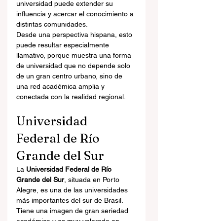
universidad puede extender su 
influencia y acercar el conocimiento a 
distintas comunidades.
Desde una perspectiva hispana, esto 
puede resultar especialmente 
llamativo, porque muestra una forma 
de universidad que no depende solo 
de un gran centro urbano, sino de 
una red académica amplia y 
conectada con la realidad regional.
Universidad 
Federal de Río 
Grande del Sur
La 
Universidad Federal de Río 
Grande del Sur
, situada en Porto 
Alegre, es una de las universidades 
más importantes del sur de Brasil. 
Tiene una imagen de gran seriedad 