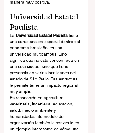
manera muy positiva.
Universidad Estatal 
Paulista
La 
Universidad Estatal Paulista
 tiene 
una característica especial dentro del 
panorama brasileño: es una 
universidad multicampus. Esto 
significa que no está concentrada en 
una sola ciudad, sino que tiene 
presencia en varias localidades del 
estado de São Paulo. Esa estructura 
le permite tener un impacto regional 
muy amplio.
Es reconocida en agricultura, 
veterinaria, ingeniería, educación, 
salud, medio ambiente y 
humanidades. Su modelo de 
organización también la convierte en 
un ejemplo interesante de cómo una 