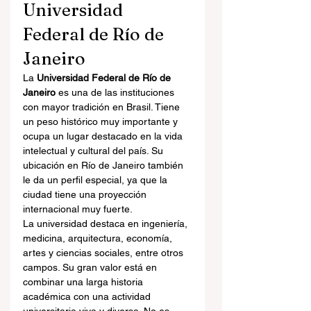
Universidad 
Federal de Río de 
Janeiro
La 
Universidad Federal de Río de 
Janeiro
 es una de las instituciones 
con mayor tradición en Brasil. Tiene 
un peso histórico muy importante y 
ocupa un lugar destacado en la vida 
intelectual y cultural del país. Su 
ubicación en Río de Janeiro también 
le da un perfil especial, ya que la 
ciudad tiene una proyección 
internacional muy fuerte.
La universidad destaca en ingeniería, 
medicina, arquitectura, economía, 
artes y ciencias sociales, entre otros 
campos. Su gran valor está en 
combinar una larga historia 
académica con una actividad 