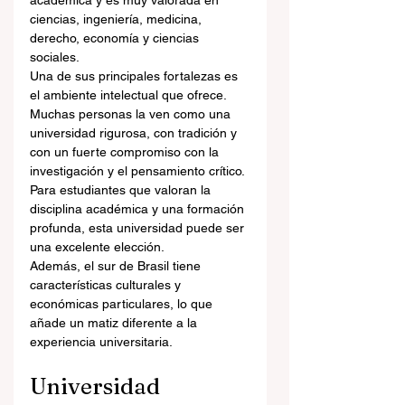
académica y es muy valorada en 
ciencias, ingeniería, medicina, 
derecho, economía y ciencias 
sociales.
Una de sus principales fortalezas es 
el ambiente intelectual que ofrece. 
Muchas personas la ven como una 
universidad rigurosa, con tradición y 
con un fuerte compromiso con la 
investigación y el pensamiento crítico. 
Para estudiantes que valoran la 
disciplina académica y una formación 
profunda, esta universidad puede ser 
una excelente elección.
Además, el sur de Brasil tiene 
características culturales y 
económicas particulares, lo que 
añade un matiz diferente a la 
experiencia universitaria.
Universidad 