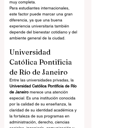
muy completa.
Para estudiantes internacionales, 
este factor puede marcar una gran 
diferencia, ya que una buena 
experiencia universitaria también 
depende del bienestar cotidiano y del 
ambiente general de la ciudad.
Universidad 
Católica Pontificia 
de Río de Janeiro
Entre las universidades privadas, la 
Universidad Católica Pontificia de Río 
de Janeiro
 merece una atención 
especial. Es una institución conocida 
por la calidad de su enseñanza, la 
claridad de su identidad académica y 
la fortaleza de sus programas en 
administración, derecho, ciencias 