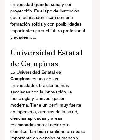
universidad grande, seria y con 
proyección. Es el tipo de institución 
que muchos identifican con una 
formación sólida y con posibilidades 
importantes para el futuro profesional 
y académico.
Universidad Estatal 
de Campinas
La 
Universidad Estatal de 
Campinas
 es una de las 
universidades brasileñas más 
asociadas con la innovación, la 
tecnología y la investigación 
moderna. Tiene un perfil muy fuerte 
en ingeniería, ciencias de la salud, 
ciencias aplicadas y áreas 
relacionadas con el desarrollo 
científico. También mantiene una base 
importante en ciencias humanas y 