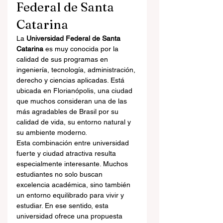
Federal de Santa 
Catarina
La 
Universidad Federal de Santa 
Catarina
 es muy conocida por la 
calidad de sus programas en 
ingeniería, tecnología, administración, 
derecho y ciencias aplicadas. Está 
ubicada en Florianópolis, una ciudad 
que muchos consideran una de las 
más agradables de Brasil por su 
calidad de vida, su entorno natural y 
su ambiente moderno.
Esta combinación entre universidad 
fuerte y ciudad atractiva resulta 
especialmente interesante. Muchos 
estudiantes no solo buscan 
excelencia académica, sino también 
un entorno equilibrado para vivir y 
estudiar. En ese sentido, esta 
universidad ofrece una propuesta 