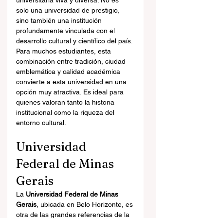
universitaria viva y diversa. No es 
solo una universidad de prestigio, 
sino también una institución 
profundamente vinculada con el 
desarrollo cultural y científico del país.
Para muchos estudiantes, esta 
combinación entre tradición, ciudad 
emblemática y calidad académica 
convierte a esta universidad en una 
opción muy atractiva. Es ideal para 
quienes valoran tanto la historia 
institucional como la riqueza del 
entorno cultural.
Universidad 
Federal de Minas 
Gerais
La 
Universidad Federal de Minas 
Gerais
, ubicada en Belo Horizonte, es 
otra de las grandes referencias de la 