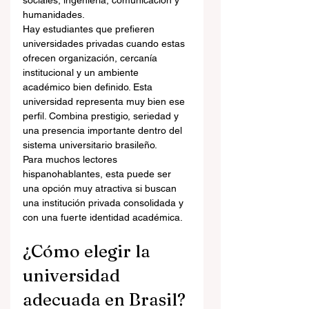
sociales, ingeniería, comunicación y 
humanidades.
Hay estudiantes que prefieren 
universidades privadas cuando estas 
ofrecen organización, cercanía 
institucional y un ambiente 
académico bien definido. Esta 
universidad representa muy bien ese 
perfil. Combina prestigio, seriedad y 
una presencia importante dentro del 
sistema universitario brasileño.
Para muchos lectores 
hispanohablantes, esta puede ser 
una opción muy atractiva si buscan 
una institución privada consolidada y 
con una fuerte identidad académica.
¿Cómo elegir la 
universidad 
adecuada en Brasil?