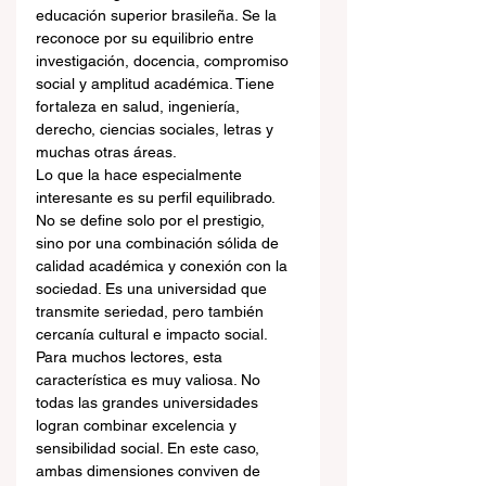
educación superior brasileña. Se la 
reconoce por su equilibrio entre 
investigación, docencia, compromiso 
social y amplitud académica. Tiene 
fortaleza en salud, ingeniería, 
derecho, ciencias sociales, letras y 
muchas otras áreas.
Lo que la hace especialmente 
interesante es su perfil equilibrado. 
No se define solo por el prestigio, 
sino por una combinación sólida de 
calidad académica y conexión con la 
sociedad. Es una universidad que 
transmite seriedad, pero también 
cercanía cultural e impacto social.
Para muchos lectores, esta 
característica es muy valiosa. No 
todas las grandes universidades 
logran combinar excelencia y 
sensibilidad social. En este caso, 
ambas dimensiones conviven de 