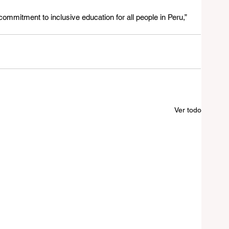
tment to inclusive education for all people in Peru,” 
Ver todo