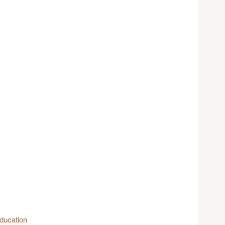
ducation