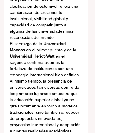
una posición tan alta en una 
clasificación de este nivel refleja una 
combinación de crecimiento 
institucional, visibilidad global y 
capacidad de competir junto a 
algunas de las universidades más 
reconocidas del mundo.
El liderazgo de la 
Universidad 
Monash
 en el primer puesto y de la 
Universidad Heriot-Watt
 en el 
segundo confirma además la 
fortaleza de instituciones con una 
estrategia internacional bien definida. 
Al mismo tiempo, la presencia de 
universidades tan diversas dentro de 
los primeros lugares demuestra que 
la educación superior global ya no 
gira únicamente en torno a modelos 
tradicionales, sino también alrededor 
de propuestas innovadoras, 
proyección internacional y adaptación 
a nuevas realidades académicas.