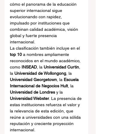
cómo el panorama de la educación 
superior internacional sigue 
evolucionando con rapidez, 
impulsado por instituciones que 
combinan calidad académica, visión 
global y fuerte presencia 
internacional.
La clasificación también incluye en el 
top 10
 a nombres ampliamente 
reconocidos en el mundo académico, 
como 
INSEAD
, la 
Universidad Curtin
, 
la 
Universidad de Wollongong
, la 
Universidad Georgetown
, la 
Escuela 
Internacional de Negocios Hult
, la 
Universidad de Londres
 y la 
Universidad Webster
. La presencia de 
estas instituciones refuerza el valor y 
la relevancia de esta edición, que 
reúne a universidades con una sólida 
reputación y creciente proyección 
internacional.