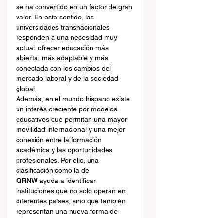
se ha convertido en un factor de gran 
valor. En este sentido, las 
universidades transnacionales 
responden a una necesidad muy 
actual: ofrecer educación más 
abierta, más adaptable y más 
conectada con los cambios del 
mercado laboral y de la sociedad 
global.
Además, en el mundo hispano existe 
un interés creciente por modelos 
educativos que permitan una mayor 
movilidad internacional y una mejor 
conexión entre la formación 
académica y las oportunidades 
profesionales. Por ello, una 
clasificación como la de 
QRNW
 ayuda a identificar 
instituciones que no solo operan en 
diferentes países, sino que también 
representan una nueva forma de 