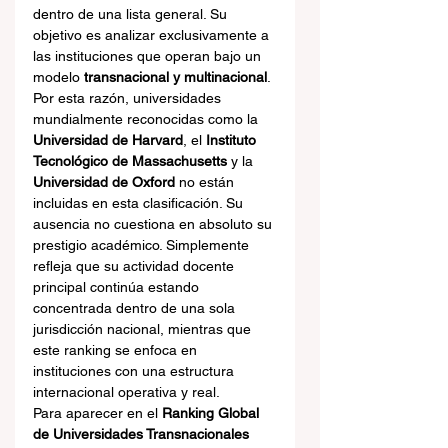
dentro de una lista general. Su 
objetivo es analizar exclusivamente a 
las instituciones que operan bajo un 
modelo 
transnacional y multinacional
. 
Por esta razón, universidades 
mundialmente reconocidas como la 
Universidad de Harvard
, el 
Instituto 
Tecnológico de Massachusetts
 y la 
Universidad de Oxford
 no están 
incluidas en esta clasificación. Su 
ausencia no cuestiona en absoluto su 
prestigio académico. Simplemente 
refleja que su actividad docente 
principal continúa estando 
concentrada dentro de una sola 
jurisdicción nacional, mientras que 
este ranking se enfoca en 
instituciones con una estructura 
internacional operativa y real.
Para aparecer en el 
Ranking Global 
de Universidades Transnacionales 