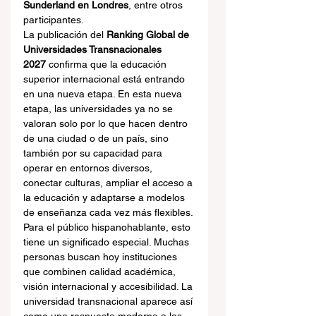
Sunderland en Londres
, entre otros 
participantes.
La publicación del 
Ranking Global de 
Universidades Transnacionales 
2027
 confirma que la educación 
superior internacional está entrando 
en una nueva etapa. En esta nueva 
etapa, las universidades ya no se 
valoran solo por lo que hacen dentro 
de una ciudad o de un país, sino 
también por su capacidad para 
operar en entornos diversos, 
conectar culturas, ampliar el acceso a 
la educación y adaptarse a modelos 
de enseñanza cada vez más flexibles.
Para el público hispanohablante, esto 
tiene un significado especial. Muchas 
personas buscan hoy instituciones 
que combinen calidad académica, 
visión internacional y accesibilidad. La 
universidad transnacional aparece así 