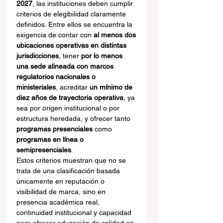
2027
, las instituciones deben cumplir 
criterios de elegibilidad claramente 
definidos. Entre ellos se encuentra la 
exigencia de contar con 
al menos dos 
ubicaciones operativas en distintas 
jurisdicciones
, tener 
por lo menos 
una sede alineada con marcos 
regulatorios nacionales o 
ministeriales
, acreditar 
un mínimo de 
diez años de trayectoria operativa
, ya 
sea por origen institucional o por 
estructura heredada, y ofrecer tanto 
programas presenciales
 como 
programas en línea o 
semipresenciales
.
Estos criterios muestran que no se 
trata de una clasificación basada 
únicamente en reputación o 
visibilidad de marca, sino en 
presencia académica real, 
continuidad institucional y capacidad 