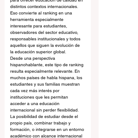
para ofrecer educación de calidad en 
distintos contextos internacionales. 
Eso convierte al ranking en una 
herramienta especialmente 
interesante para estudiantes, 
observadores del sector educativo, 
responsables institucionales y todos 
aquellos que siguen la evolución de 
la educación superior global.
Desde una perspectiva 
hispanohablante, este tipo de ranking 
resulta especialmente relevante. En 
muchos países de habla hispana, los 
estudiantes y sus familias muestran 
cada vez más interés por 
instituciones que les permitan 
acceder a una educación 
internacional sin perder flexibilidad. 
La posibilidad de estudiar desde el 
propio país, combinar trabajo y 
formación, o integrarse en un entorno 
académico con alcance internacional 