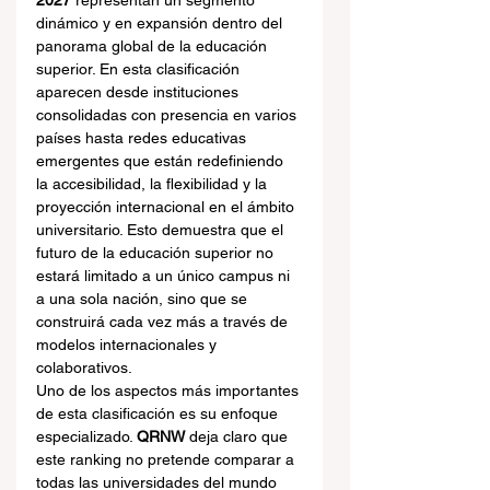
2027
 representan un segmento 
dinámico y en expansión dentro del 
panorama global de la educación 
superior. En esta clasificación 
aparecen desde instituciones 
consolidadas con presencia en varios 
países hasta redes educativas 
emergentes que están redefiniendo 
la accesibilidad, la flexibilidad y la 
proyección internacional en el ámbito 
universitario. Esto demuestra que el 
futuro de la educación superior no 
estará limitado a un único campus ni 
a una sola nación, sino que se 
construirá cada vez más a través de 
modelos internacionales y 
colaborativos.
Uno de los aspectos más importantes 
de esta clasificación es su enfoque 
especializado. 
QRNW
 deja claro que 
este ranking no pretende comparar a 
todas las universidades del mundo 