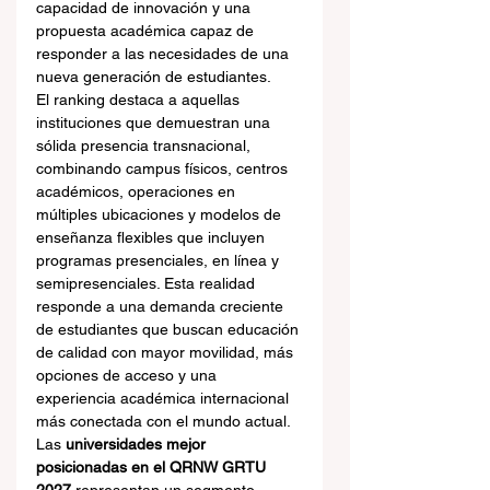
capacidad de innovación y una 
propuesta académica capaz de 
responder a las necesidades de una 
nueva generación de estudiantes.
El ranking destaca a aquellas 
instituciones que demuestran una 
sólida presencia transnacional, 
combinando campus físicos, centros 
académicos, operaciones en 
múltiples ubicaciones y modelos de 
enseñanza flexibles que incluyen 
programas presenciales, en línea y 
semipresenciales. Esta realidad 
responde a una demanda creciente 
de estudiantes que buscan educación 
de calidad con mayor movilidad, más 
opciones de acceso y una 
experiencia académica internacional 
más conectada con el mundo actual.
Las 
universidades mejor 
posicionadas en el QRNW GRTU 