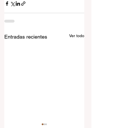
Ver todo
Entradas recientes