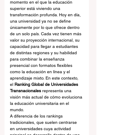
momento en el que la educación 
superior está viviendo una 
transformación profunda. Hoy en día, 
una universidad ya no se define 
únicamente por lo que ofrece dentro 
de un solo país. Cada vez tienen más 
valor su proyección internacional, su 
capacidad para llegar a estudiantes 
de distintas regiones y su habilidad 
para combinar la enseñanza 
presencial con formatos flexibles 
como la educación en línea y el 
aprendizaje mixto. En este contexto, 
el 
Ranking Global de Universidades 
Transnacionales
 representa una 
visión más actual de cómo evoluciona 
la educación universitaria en el 
mundo.
A diferencia de los rankings 
tradicionales, que suelen centrarse 
en universidades cuya actividad 