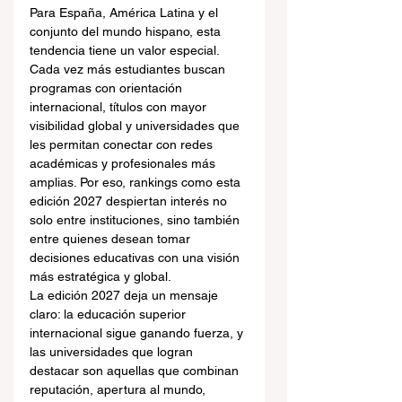
Para España, América Latina y el 
conjunto del mundo hispano, esta 
tendencia tiene un valor especial. 
Cada vez más estudiantes buscan 
programas con orientación 
internacional, títulos con mayor 
visibilidad global y universidades que 
les permitan conectar con redes 
académicas y profesionales más 
amplias. Por eso, rankings como esta 
edición 2027 despiertan interés no 
solo entre instituciones, sino también 
entre quienes desean tomar 
decisiones educativas con una visión 
más estratégica y global.
La edición 2027 deja un mensaje 
claro: la educación superior 
internacional sigue ganando fuerza, y 
las universidades que logran 
destacar son aquellas que combinan 
reputación, apertura al mundo, 