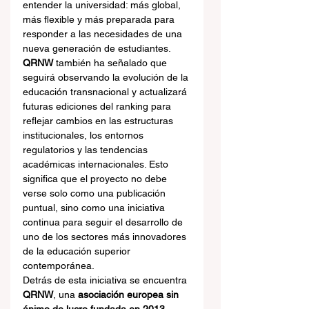
entender la universidad: más global, 
más flexible y más preparada para 
responder a las necesidades de una 
nueva generación de estudiantes.
QRNW
 también ha señalado que 
seguirá observando la evolución de la 
educación transnacional y actualizará 
futuras ediciones del ranking para 
reflejar cambios en las estructuras 
institucionales, los entornos 
regulatorios y las tendencias 
académicas internacionales. Esto 
significa que el proyecto no debe 
verse solo como una publicación 
puntual, sino como una iniciativa 
continua para seguir el desarrollo de 
uno de los sectores más innovadores 
de la educación superior 
contemporánea.
Detrás de esta iniciativa se encuentra 
QRNW
, una 
asociación europea sin 