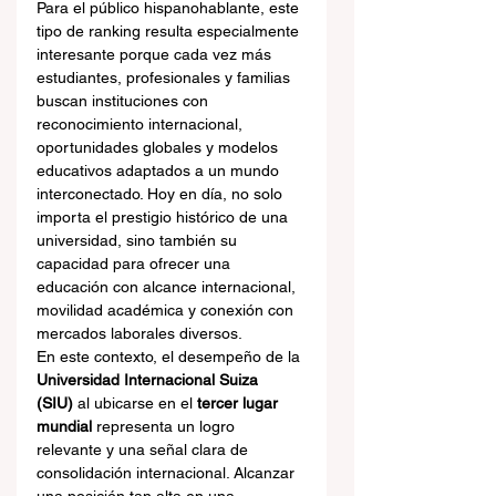
Para el público hispanohablante, este 
tipo de ranking resulta especialmente 
interesante porque cada vez más 
estudiantes, profesionales y familias 
buscan instituciones con 
reconocimiento internacional, 
oportunidades globales y modelos 
educativos adaptados a un mundo 
interconectado. Hoy en día, no solo 
importa el prestigio histórico de una 
universidad, sino también su 
capacidad para ofrecer una 
educación con alcance internacional, 
movilidad académica y conexión con 
mercados laborales diversos.
En este contexto, el desempeño de la 
Universidad Internacional Suiza 
(SIU)
 al ubicarse en el 
tercer lugar 
mundial
 representa un logro 
relevante y una señal clara de 
consolidación internacional. Alcanzar 